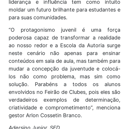
liderança e influência tem como intuito
moldar um futuro brilhante para estudantes e
para suas comunidades.
“O protagonismo juvenil é uma força
poderosa capaz de transformar a realidade
ao nosso redor e a Escola da Autoria surge
neste cenário não apenas para ensinar
conteúdos em sala de aula, mas também para
mudar a concepção da juventude e colocá-
los não como problema, mas sim como
solução. Parabéns a todos os alunos
envolvidos no Feirão de Clubes, pois eles são
verdadeiros exemplos de determinação,
criatividade e comprometimento”, menciona
gestor Arlon Cossetin Branco.
Adersino Junior, SED