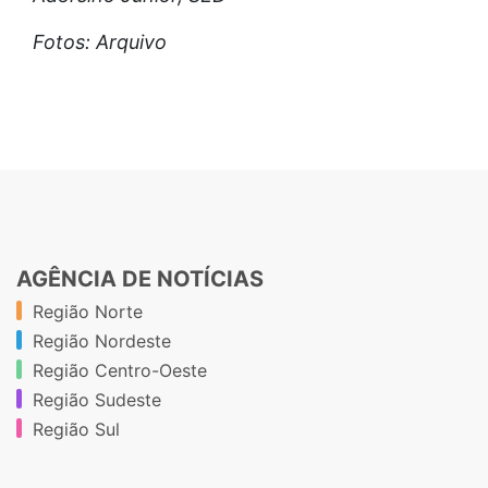
Fotos: Arquivo
AGÊNCIA DE NOTÍCIAS
Região Norte
Região Nordeste
Região Centro-Oeste
Região Sudeste
Região Sul