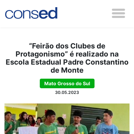
“Feirão dos Clubes de
Protagonismo” é realizado na
Escola Estadual Padre Constantino
de Monte
Mato Grosso do Sul
30.05.2023