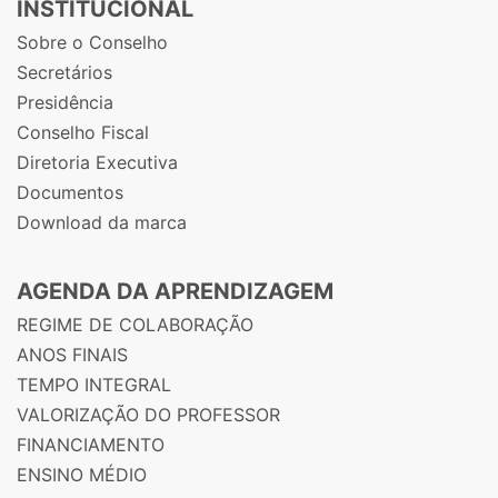
INSTITUCIONAL
Sobre o Conselho
Secretários
Presidência
Conselho Fiscal
Diretoria Executiva
Documentos
Download da marca
AGENDA DA APRENDIZAGEM
REGIME DE COLABORAÇÃO
ANOS FINAIS
TEMPO INTEGRAL
VALORIZAÇÃO DO PROFESSOR
FINANCIAMENTO
ENSINO MÉDIO