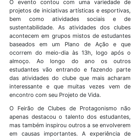
O evento contou com uma variedade de
projetos de iniciativas artísticas e esportivas,
bem como atividades sociais e de
sustentabilidade. As atividades dos clubes
acontecem em grupos mistos de estudantes
baseados em um Plano de Ação e que
ocorrem do meio-dia às 13h, logo após o
almoço. Ao longo do ano os outros
estudantes vão entrando e fazendo parte
das atividades do clube que mais acharam
interessante e que muitas vezes vem de
encontro com seu Projeto de Vida.
O Feirão de Clubes de Protagonismo não
apenas destacou o talento dos estudantes,
mas também inspirou outros a se envolverem
em causas importantes. A experiência de