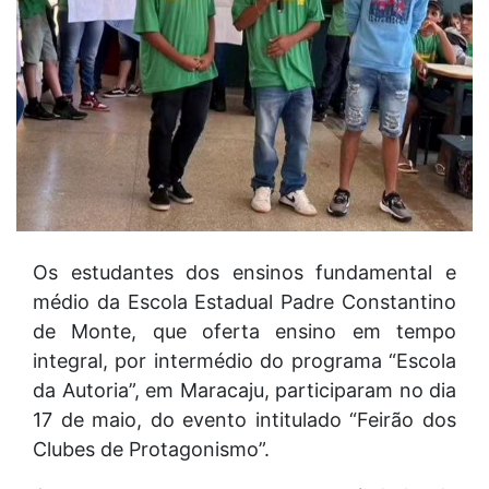
Os estudantes dos ensinos fundamental e
médio da Escola Estadual Padre Constantino
de Monte, que oferta ensino em tempo
integral, por intermédio do programa “Escola
da Autoria”, em Maracaju, participaram no dia
17 de maio, do evento intitulado “Feirão dos
Clubes de Protagonismo”.