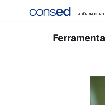
AGÊNCIA DE NO
Ferramenta 