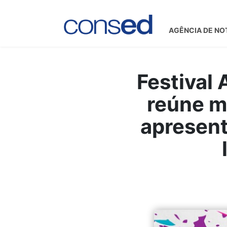
AGÊNCIA DE NO
Festival
reúne m
apresent