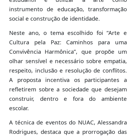
instrumento de educação, transformação
social e construção de identidade.
Neste ano, o tema escolhido foi “Arte e
Cultura pela Paz: Caminhos para uma
Convivência Harmônica”, que propõe um
olhar sensível e necessário sobre empatia,
respeito, inclusão e resolução de conflitos.
A proposta incentiva os participantes a
refletirem sobre a sociedade que desejam
construir, dentro e fora do ambiente
escolar.
A técnica de eventos do NUAC, Alessandra
Rodrigues, destaca que a prorrogação das