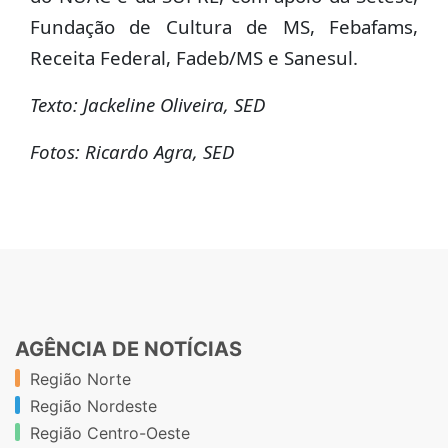
Fundação de Cultura de MS, Febafams,
Receita Federal, Fadeb/MS e Sanesul.
Texto: Jackeline Oliveira, SED
Fotos: Ricardo Agra, SED
AGÊNCIA DE NOTÍCIAS
Região Norte
Região Nordeste
Região Centro-Oeste