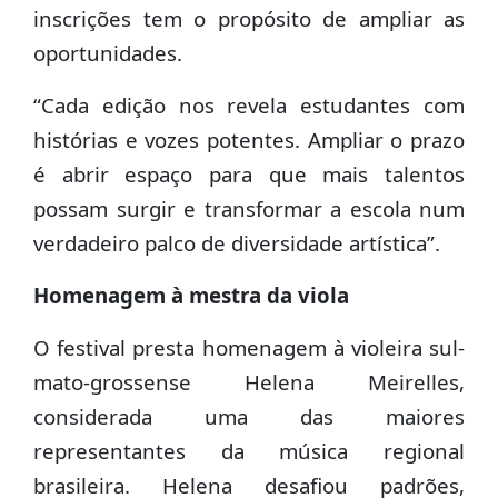
inscrições tem o propósito de ampliar as
oportunidades.
“Cada edição nos revela estudantes com
histórias e vozes potentes. Ampliar o prazo
é abrir espaço para que mais talentos
possam surgir e transformar a escola num
verdadeiro palco de diversidade artística”.
Homenagem à mestra da viola
O festival presta homenagem à violeira sul-
mato-grossense Helena Meirelles,
considerada uma das maiores
representantes da música regional
brasileira. Helena desafiou padrões,