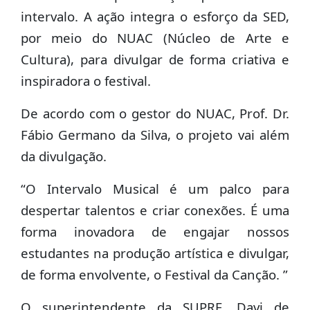
intervalo. A ação integra o esforço da SED,
por meio do NUAC (Núcleo de Arte e
Cultura), para divulgar de forma criativa e
inspiradora o festival.
De acordo com o gestor do NUAC, Prof. Dr.
Fábio Germano da Silva, o projeto vai além
da divulgação.
“O Intervalo Musical é um palco para
despertar talentos e criar conexões. É uma
forma inovadora de engajar nossos
estudantes na produção artística e divulgar,
de forma envolvente, o Festival da Canção. ”
O superintendente da SUPRE, Davi de