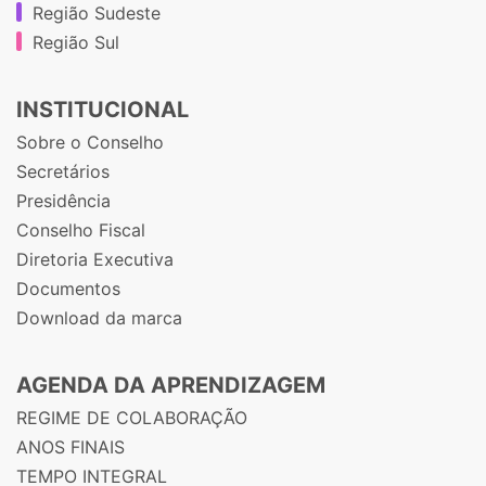
Região Sudeste
Região Sul
INSTITUCIONAL
Sobre o Conselho
Secretários
Presidência
Conselho Fiscal
Diretoria Executiva
Documentos
Download da marca
AGENDA DA APRENDIZAGEM
REGIME DE COLABORAÇÃO
ANOS FINAIS
TEMPO INTEGRAL