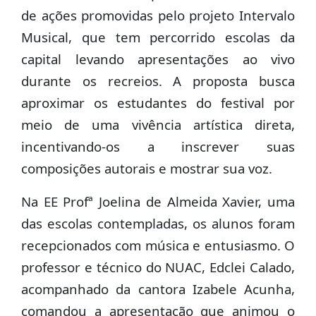
de ações promovidas pelo projeto Intervalo
Musical, que tem percorrido escolas da
capital levando apresentações ao vivo
durante os recreios. A proposta busca
aproximar os estudantes do festival por
meio de uma vivência artística direta,
incentivando-os a inscrever suas
composições autorais e mostrar sua voz.
Na EE Profª Joelina de Almeida Xavier, uma
das escolas contempladas, os alunos foram
recepcionados com música e entusiasmo. O
professor e técnico do NUAC, Edclei Calado,
acompanhado da cantora Izabele Acunha,
comandou a apresentação que animou o