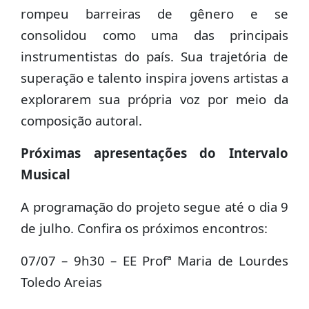
rompeu barreiras de gênero e se
consolidou como uma das principais
instrumentistas do país. Sua trajetória de
superação e talento inspira jovens artistas a
explorarem sua própria voz por meio da
composição autoral.
Próximas apresentações do Intervalo
Musical
A programação do projeto segue até o dia 9
de julho. Confira os próximos encontros:
07/07 – 9h30 – EE Profª Maria de Lourdes
Toledo Areias