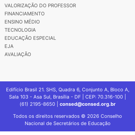
VALORIZAÇÃO DO PROFESSOR
FINANCIAMENTO
ENSINO MÉDIO
TECNOLOGIA
EDUCAÇÃO ESPECIAL
EJA
AVALIAÇÃO
Edifício Brasil 21. SHS, Quadra 6, Conjunto A, Bloco A,
Sala 103 - Asa Sul, Brasília - DF | CEP: 70.316-100 |
(61) 2195-8650 |
consed@consed.org.br
Todos os direitos reservados © 2026 Conselho
Nacional de Secretários de Educação