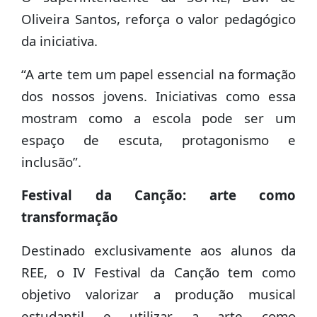
Oliveira Santos, reforça o valor pedagógico
da iniciativa.
“A arte tem um papel essencial na formação
dos nossos jovens. Iniciativas como essa
mostram como a escola pode ser um
espaço de escuta, protagonismo e
inclusão”.
Festival da Canção: arte como
transformação
Destinado exclusivamente aos alunos da
REE, o IV Festival da Canção tem como
objetivo valorizar a produção musical
estudantil e utilizar a arte como