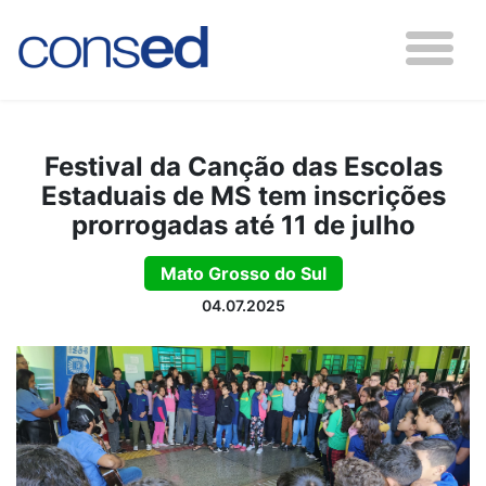
Festival da Canção das Escolas
Estaduais de MS tem inscrições
prorrogadas até 11 de julho
Mato Grosso do Sul
04.07.2025