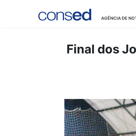
AGÊNCIA DE NO
Final dos J