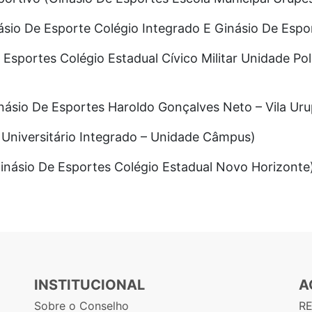
ásio De Esporte Colégio Integrado E Ginásio De Espo
e Esportes Colégio Estadual Cívico Militar Unidade Po
násio De Esportes Haroldo Gonçalves Neto – Vila Uru
o Universitário Integrado – Unidade Câmpus)
inásio De Esportes Colégio Estadual Novo Horizonte
INSTITUCIONAL
A
Sobre o Conselho
R