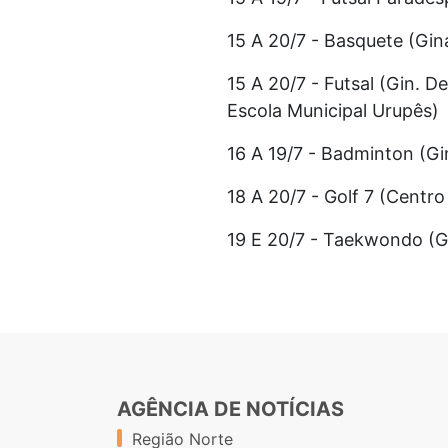
15 A 20/7 - Basquete (Gin
15 A 20/7 - Futsal (Gin. D
Escola Municipal Urupês)
16 A 19/7 - Badminton (Gi
18 A 20/7 - Golf 7 (Centr
19 E 20/7 - Taekwondo (G
AGÊNCIA DE NOTÍCIAS
Região Norte