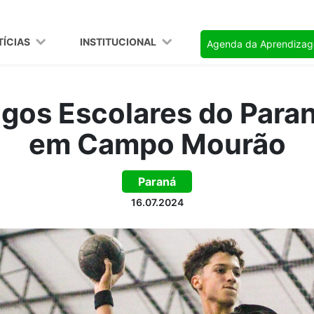
TÍCIAS
INSTITUCIONAL
Agenda da Aprendiza
ogos Escolares do Paran
em Campo Mourão
Paraná
16.07.2024