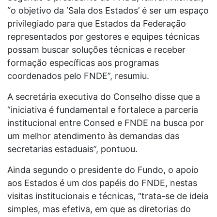
“o objetivo da ‘Sala dos Estados’ é ser um espaço
privilegiado para que Estados da Federação
representados por gestores e equipes técnicas
possam buscar soluções técnicas e receber
formação específicas aos programas
coordenados pelo FNDE”, resumiu.
A secretária executiva do Conselho disse que a
“iniciativa é fundamental e fortalece a parceria
institucional entre Consed e FNDE na busca por
um melhor atendimento às demandas das
secretarias estaduais”, pontuou.
Ainda segundo o presidente do Fundo, o apoio
aos Estados é um dos papéis do FNDE, nestas
visitas institucionais e técnicas, “trata-se de ideia
simples, mas efetiva, em que as diretorias do