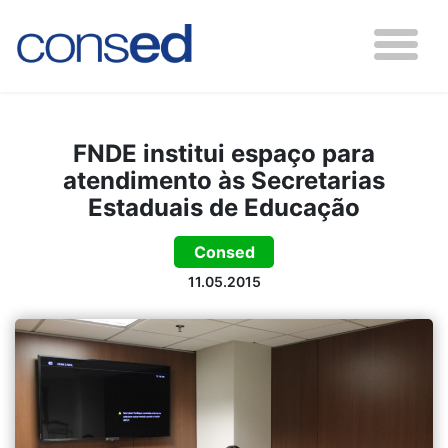
FNDE institui espaço para
atendimento às Secretarias
Estaduais de Educação
Consed
11.05.2015