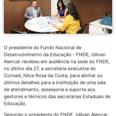
O presidente do Fundo Nacional de
Desenvolvimento da Educação - FNDE, Idilvan
Alencar recebeu em audiência na sede do FNDE,
no último dia 27, a secretária executiva do
Consed, Nilce Rosa da Costa, para alinhar os
últimos detalhes para a instituição de uma sala
de atendimento, assessoria e suporte aos
gestores e técnicos das secretarias Estaduais de
Educação.
Segundo o presidente do FNDE, Idilvan Alencar,