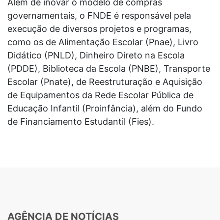
Além de inovar o modelo de compras
governamentais, o FNDE é responsável pela
execução de diversos projetos e programas,
como os de Alimentação Escolar (Pnae), Livro
Didático (PNLD), Dinheiro Direto na Escola
(PDDE), Biblioteca da Escola (PNBE), Transporte
Escolar (Pnate), de Reestruturação e Aquisição
de Equipamentos da Rede Escolar Pública de
Educação Infantil (Proinfância), além do Fundo
de Financiamento Estudantil (Fies).
AGÊNCIA DE NOTÍCIAS