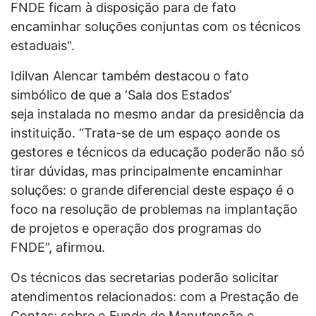
FNDE ficam à disposição para de fato
encaminhar soluções conjuntas com os técnicos
estaduais".
Idilvan Alencar também destacou o fato
simbólico de que a ‘Sala dos Estados’
seja instalada no mesmo andar da presidência da
instituição. “Trata-se de um espaço aonde os
gestores e técnicos da educação poderão não só
tirar dúvidas, mas principalmente encaminhar
soluções: o grande diferencial deste espaço é o
foco na resolução de problemas na implantação
de projetos e operação dos programas do
FNDE”, afirmou.
Os técnicos das secretarias poderão solicitar
atendimentos relacionados: com a Prestação de
Contas; sobre o Fundo de Manutenção e