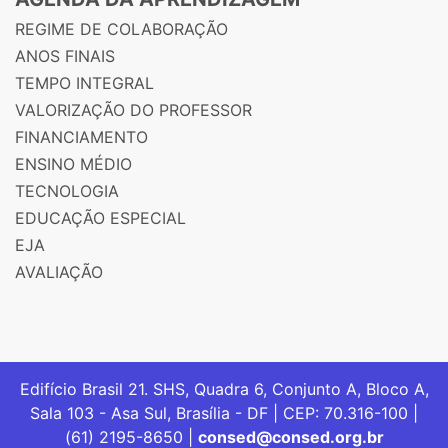
REGIME DE COLABORAÇÃO
ANOS FINAIS
TEMPO INTEGRAL
VALORIZAÇÃO DO PROFESSOR
FINANCIAMENTO
ENSINO MÉDIO
TECNOLOGIA
EDUCAÇÃO ESPECIAL
EJA
AVALIAÇÃO
Edifício Brasil 21. SHS, Quadra 6, Conjunto A, Bloco A,
Sala 103 - Asa Sul, Brasília - DF | CEP: 70.316-100 |
(61) 2195-8650 |
consed@consed.org.br