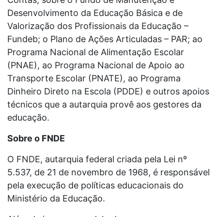
Desenvolvimento da Educação Básica e de
Valorização dos Profissionais da Educação –
Fundeb; o Plano de Ações Articuladas – PAR; ao
Programa Nacional de Alimentação Escolar
(PNAE), ao Programa Nacional de Apoio ao
Transporte Escolar (PNATE), ao Programa
Dinheiro Direto na Escola (PDDE) e outros apoios
técnicos que a autarquia provê aos gestores da
educação.
Sobre o FNDE
O FNDE, autarquia federal criada pela Lei nº
5.537, de 21 de novembro de 1968, é responsável
pela execução de políticas educacionais do
Ministério da Educação.