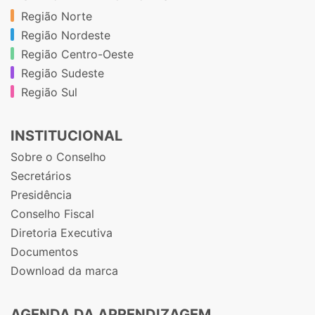
Região Norte
Região Nordeste
Região Centro-Oeste
Região Sudeste
Região Sul
INSTITUCIONAL
Sobre o Conselho
Secretários
Presidência
Conselho Fiscal
Diretoria Executiva
Documentos
Download da marca
AGENDA DA APRENDIZAGEM