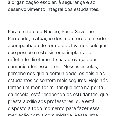
à organização escolar, à segurança e ao
desenvolvimento integral dos estudantes.
Para o chefe do Núcleo, Paulo Severino
Penteado, a atuação dos monitores tem sido
acompanhada de forma positiva nos colégios
que possuem este sistema implantado,
refletindo diretamente na aprovação das
comunidades escolares. “Nessas escolas,
percebemos que a comunidade, os pais e os
estudantes se sentem mais seguros. Hoje nós
temos um monitor militar que está na porta
da escola, está recebendo os estudantes, que
presta auxílio aos professores, que está
disposto a todo momento para fazer essa
mediação com a comunidade. Passa uma