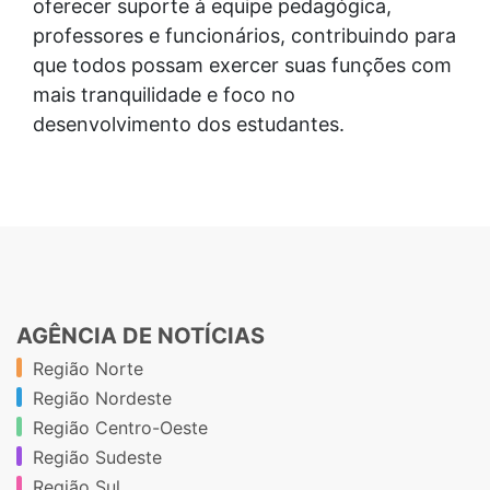
oferecer suporte à equipe pedagógica,
professores e funcionários, contribuindo para
que todos possam exercer suas funções com
mais tranquilidade e foco no
desenvolvimento dos estudantes.
AGÊNCIA DE NOTÍCIAS
Região Norte
Região Nordeste
Região Centro-Oeste
Região Sudeste
Região Sul