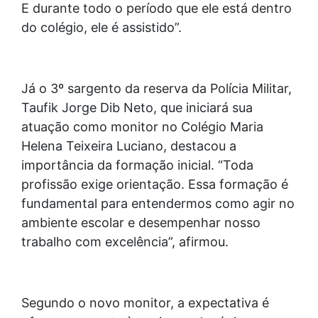
E durante todo o período que ele está dentro
do colégio, ele é assistido”.
Já o 3º sargento da reserva da Polícia Militar,
Taufik Jorge Dib Neto, que iniciará sua
atuação como monitor no Colégio Maria
Helena Teixeira Luciano, destacou a
importância da formação inicial. “Toda
profissão exige orientação. Essa formação é
fundamental para entendermos como agir no
ambiente escolar e desempenhar nosso
trabalho com excelência”, afirmou.
Segundo o novo monitor, a expectativa é