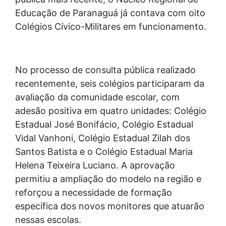
Educação de Paranaguá já contava com oito
Colégios Cívico-Militares em funcionamento.
No processo de consulta pública realizado
recentemente, seis colégios participaram da
avaliação da comunidade escolar, com
adesão positiva em quatro unidades: Colégio
Estadual José Bonifácio, Colégio Estadual
Vidal Vanhoni, Colégio Estadual Zilah dos
Santos Batista e o Colégio Estadual Maria
Helena Teixeira Luciano. A aprovação
permitiu a ampliação do modelo na região e
reforçou a necessidade de formação
específica dos novos monitores que atuarão
nessas escolas.