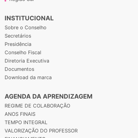
INSTITUCIONAL
Sobre o Conselho
Secretários
Presidência
Conselho Fiscal
Diretoria Executiva
Documentos
Download da marca
AGENDA DA APRENDIZAGEM
REGIME DE COLABORAÇÃO
ANOS FINAIS
TEMPO INTEGRAL
VALORIZAÇÃO DO PROFESSOR