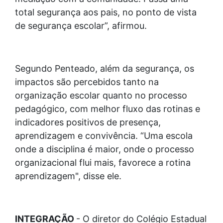
total segurança aos pais, no ponto de vista
de segurança escolar”, afirmou.
Segundo Penteado, além da segurança, os
impactos são percebidos tanto na
organização escolar quanto no processo
pedagógico, com melhor fluxo das rotinas e
indicadores positivos de presença,
aprendizagem e convivência. “Uma escola
onde a disciplina é maior, onde o processo
organizacional flui mais, favorece a rotina
aprendizagem", disse ele.
INTEGRAÇÃO
- O diretor do Colégio Estadual