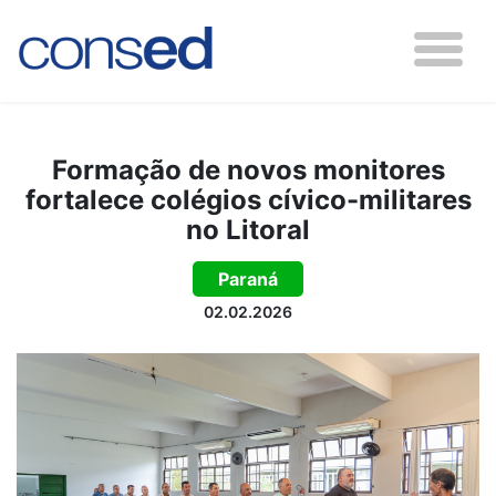
Formação de novos monitores
fortalece colégios cívico-militares
no Litoral
Paraná
02.02.2026