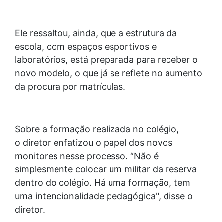
Ele ressaltou, ainda, que a estrutura da
escola, com espaços esportivos e
laboratórios, está preparada para receber o
novo modelo, o que já se reflete no aumento
da procura por matrículas.
Sobre a formação realizada no colégio,
o diretor enfatizou o papel dos novos
monitores nesse processo. “Não é
simplesmente colocar um militar da reserva
dentro do colégio. Há uma formação, tem
uma intencionalidade pedagógica", disse o
diretor.