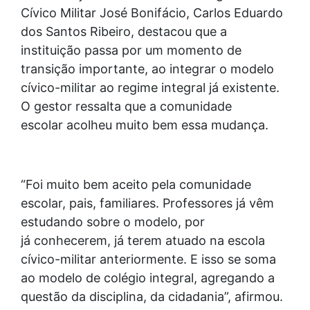
Cívico Militar José Bonifácio, Carlos Eduardo
dos Santos Ribeiro, destacou que a
instituição passa por um momento de
transição importante, ao integrar o modelo
cívico-militar ao regime integral já existente.
O gestor ressalta que a comunidade
escolar acolheu muito bem essa mudança.
“Foi muito bem aceito pela comunidade
escolar, pais, familiares. Professores já vêm
estudando sobre o modelo, por
já conhecerem, já terem atuado na escola
cívico-militar anteriormente. E isso se soma
ao modelo de colégio integral, agregando a
questão da disciplina, da cidadania”, afirmou.