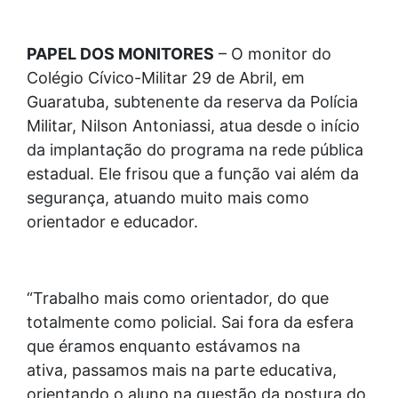
PAPEL DOS MONITORES
– O monitor do
Colégio Cívico-Militar 29 de Abril, em
Guaratuba, subtenente da reserva da Polícia
Militar, Nilson Antoniassi, atua desde o início
da implantação do programa na rede pública
estadual. Ele frisou que a função vai além da
segurança, atuando muito mais como
orientador e educador.
“Trabalho mais como orientador, do que
totalmente como policial. Sai fora da esfera
que éramos enquanto estávamos na
ativa, passamos mais na parte educativa,
orientando o aluno na questão da postura do