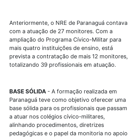
Anteriormente, o NRE de Paranaguá contava
com a atuação de 27 monitores. Com a
ampliação do Programa Cívico-Militar para
mais quatro instituições de ensino, está
prevista a contratação de mais 12 monitores,
totalizando 39 profissionais em atuação.
BASE SÓLIDA
- A formação realizada em
Paranaguá teve como objetivo oferecer uma
base sólida para os profissionais que passam
a atuar nos colégios cívico-militares,
alinhando procedimentos, diretrizes
pedagógicas e o papel da monitoria no apoio