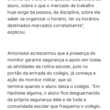
aluno, sobre o que o mercado de trabalho
hoje exige da pessoa, da disciplina, sobre ela
saber se organizar o horário, ter os horários
destinados marcados corretamente”,
explicou.
Antoniassi acrescentou que a presença do
monitor garante segurança e apoio em todas
as atividades da rotina escolar, pois no
portão da entrada do colégio, já começa a
ação do monitor militar, que só
termina quando o aluno deixa o colégio. “Em
hipótese alguma, o aluno fica desguarnecido
da própria segurança dele e de toda a
comunidade escolar que frequenta o colégio.