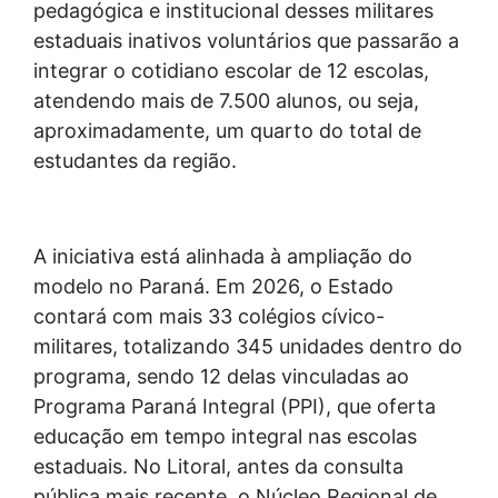
pedagógica e institucional desses militares
estaduais inativos voluntários que passarão a
integrar o cotidiano escolar de 12 escolas,
atendendo mais de 7.500 alunos, ou seja,
aproximadamente, um quarto do total de
estudantes da região.
A iniciativa está alinhada à ampliação do
modelo no Paraná. Em 2026, o Estado
contará com mais 33 colégios cívico-
militares, totalizando 345 unidades dentro do
programa, sendo 12 delas vinculadas ao
Programa Paraná Integral (PPI), que oferta
educação em tempo integral nas escolas
estaduais. No Litoral, antes da consulta
pública mais recente, o Núcleo Regional de