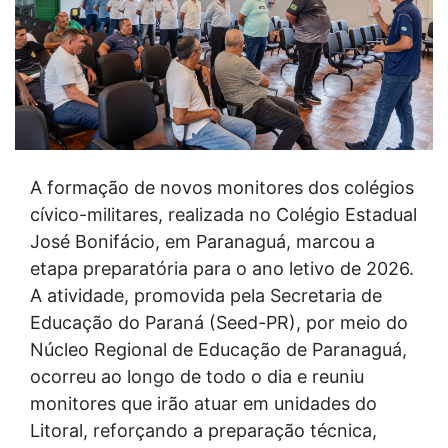
A formação de novos monitores dos colégios
cívico-militares, realizada no Colégio Estadual
José Bonifácio, em Paranaguá, marcou a
etapa preparatória para o ano letivo de 2026.
A atividade, promovida pela Secretaria de
Educação do Paraná (Seed-PR), por meio do
Núcleo Regional de Educação de Paranaguá,
ocorreu ao longo de todo o dia e reuniu
monitores que irão atuar em unidades do
Litoral, reforçando a preparação técnica,