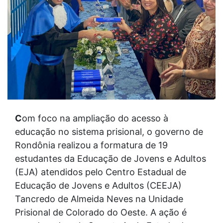
C
om foco na ampliação do acesso à
educação no sistema prisional, o governo de
Rondônia realizou a formatura de 19
estudantes da Educação de Jovens e Adultos
(EJA) atendidos pelo Centro Estadual de
Educação de Jovens e Adultos (CEEJA)
Tancredo de Almeida Neves na Unidade
Prisional de Colorado do Oeste. A ação é