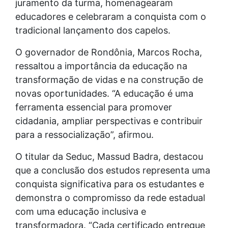
juramento da turma, homenagearam
educadores e celebraram a conquista com o
tradicional lançamento dos capelos.
O governador de Rondônia, Marcos Rocha,
ressaltou a importância da educação na
transformação de vidas e na construção de
novas oportunidades. “A educação é uma
ferramenta essencial para promover
cidadania, ampliar perspectivas e contribuir
para a ressocialização”, afirmou.
O titular da Seduc, Massud Badra, destacou
que a conclusão dos estudos representa uma
conquista significativa para os estudantes e
demonstra o compromisso da rede estadual
com uma educação inclusiva e
transformadora. “Cada certificado entregue