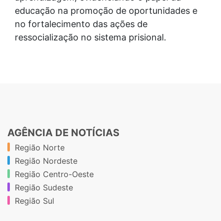
educação na promoção de oportunidades e
no fortalecimento das ações de
ressocialização no sistema prisional.
AGÊNCIA DE NOTÍCIAS
Região Norte
Região Nordeste
Região Centro-Oeste
Região Sudeste
Região Sul