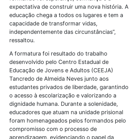
expectativa de construir uma nova história. A
educação chega a todos os lugares e tem a
capacidade de transformar vidas,
independentemente das circunstâncias”,
ressaltou.
A formatura foi resultado do trabalho
desenvolvido pelo Centro Estadual de
Educação de Jovens e Adultos (CEEJA)
Tancredo de Almeida Neves junto aos
estudantes privados de liberdade, garantindo
o acesso à escolarização e valorizando a
dignidade humana. Durante a solenidade,
educadores que atuam na unidade prisional
foram homenageados pelos formandos pelo
compromisso com o processo de
aprendizagem, evidenciando o papel da