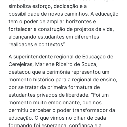
simboliza esforço, dedicação e a
possibilidade de novos caminhos. A educação
tem o poder de ampliar horizontes e
fortalecer a construção de projetos de vida,
alcançando estudantes em diferentes
realidades e contextos”.
A superintendente regional de Educação de
Cerejeiras, Marlene Ribeiro de Souza,
destacou que a cerimônia representou um
momento histórico para a regional de ensino,
por se tratar da primeira formatura de
estudantes privados de liberdade. “Foi um
momento muito emocionante, que nos
permitiu perceber o poder transformador da
educação. O que vimos no olhar de cada
formando foi esperança, confiança e a