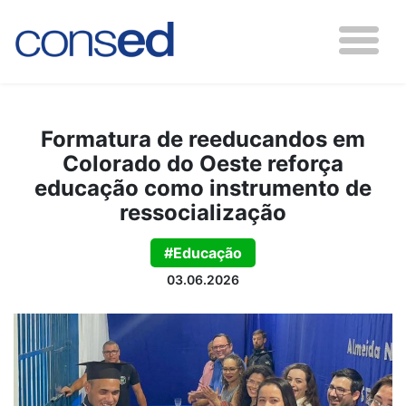
Formatura de reeducandos em
Colorado do Oeste reforça
educação como instrumento de
ressocialização
#Educação
03.06.2026