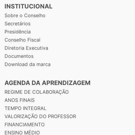
INSTITUCIONAL
Sobre o Conselho
Secretários
Presidência
Conselho Fiscal
Diretoria Executiva
Documentos
Download da marca
AGENDA DA APRENDIZAGEM
REGIME DE COLABORAÇÃO
ANOS FINAIS
TEMPO INTEGRAL
VALORIZAÇÃO DO PROFESSOR
FINANCIAMENTO
ENSINO MÉDIO