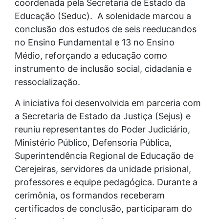
coordenada pela Secretaria de Estado da
Educação (Seduc). A solenidade marcou a
conclusão dos estudos de seis reeducandos
no Ensino Fundamental e 13 no Ensino
Médio, reforçando a educação como
instrumento de inclusão social, cidadania e
ressocialização.
A iniciativa foi desenvolvida em parceria com
a Secretaria de Estado da Justiça (Sejus) e
reuniu representantes do Poder Judiciário,
Ministério Público, Defensoria Pública,
Superintendência Regional de Educação de
Cerejeiras, servidores da unidade prisional,
professores e equipe pedagógica. Durante a
cerimônia, os formandos receberam
certificados de conclusão, participaram do