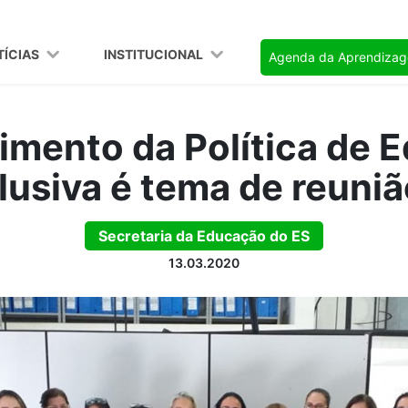
TÍCIAS
INSTITUCIONAL
Agenda da Aprendiza
cimento da Política de 
clusiva é tema de reuni
Secretaria da Educação do ES
13.03.2020