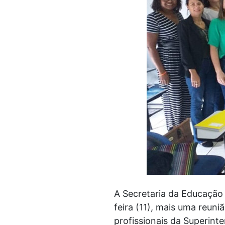
A Secretaria da Educação 
feira (11), mais uma reun
profissionais da Superint