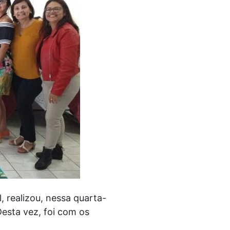
 realizou, nessa quarta-
Desta vez, foi com os