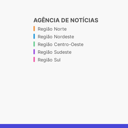
AGÊNCIA DE NOTÍCIAS
Região Norte
Região Nordeste
Região Centro-Oeste
Região Sudeste
Região Sul