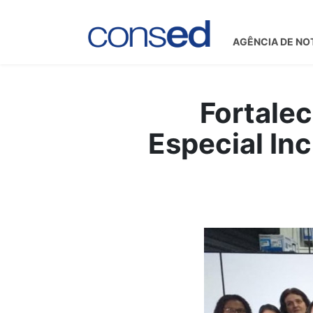
AGÊNCIA DE NO
Fortale
Especial In