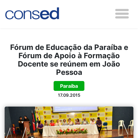
Fórum de Educação da Paraíba e
Fórum de Apoio à Formação
Docente se reúnem em João
Pessoa
Paraíba
17.09.2015