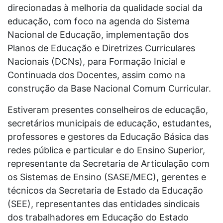
direcionadas à melhoria da qualidade social da
educação, com foco na agenda do Sistema
Nacional de Educação, implementação dos
Planos de Educação e Diretrizes Curriculares
Nacionais (DCNs), para Formação Inicial e
Continuada dos Docentes, assim como na
construção da Base Nacional Comum Curricular.
Estiveram presentes conselheiros de educação,
secretários municipais de educação, estudantes,
professores e gestores da Educação Básica das
redes pública e particular e do Ensino Superior,
representante da Secretaria de Articulação com
os Sistemas de Ensino (SASE/MEC), gerentes e
técnicos da Secretaria de Estado da Educação
(SEE), representantes das entidades sindicais
dos trabalhadores em Educação do Estado