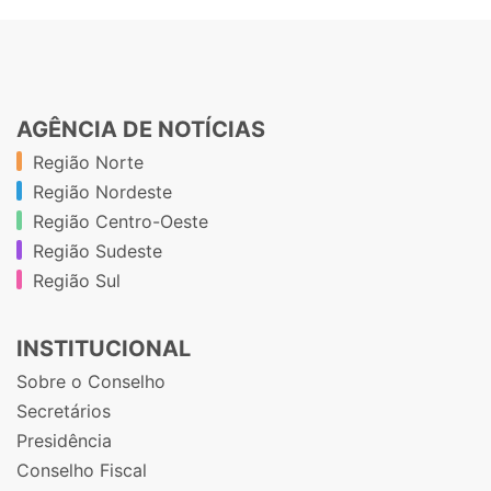
AGÊNCIA DE NOTÍCIAS
Região Norte
Região Nordeste
Região Centro-Oeste
Região Sudeste
Região Sul
INSTITUCIONAL
Sobre o Conselho
Secretários
Presidência
Conselho Fiscal