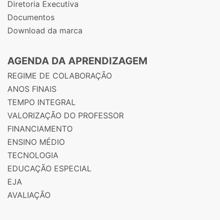
Diretoria Executiva
Documentos
Download da marca
AGENDA DA APRENDIZAGEM
REGIME DE COLABORAÇÃO
ANOS FINAIS
TEMPO INTEGRAL
VALORIZAÇÃO DO PROFESSOR
FINANCIAMENTO
ENSINO MÉDIO
TECNOLOGIA
EDUCAÇÃO ESPECIAL
EJA
AVALIAÇÃO