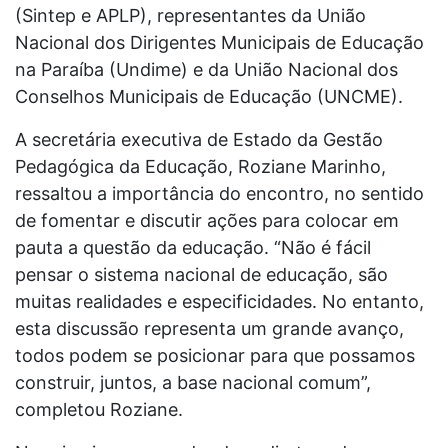
(Sintep e APLP), representantes da União
Nacional dos Dirigentes Municipais de Educação
na Paraíba (Undime) e da União Nacional dos
Conselhos Municipais de Educação (UNCME).
A secretária executiva de Estado da Gestão
Pedagógica da Educação, Roziane Marinho,
ressaltou a importância do encontro, no sentido
de fomentar e discutir ações para colocar em
pauta a questão da educação. “Não é fácil
pensar o sistema nacional de educação, são
muitas realidades e especificidades. No entanto,
esta discussão representa um grande avanço,
todos podem se posicionar para que possamos
construir, juntos, a base nacional comum”,
completou Roziane.