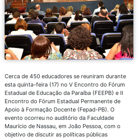
Cerca de 450 educadores se reuniram durante
esta quinta-feira (17) no V Encontro do Fórum
Estadual de Educação da Paraíba (FEEPB) e II
Encontro do Fórum Estadual Permanente de
Apoio à Formação Docente (Fepad-PB). O
evento ocorreu no auditório da Faculdade
Maurício de Nassau, em João Pessoa, com o
objetivo de discutir as políticas públicas