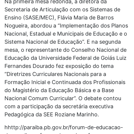
Na primeira mesa redonda, a diretora da
Secretaria de Articulação com os Sistemas de
Ensino (SASE/MEC), Flávia Maria de Barros
Nogueira, abordou a “Implementação dos Planos
Nacional, Estadual e Municipais de Educação e o
Sistema Nacional de Educação”. E na segunda
mesa, o representante do Conselho Nacional de
Educação da Universidade Federal de Goiás Luiz
Fernandes Dourado fez exposição do tema
“Diretrizes Curriculares Nacionais para a
Formação Inicial e Continuada dos Profissionais
do Magistério da Educação Básica e a Base
Nacional Comum Curricular”. O debate contou
com a participação da secretária executiva
Pedagógica da SEE Roziane Marinho.
hhttp://paraiba.pb.gov.br/forum-de-educacao-