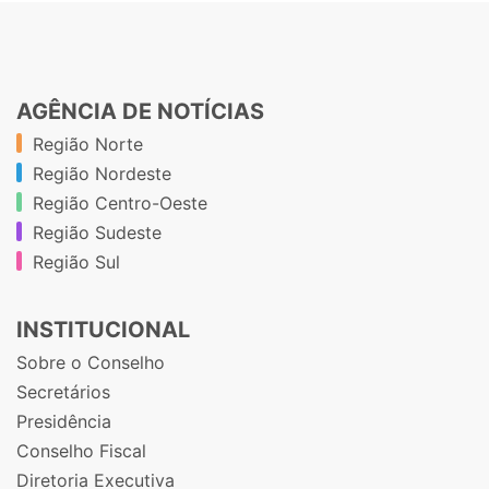
AGÊNCIA DE NOTÍCIAS
Região Norte
Região Nordeste
Região Centro-Oeste
Região Sudeste
Região Sul
INSTITUCIONAL
Sobre o Conselho
Secretários
Presidência
Conselho Fiscal
Diretoria Executiva