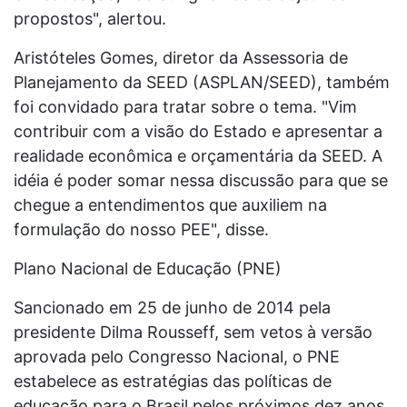
propostos", alertou.
Aristóteles Gomes, diretor da Assessoria de
Planejamento da SEED (ASPLAN/SEED), também
foi convidado para tratar sobre o tema. "Vim
contribuir com a visão do Estado e apresentar a
realidade econômica e orçamentária da SEED. A
idéia é poder somar nessa discussão para que se
chegue a entendimentos que auxiliem na
formulação do nosso PEE", disse.
Plano Nacional de Educação (PNE)
Sancionado em 25 de junho de 2014 pela
presidente Dilma Rousseff, sem vetos à versão
aprovada pelo Congresso Nacional, o PNE
estabelece as estratégias das políticas de
educação para o Brasil pelos próximos dez anos.