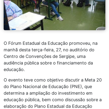
O Fórum Estadual da Educação promoveu, na
manhã desta terça-feira, 27, no auditório do
Centro de Convenções de Sergipe, uma
audiência pública sobre o financiamento da
educação.
O evento teve como objetivo discutir a Meta 20
do Plano Nacional de Educação (PNE), que
determina a ampliação do investimento em
educação pública, bem como discussão sobre a
elaboração do Plano Estadual da Educação