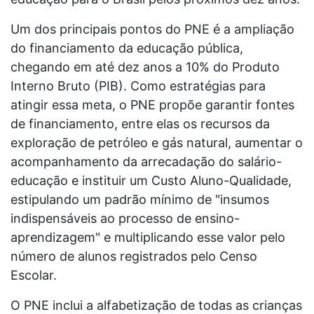
Um dos principais pontos do PNE é a ampliação
do financiamento da educação pública,
chegando em até dez anos a 10% do Produto
Interno Bruto (PIB). Como estratégias para
atingir essa meta, o PNE propõe garantir fontes
de financiamento, entre elas os recursos da
exploração de petróleo e gás natural, aumentar o
acompanhamento da arrecadação do salário-
educação e instituir um Custo Aluno-Qualidade,
estipulando um padrão mínimo de "insumos
indispensáveis ao processo de ensino-
aprendizagem" e multiplicando esse valor pelo
número de alunos registrados pelo Censo
Escolar.
O PNE inclui a alfabetização de todas as crianças