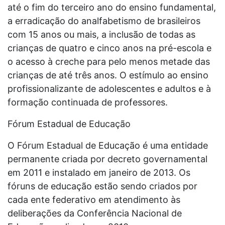
até o fim do terceiro ano do ensino fundamental,
a erradicação do analfabetismo de brasileiros
com 15 anos ou mais, a inclusão de todas as
crianças de quatro e cinco anos na pré-escola e
o acesso à creche para pelo menos metade das
crianças de até três anos. O estímulo ao ensino
profissionalizante de adolescentes e adultos e à
formação continuada de professores.
Fórum Estadual de Educação
O Fórum Estadual de Educação é uma entidade
permanente criada por decreto governamental
em 2011 e instalado em janeiro de 2013. Os
fóruns de educação estão sendo criados por
cada ente federativo em atendimento às
deliberações da Conferência Nacional de