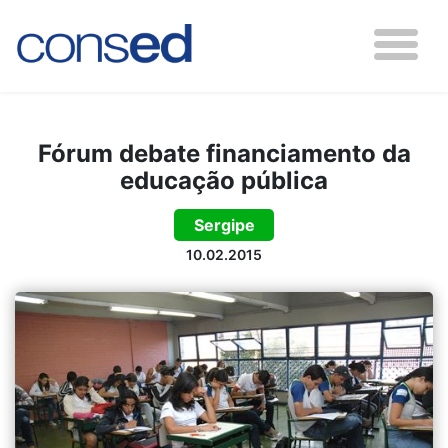
Fórum debate financiamento da
educação pública
Sergipe
10.02.2015