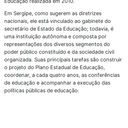
Educação realizada em 2010.
Em Sergipe, como sugerem as diretrizes
nacionais, ele está vinculado ao gabinete do
secretário de Estado da Educação; todavia, é
uma instituição autônoma e composta por
representações dos diversos segmentos do
poder público constituído e da sociedade civil
organizada. Suas principais tarefas são construir
o projeto do Plano Estadual de Educação,
coordenar, a cada quatro anos, as conferências
de educação e acompanhar a execução das
políticas públicas de educação.