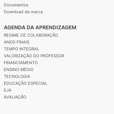
Documentos
Download da marca
AGENDA DA APRENDIZAGEM
REGIME DE COLABORAÇÃO
ANOS FINAIS
TEMPO INTEGRAL
VALORIZAÇÃO DO PROFESSOR
FINANCIAMENTO
ENSINO MÉDIO
TECNOLOGIA
EDUCAÇÃO ESPECIAL
EJA
AVALIAÇÃO