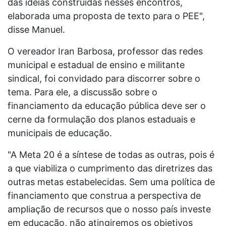
das idéias construídas nesses encontros,
elaborada uma proposta de texto para o PEE",
disse Manuel.
O vereador Iran Barbosa, professor das redes
municipal e estadual de ensino e militante
sindical, foi convidado para discorrer sobre o
tema. Para ele, a discussão sobre o
financiamento da educação pública deve ser o
cerne da formulação dos planos estaduais e
municipais de educação.
"A Meta 20 é a síntese de todas as outras, pois é
a que viabiliza o cumprimento das diretrizes das
outras metas estabelecidas. Sem uma política de
financiamento que construa a perspectiva de
ampliação de recursos que o nosso país investe
em educação, não atingiremos os objetivos