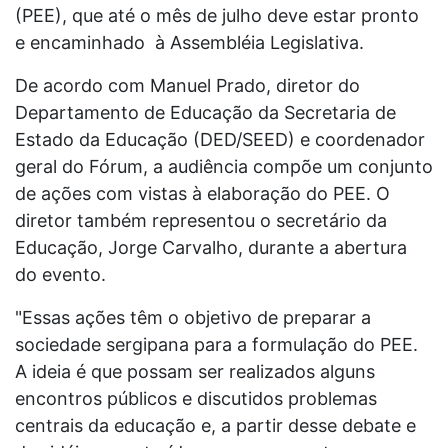
(PEE), que até o mês de julho deve estar pronto
e encaminhado à Assembléia Legislativa.
De acordo com Manuel Prado, diretor do
Departamento de Educação da Secretaria de
Estado da Educação (DED/SEED) e coordenador
geral do Fórum, a audiência compõe um conjunto
de ações com vistas à elaboração do PEE. O
diretor também representou o secretário da
Educação, Jorge Carvalho, durante a abertura
do evento.
"Essas ações têm o objetivo de preparar a
sociedade sergipana para a formulação do PEE.
A ideia é que possam ser realizados alguns
encontros públicos e discutidos problemas
centrais da educação e, a partir desse debate e