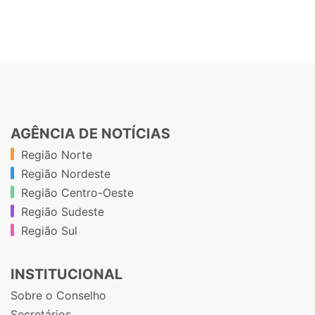
AGÊNCIA DE NOTÍCIAS
Região Norte
Região Nordeste
Região Centro-Oeste
Região Sudeste
Região Sul
INSTITUCIONAL
Sobre o Conselho
Secretários