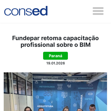
Fundepar retoma capacitação
profissional sobre o BIM
Paraná
19.01.2026