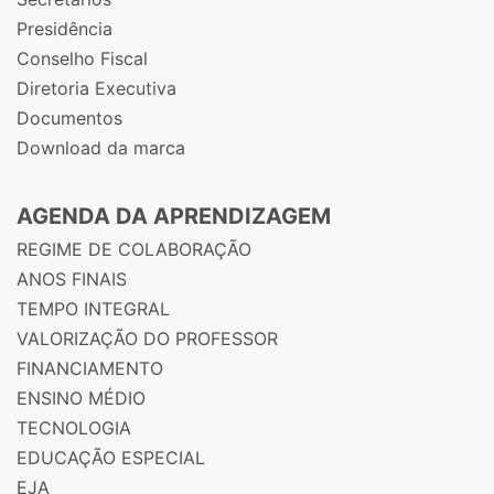
Presidência
Conselho Fiscal
Diretoria Executiva
Documentos
Download da marca
AGENDA DA APRENDIZAGEM
REGIME DE COLABORAÇÃO
ANOS FINAIS
TEMPO INTEGRAL
VALORIZAÇÃO DO PROFESSOR
FINANCIAMENTO
ENSINO MÉDIO
TECNOLOGIA
EDUCAÇÃO ESPECIAL
EJA