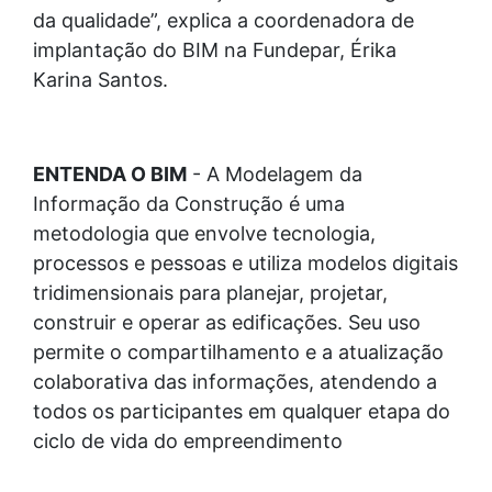
da qualidade”, explica a coordenadora de
implantação do BIM na Fundepar, Érika
Karina Santos.
ENTENDA O BIM
- A Modelagem da
Informação da Construção é uma
metodologia que envolve tecnologia,
processos e pessoas e utiliza modelos digitais
tridimensionais para planejar, projetar,
construir e operar as edificações. Seu uso
permite o compartilhamento e a atualização
colaborativa das informações, atendendo a
todos os participantes em qualquer etapa do
ciclo de vida do empreendimento