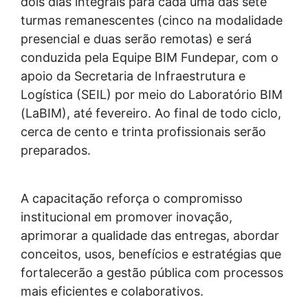
dois dias integrais para cada uma das sete
turmas remanescentes (cinco na modalidade
presencial e duas serão remotas) e será
conduzida pela Equipe BIM Fundepar, com o
apoio da Secretaria de Infraestrutura e
Logística (SEIL) por meio do Laboratório BIM
(LaBIM), até fevereiro. Ao final de todo ciclo,
cerca de cento e trinta profissionais serão
preparados.
A capacitação reforça o compromisso
institucional em promover inovação,
aprimorar a qualidade das entregas, abordar
conceitos, usos, benefícios e estratégias que
fortalecerão a gestão pública com processos
mais eficientes e colaborativos.