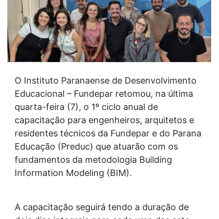
O Instituto Paranaense de Desenvolvimento
Educacional – Fundepar retomou, na última
quarta-feira (7), o 1º ciclo anual de
capacitação para engenheiros, arquitetos e
residentes técnicos da Fundepar e do Parana
Educação (Preduc) que atuarão com os
fundamentos da metodologia Building
Information Modeling (BIM).
A capacitação seguirá tendo a duração de