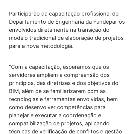
Participarão da capacitação profissional do
Departamento de Engenharia da Fundepar os
envolvidos diretamente na transição do
modelo tradicional de elaboração de projetos
para a nova metodologia.
“Com a capacitação, esperamos que os
servidores ampliem a compreensão dos
princípios, das diretrizes e dos objetivos do
BIM, além de se familiarizarem com as
tecnologias e ferramentas envolvidas, bem
como desenvolver competências para
planejar e executar a coordenação e
compatibilização de projetos, aplicando
técnicas de verificação de conflitos e gestão