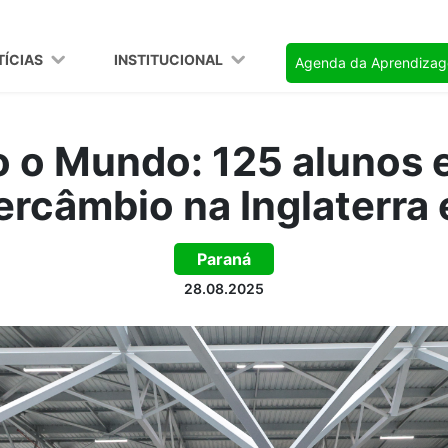
TÍCIAS
INSTITUCIONAL
Agenda da Aprendiza
 o Mundo: 125 alunos
ercâmbio na Inglaterra 
Paraná
28.08.2025