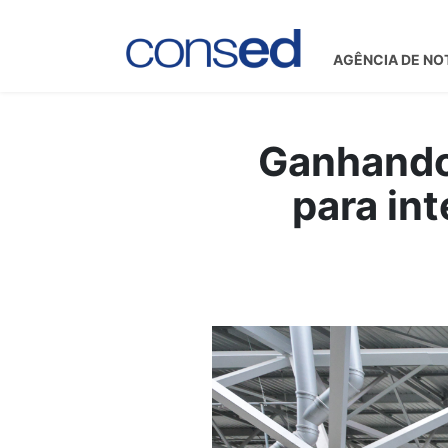
AGÊNCIA DE NO
Ganhando
para int