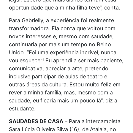
oportunidade que a minha filha teve”, conta.
Para Gabrielly, a experiência foi realmente
transformadora. Ela conta que voltou com
novos interesses e, mesmo com saudade,
continuaria por mais um tempo no Reino
Unido. “Foi uma experiência incrível, nunca
vou esquecer! Eu aprendi a ser mais paciente,
comunicativa, apreciar a arte, pretendo
inclusive participar de aulas de teatro e
outras áreas da cultura. Estou muito feliz em
rever a minha família, mas, mesmo com a
saudade, eu ficaria mais um pouco lá”, diz a
estudante.
SAUDADES DE CASA
– Para a intercambista
Sara Lúcia Oliveira Silva (16), de Atalaia, no