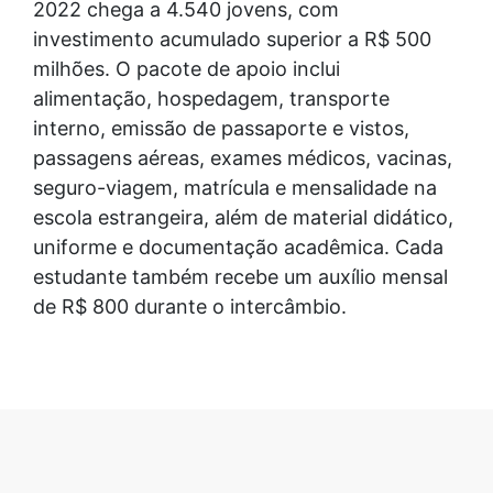
2022 chega a 4.540 jovens, com
investimento acumulado superior a R$ 500
milhões. O pacote de apoio inclui
alimentação, hospedagem, transporte
interno, emissão de passaporte e vistos,
passagens aéreas, exames médicos, vacinas,
seguro-viagem, matrícula e mensalidade na
escola estrangeira, além de material didático,
uniforme e documentação acadêmica. Cada
estudante também recebe um auxílio mensal
de R$ 800 durante o intercâmbio.