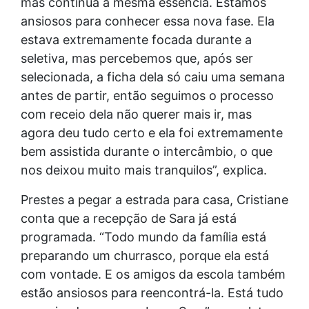
mas continua a mesma essência. Estamos
ansiosos para conhecer essa nova fase. Ela
estava extremamente focada durante a
seletiva, mas percebemos que, após ser
selecionada, a ficha dela só caiu uma semana
antes de partir, então seguimos o processo
com receio dela não querer mais ir, mas
agora deu tudo certo e ela foi extremamente
bem assistida durante o intercâmbio, o que
nos deixou muito mais tranquilos”, explica.
Prestes a pegar a estrada para casa, Cristiane
conta que a recepção de Sara já está
programada. “Todo mundo da família está
preparando um churrasco, porque ela está
com vontade. E os amigos da escola também
estão ansiosos para reencontrá-la. Está tudo