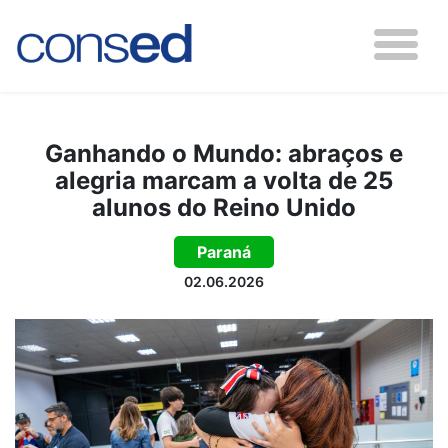
Ganhando o Mundo: abraços e
alegria marcam a volta de 25
alunos do Reino Unido
Paraná
02.06.2026