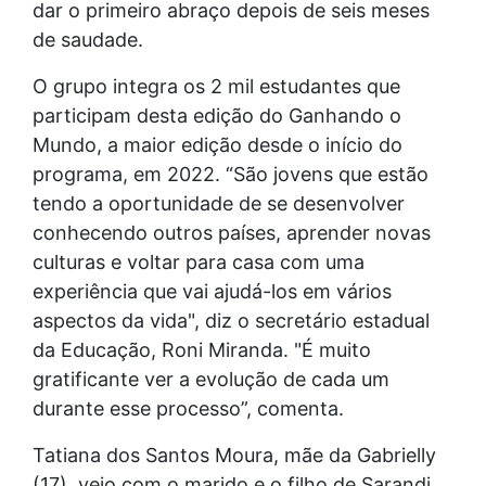
dar o primeiro abraço depois de seis meses
de saudade.
O grupo integra os 2 mil estudantes que
participam desta edição do Ganhando o
Mundo, a maior edição desde o início do
programa, em 2022. “São jovens que estão
tendo a oportunidade de se desenvolver
conhecendo outros países, aprender novas
culturas e voltar para casa com uma
experiência que vai ajudá-los em vários
aspectos da vida", diz o secretário estadual
da Educação, Roni Miranda. "É muito
gratificante ver a evolução de cada um
durante esse processo”, comenta.
Tatiana dos Santos Moura, mãe da Gabrielly
(17), veio com o marido e o filho de Sarandi,