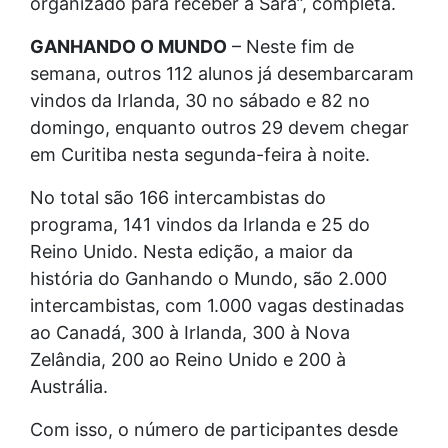
organizado para receber a Sara”, completa.
GANHANDO O MUNDO
– Neste fim de
semana, outros 112 alunos já desembarcaram
vindos da Irlanda, 30 no sábado e 82 no
domingo, enquanto outros 29 devem chegar
em Curitiba nesta segunda-feira à noite.
No total são 166 intercambistas do
programa, 141 vindos da Irlanda e 25 do
Reino Unido. Nesta edição, a maior da
história do Ganhando o Mundo, são 2.000
intercambistas, com 1.000 vagas destinadas
ao Canadá, 300 à Irlanda, 300 à Nova
Zelândia, 200 ao Reino Unido e 200 à
Austrália.
Com isso, o número de participantes desde