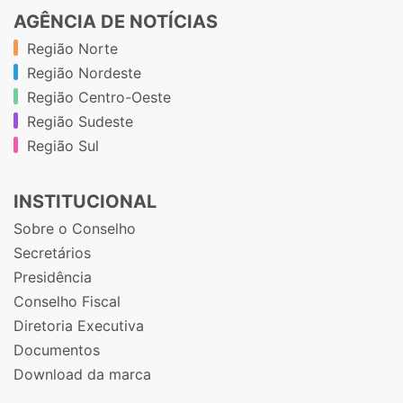
AGÊNCIA DE NOTÍCIAS
Região Norte
Região Nordeste
Região Centro-Oeste
Região Sudeste
Região Sul
INSTITUCIONAL
Sobre o Conselho
Secretários
Presidência
Conselho Fiscal
Diretoria Executiva
Documentos
Download da marca