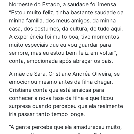
Noroeste do Estado, a saudade foi imensa.
“Estou muito feliz, tinha bastante saudade da
minha família, dos meus amigos, da minha
casa, dos costumes, da cultura, de tudo aqui.
A experiência foi muito boa, tive momentos
muito especiais que eu vou guardar para
sempre, mas eu estou bem feliz em voltar”,
conta, emocionada após abraçar os pais.
A mãe de Sara, Cristiane Andréa Oliveira, se
emocionou mesmo antes da filha chegar.
Cristiane conta que está ansiosa para
conhecer a nova fase da filha e que ficou
surpresa quando percebeu que ela realmente
iria passar tanto tempo longe.
“A gente percebe que ela amadureceu muito,