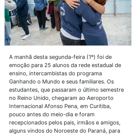
A manhã desta segunda-feira (1º) foi de
emoção para 25 alunos da rede estadual de
ensino, intercambistas do programa
Ganhando o Mundo e seus familiares. Os
estudantes, que passaram o último semestre
no Reino Unido, chegaram ao Aeroporto
Internacional Afonso Pena, em Curitiba,
pouco antes do meio-dia e foram
recepcionados pelos pais, irmãos e amigos,
alguns vindos do Noroeste do Paraná, para