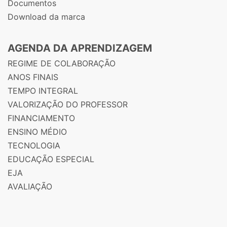
Documentos
Download da marca
AGENDA DA APRENDIZAGEM
REGIME DE COLABORAÇÃO
ANOS FINAIS
TEMPO INTEGRAL
VALORIZAÇÃO DO PROFESSOR
FINANCIAMENTO
ENSINO MÉDIO
TECNOLOGIA
EDUCAÇÃO ESPECIAL
EJA
AVALIAÇÃO