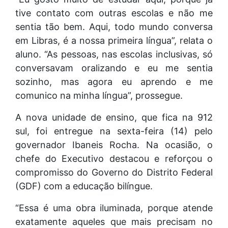
tive contato com outras escolas e não me
sentia tão bem. Aqui, todo mundo conversa
em Libras, é a nossa primeira língua”, relata o
aluno. “As pessoas, nas escolas inclusivas, só
conversavam oralizando e eu me sentia
sozinho, mas agora eu aprendo e me
comunico na minha língua”, prossegue.
A nova unidade de ensino, que fica na 912
sul, foi entregue na sexta-feira (14) pelo
governador Ibaneis Rocha. Na ocasião, o
chefe do Executivo destacou e reforçou o
compromisso do Governo do Distrito Federal
(GDF) com a educação bilíngue.
“Essa é uma obra iluminada, porque atende
exatamente aqueles que mais precisam no