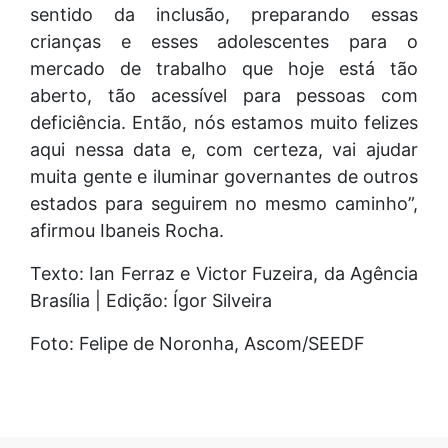
sentido da inclusão, preparando essas
crianças e esses adolescentes para o
mercado de trabalho que hoje está tão
aberto, tão acessível para pessoas com
deficiência. Então, nós estamos muito felizes
aqui nessa data e, com certeza, vai ajudar
muita gente e iluminar governantes de outros
estados para seguirem no mesmo caminho”,
afirmou Ibaneis Rocha.
Texto: Ian Ferraz e Victor Fuzeira, da Agência
Brasília | Edição: Ígor Silveira
Foto: Felipe de Noronha, Ascom/SEEDF