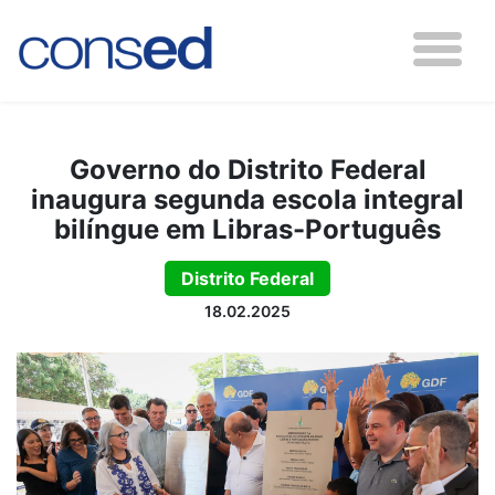
Governo do Distrito Federal
inaugura segunda escola integral
bilíngue em Libras-Português
Distrito Federal
18.02.2025