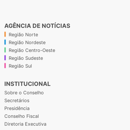
AGÊNCIA DE NOTÍCIAS
Região Norte
Região Nordeste
Região Centro-Oeste
Região Sudeste
Região Sul
INSTITUCIONAL
Sobre o Conselho
Secretários
Presidência
Conselho Fiscal
Diretoria Executiva