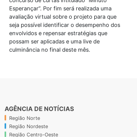
concurso de curtas intitulado “Minuto
Esperançar”. Por fim será realizada uma
avaliação virtual sobre o projeto para que
seja possível identificar o desempenho dos
envolvidos e repensar estratégias que
possam ser aplicadas e uma live de
culminância no final deste mês.
AGÊNCIA DE NOTÍCIAS
Região Norte
Região Nordeste
Região Centro-Oeste