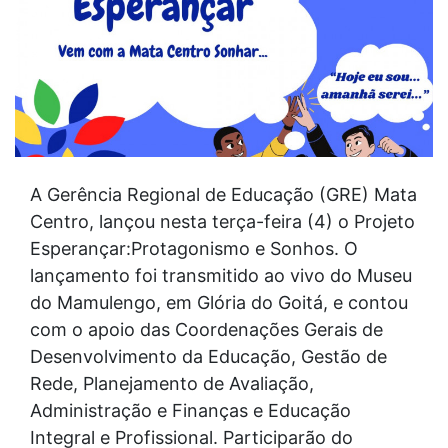
A Gerência Regional de Educação (GRE) Mata
Centro, lançou nesta terça-feira (4) o Projeto
Esperançar:Protagonismo e Sonhos. O
lançamento foi transmitido ao vivo do Museu
do Mamulengo, em Glória do Goitá, e contou
com o apoio das Coordenações Gerais de
Desenvolvimento da Educação, Gestão de
Rede, Planejamento de Avaliação,
Administração e Finanças e Educação
Integral e Profissional. Participarão do