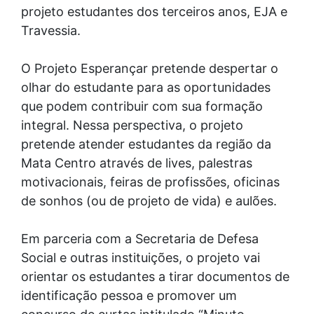
projeto estudantes dos terceiros anos, EJA e
Travessia.
O Projeto Esperançar pretende despertar o
olhar do estudante para as oportunidades
que podem contribuir com sua formação
integral. Nessa perspectiva, o projeto
pretende atender estudantes da região da
Mata Centro através de lives, palestras
motivacionais, feiras de profissões, oficinas
de sonhos (ou de projeto de vida) e aulões.
Em parceria com a Secretaria de Defesa
Social e outras instituições, o projeto vai
orientar os estudantes a tirar documentos de
identificação pessoa e promover um