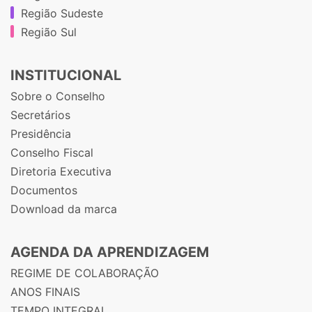
Região Sudeste
Região Sul
INSTITUCIONAL
Sobre o Conselho
Secretários
Presidência
Conselho Fiscal
Diretoria Executiva
Documentos
Download da marca
AGENDA DA APRENDIZAGEM
REGIME DE COLABORAÇÃO
ANOS FINAIS
TEMPO INTEGRAL