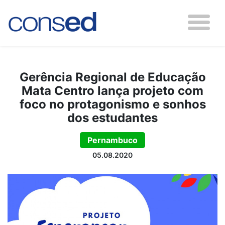
Gerência Regional de Educação
Mata Centro lança projeto com
foco no protagonismo e sonhos
dos estudantes
Pernambuco
05.08.2020