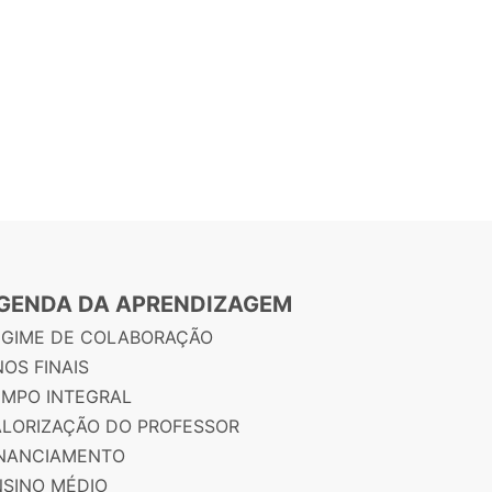
GENDA DA APRENDIZAGEM
EGIME DE COLABORAÇÃO
OS FINAIS
EMPO INTEGRAL
ALORIZAÇÃO DO PROFESSOR
INANCIAMENTO
NSINO MÉDIO