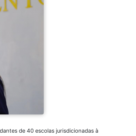
dantes de 40 escolas jurisdicionadas à