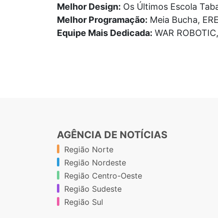
Melhor Design:
Os Últimos Escola Taba
Melhor Programação:
Meia Bucha, EREM
Equipe Mais Dedicada:
WAR ROBOTIC, E
AGÊNCIA DE NOTÍCIAS
Região Norte
Região Nordeste
Região Centro-Oeste
Região Sudeste
Região Sul