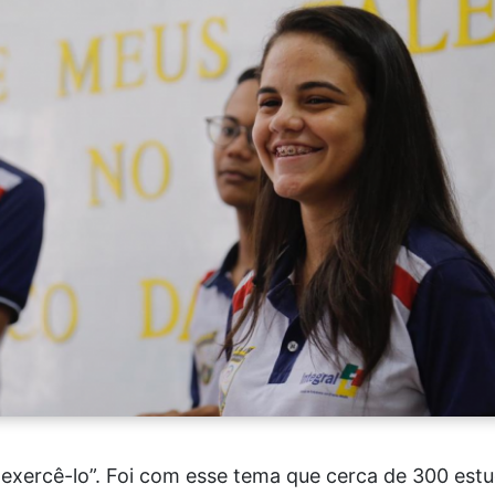
exercê-lo”. Foi com esse tema que cerca de 300 estu