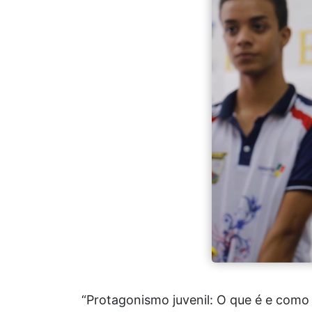
“Protagonismo juvenil: O que é e como 