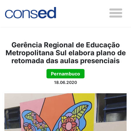
Gerência Regional de Educação
Metropolitana Sul elabora plano de
retomada das aulas presenciais
Pernambuco
18.06.2020