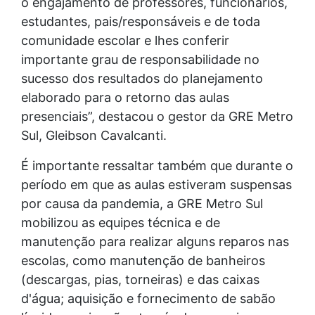
o engajamento de professores, funcionários,
estudantes, pais/responsáveis e de toda
comunidade escolar e lhes conferir
importante grau de responsabilidade no
sucesso dos resultados do planejamento
elaborado para o retorno das aulas
presenciais”, destacou o gestor da GRE Metro
Sul, Gleibson Cavalcanti.
É importante ressaltar também que durante o
período em que as aulas estiveram suspensas
por causa da pandemia, a GRE Metro Sul
mobilizou as equipes técnica e de
manutenção para realizar alguns reparos nas
escolas, como manutenção de banheiros
(descargas, pias, torneiras) e das caixas
d'água; aquisição e fornecimento de sabão