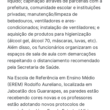
líquido; capinação através de parcerias com a
prefeitura, comunidade escolar e instituições
privadas; manutenção/limpeza de
bebedouros, ventiladores e ares-
condicionados; instalação de ventiladores; e
aquisição de produtos para higienização
(álcool gel, álcool 70, máscaras, luvas, etc).
Além disso, os funcionários organizaram os
espaços de sala de aula com demarcações
respeitando o distanciamento recomendado
pela Secretaria de Saúde.
Na Escola de Referência em Ensino Médio
(EREM) Rodolfo Aureliano, localizada em
Jaboatão dos Guararapes, as paredes estão
recebendo cores novas e os professores
estão adotando novos protocolos de