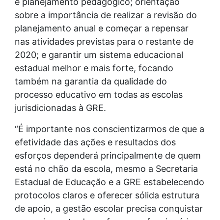
e planejamento pedagógico; orientação
sobre a importância de realizar a revisão do
planejamento anual e começar a repensar
nas atividades previstas para o restante de
2020; e garantir um sistema educacional
estadual melhor e mais forte, focando
também na garantia da qualidade do
processo educativo em todas as escolas
jurisdicionadas à GRE.
“É importante nos conscientizarmos de que a
efetividade das ações e resultados dos
esforços dependerá principalmente de quem
está no chão da escola, mesmo a Secretaria
Estadual de Educação e a GRE estabelecendo
protocolos claros e oferecer sólida estrutura
de apoio, a gestão escolar precisa conquistar