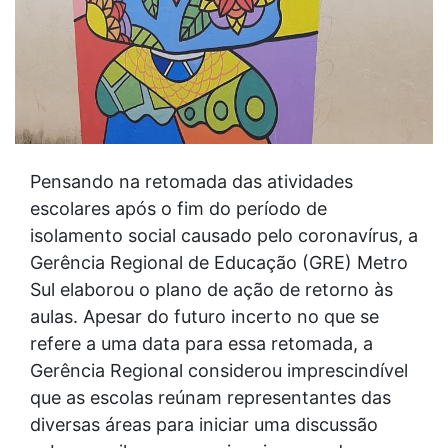
Pensando na retomada das atividades
escolares após o fim do período de
isolamento social causado pelo coronavírus, a
Gerência Regional de Educação (GRE) Metro
Sul elaborou o plano de ação de retorno às
aulas. Apesar do futuro incerto no que se
refere a uma data para essa retomada, a
Gerência Regional considerou imprescindível
que as escolas reúnam representantes das
diversas áreas para iniciar uma discussão