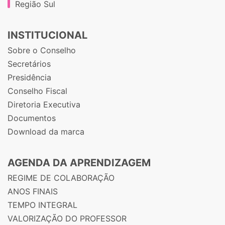
Região Sul
INSTITUCIONAL
Sobre o Conselho
Secretários
Presidência
Conselho Fiscal
Diretoria Executiva
Documentos
Download da marca
AGENDA DA APRENDIZAGEM
REGIME DE COLABORAÇÃO
ANOS FINAIS
TEMPO INTEGRAL
VALORIZAÇÃO DO PROFESSOR