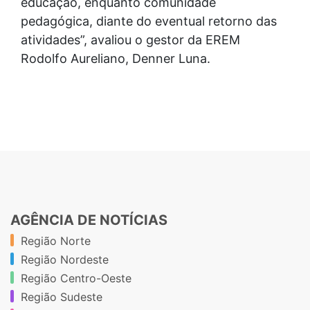
educação, enquanto comunidade
pedagógica, diante do eventual retorno das
atividades”, avaliou o gestor da EREM
Rodolfo Aureliano, Denner Luna.
AGÊNCIA DE NOTÍCIAS
Região Norte
Região Nordeste
Região Centro-Oeste
Região Sudeste