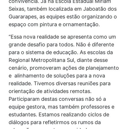
convivência. Já na Escola Estadual Miriam
Seixas, também localizada em Jaboatão dos
Guararapes, as equipes estão organizando o
espaço com pintura e ornamentação.
“Essa nova realidade se apresenta como um
grande desafio para todos. Não é diferente
para o sistema de educação. As escolas da
Regional Metropolitana Sul, diante desse
cenário, promoveram ações de planejamento
e alinhamento de soluções para a nova
realidade. Tivemos diversas reuniões para
orientação de atividades remotas.
Participaram destas conversas não só a
equipe gestora, mas também professores e
estudantes. Estamos realizando ciclos de
diálogos para refletirmos os rumos da