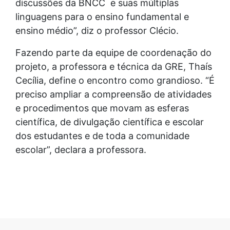
discussões da BNCC e suas múltiplas
linguagens para o ensino fundamental e
ensino médio”, diz o professor Clécio.
Fazendo parte da equipe de coordenação do
projeto, a professora e técnica da GRE, Thaís
Cecília, define o encontro como grandioso. “É
preciso ampliar a compreensão de atividades
e procedimentos que movam as esferas
científica, de divulgação científica e escolar
dos estudantes e de toda a comunidade
escolar”, declara a professora.