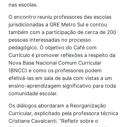
nas escolas.
O encontro reuniu professores das escolas
jurisdicionadas a GRE Metro Sul e contou
também com a participação de cerca de 200
pessoas interessadas no processo
pedagógico. O objetivo do Café com
Currículo é promover reflexões a respeito da
Nova Base Nacional Comum Curricular
(BNCC) e como os professores podem
efetivá-las em sala de aula com vistas a um
ensino-aprendizagem significativo para toda
comunidade escolar.
Os diálogos abordaram a Reorganização
Curricular, explicitado pela professora técnica
Cristiane Cavalcanti. “Refletir sobre o