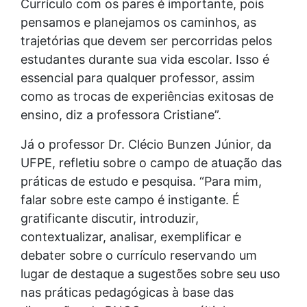
Currículo com os pares é importante, pois
pensamos e planejamos os caminhos, as
trajetórias que devem ser percorridas pelos
estudantes durante sua vida escolar. Isso é
essencial para qualquer professor, assim
como as trocas de experiências exitosas de
ensino, diz a professora Cristiane”.
Já o professor Dr. Clécio Bunzen Júnior, da
UFPE, refletiu sobre o campo de atuação das
práticas de estudo e pesquisa. “Para mim,
falar sobre este campo é instigante. É
gratificante discutir, introduzir,
contextualizar, analisar, exemplificar e
debater sobre o currículo reservando um
lugar de destaque a sugestões sobre seu uso
nas práticas pedagógicas à base das