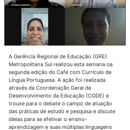
A Gerência Regional de Educação (GRE)
Metropolitana Sul realizou esta semana oa
segunda edição do Café com Currículo de
Língua Portuguesa. A ação foi realizada
através da Coordenação Geral de
Desenvolvimento da Educação (CGDE) e
trouxe para o debate o campo de atuação
das práticas de estudo e pesquisa e discute
ideias para se efetivar o ensino-
aprendizagem e suas múltiplas linguagens