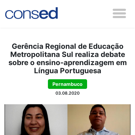
Gerência Regional de Educação
Metropolitana Sul realiza debate
sobre o ensino-aprendizagem em
Língua Portuguesa
Pernambuco
03.08.2020