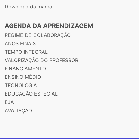
Download da marca
AGENDA DA APRENDIZAGEM
REGIME DE COLABORAÇÃO
ANOS FINAIS
TEMPO INTEGRAL
VALORIZAÇÃO DO PROFESSOR
FINANCIAMENTO
ENSINO MÉDIO
TECNOLOGIA
EDUCAÇÃO ESPECIAL
EJA
AVALIAÇÃO