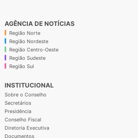
AGÊNCIA DE NOTÍCIAS
Região Norte
Região Nordeste
Região Centro-Oeste
Região Sudeste
Região Sul
INSTITUCIONAL
Sobre o Conselho
Secretários
Presidência
Conselho Fiscal
Diretoria Executiva
Documentos