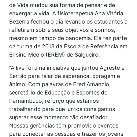
de Vida mudou sua forma de pensar e de
enxergar a vida. A fisioterapetua Ana Vitória
Bezerra fechou o dia levando os estudantes a
refletirem sobre seus objetivos e sonhos,
mesmo em tempo de pandemia. Ela fez parte
da turma de 2013 da Escola de Referência em
Ensino Médio (EREM) de Salgueiro.
“A live foi uma iniciativa que juntou Agreste e
Sertão para falar de esperança, coragem e
ânimo. Com palavras de Fred Amancio,
secretário de Educação e Esportes de
Pernambuco, reforço que estamos
trabalhando para que juntos consigamos
superar esse momento tão desafiador.
Nossas gerências têm promovido eventos
para conectar as pessoas e trazer os jovens