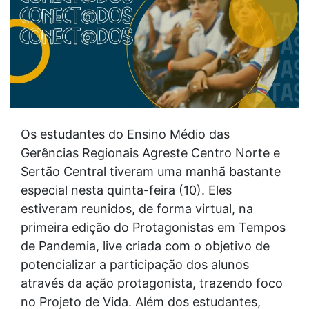
Os estudantes do Ensino Médio das
Gerências Regionais Agreste Centro Norte e
Sertão Central tiveram uma manhã bastante
especial nesta quinta-feira (10). Eles
estiveram reunidos, de forma virtual, na
primeira edição do Protagonistas em Tempos
de Pandemia, live criada com o objetivo de
potencializar a participação dos alunos
através da ação protagonista, trazendo foco
no Projeto de Vida. Além dos estudantes,