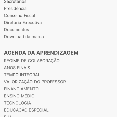
Secretários
Presidência
Conselho Fiscal
Diretoria Executiva
Documentos
Download da marca
AGENDA DA APRENDIZAGEM
REGIME DE COLABORAÇÃO
ANOS FINAIS
TEMPO INTEGRAL
VALORIZAÇÃO DO PROFESSOR
FINANCIAMENTO
ENSINO MÉDIO
TECNOLOGIA
EDUCAÇÃO ESPECIAL
EJA