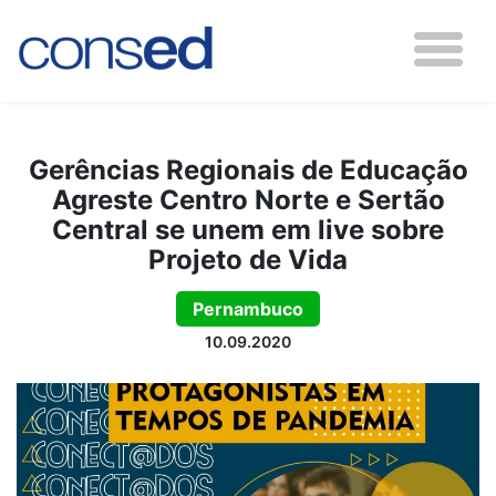
Gerências Regionais de Educação
Agreste Centro Norte e Sertão
Central se unem em live sobre
Projeto de Vida
Pernambuco
10.09.2020