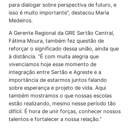
para dialogar sobre perspectiva de futuro, e
isso é muito importante”, destacou Maria
Medeiros.
A Gerente Regional da GRE Sertão Central,
Fátima Moura, também fez questão de
reforçar o significado dessa união, ainda que
à distância. “É com muita alegria que
vivenciamos hoje esse momento de
integração entre Sertão e Agreste e a
importância de estarmos juntos falando
sobre esperança e projeto de vida. Aqui
também mostramos o que nossas escolas
estão realizando, mesmo nesse período tão
difícil. É hora de unir forças, conhecer nossos
talentos e fortalecer a nossa relação.”