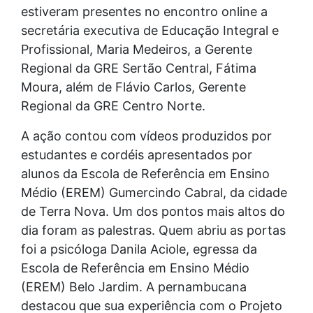
estiveram presentes no encontro online a
secretária executiva de Educação Integral e
Profissional, Maria Medeiros, a Gerente
Regional da GRE Sertão Central, Fátima
Moura, além de Flávio Carlos, Gerente
Regional da GRE Centro Norte.
A ação contou com vídeos produzidos por
estudantes e cordéis apresentados por
alunos da Escola de Referência em Ensino
Médio (EREM) Gumercindo Cabral, da cidade
de Terra Nova. Um dos pontos mais altos do
dia foram as palestras. Quem abriu as portas
foi a psicóloga Danila Aciole, egressa da
Escola de Referência em Ensino Médio
(EREM) Belo Jardim. A pernambucana
destacou que sua experiência com o Projeto