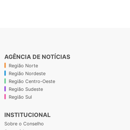
AGÊNCIA DE NOTÍCIAS
Região Norte
Região Nordeste
Região Centro-Oeste
Região Sudeste
Região Sul
INSTITUCIONAL
Sobre o Conselho