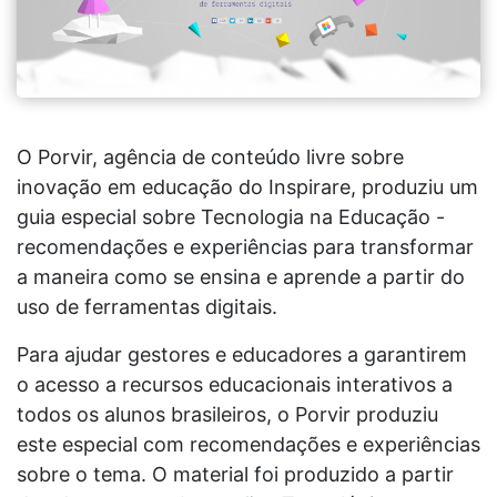
O Porvir, agência de conteúdo livre sobre
inovação em educação do Inspirare, produziu um
guia especial sobre Tecnologia na Educação -
recomendações e experiências para transformar
a maneira como se ensina e aprende a partir do
uso de ferramentas digitais.
Para ajudar gestores e educadores a garantirem
o acesso a recursos educacionais interativos a
todos os alunos brasileiros, o Porvir produziu
este especial com recomendações e experiências
sobre o tema. O material foi produzido a partir