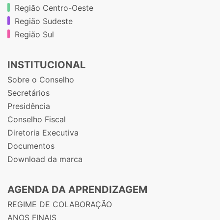
Região Centro-Oeste
Região Sudeste
Região Sul
INSTITUCIONAL
Sobre o Conselho
Secretários
Presidência
Conselho Fiscal
Diretoria Executiva
Documentos
Download da marca
AGENDA DA APRENDIZAGEM
REGIME DE COLABORAÇÃO
ANOS FINAIS