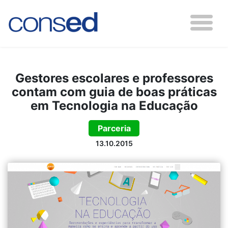
Gestores escolares e professores
contam com guia de boas práticas
em Tecnologia na Educação
Parceria
13.10.2015