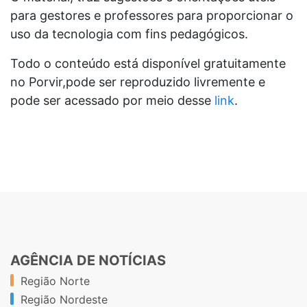
para gestores e professores para proporcionar o
uso da tecnologia com fins pedagógicos.
Todo o conteúdo está disponível gratuitamente
no Porvir,pode ser reproduzido livremente e
pode ser acessado por meio desse
link
.
AGÊNCIA DE NOTÍCIAS
Região Norte
Região Nordeste