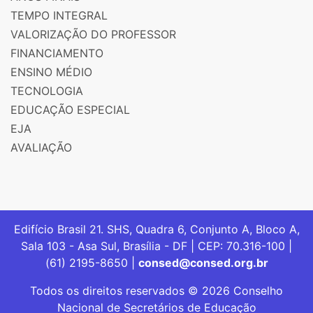
TEMPO INTEGRAL
VALORIZAÇÃO DO PROFESSOR
FINANCIAMENTO
ENSINO MÉDIO
TECNOLOGIA
EDUCAÇÃO ESPECIAL
EJA
AVALIAÇÃO
Edifício Brasil 21. SHS, Quadra 6, Conjunto A, Bloco A,
Sala 103 - Asa Sul, Brasília - DF | CEP: 70.316-100 |
(61) 2195-8650 |
consed@consed.org.br
Todos os direitos reservados © 2026 Conselho
Nacional de Secretários de Educação