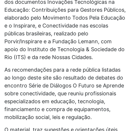
dos documentos Inovações Tecnológicas na
Educação: Contribuições para Gestores Públicos,
elaborado pelo Movimento Todos Pela Educação
e o Inspirare, e Conectividade nas escolas
públicas brasileiras, realizado pelo
Porvir/Inspirare e a Fundação Lemann, com
apoio do Instituto de Tecnologia & Sociedade do
Rio (ITS) e da rede Nossas Cidades.
As recomendações para a rede pública listadas
ao longo deste site são resultado de debates do
encontro Série de Diálogos O Futuro se Aprende
sobre conectividade, que reuniu profissionais
especializados em educação, tecnologia,
financiamento e compra de equipamentos,
mobilização social, leis e regulação.
O material, traz sugestões e orientações úteis