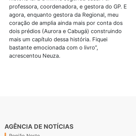
professora, coordenadora, e gestora do GP. E
agora, enquanto gestora da Regional, meu
coração de amplia ainda mais por conta dos
dois prédios (Aurora e Cabugá) construindo
mais um capítulo dessa história. Fiquei
bastante emocionada com o livro”,
acrescentou Neuza.
AGÊNCIA DE NOTÍCIAS
Região Norte