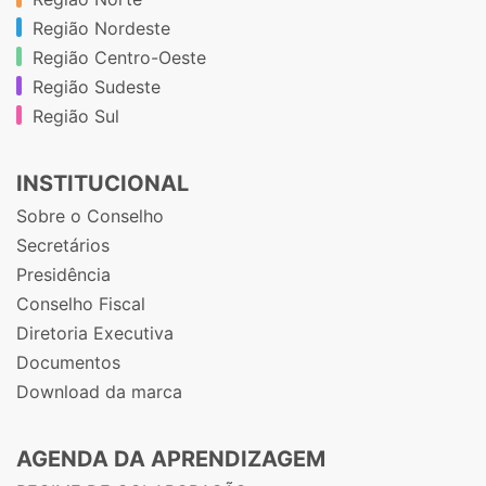
Região Nordeste
Região Centro-Oeste
Região Sudeste
Região Sul
INSTITUCIONAL
Sobre o Conselho
Secretários
Presidência
Conselho Fiscal
Diretoria Executiva
Documentos
Download da marca
AGENDA DA APRENDIZAGEM