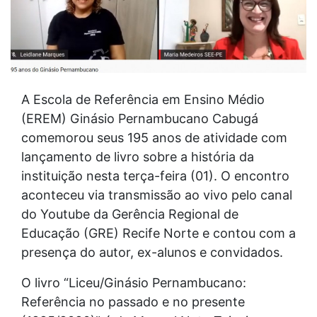
A Escola de Referência em Ensino Médio
(EREM) Ginásio Pernambucano Cabugá
comemorou seus 195 anos de atividade com
lançamento de livro sobre a história da
instituição nesta terça-feira (01). O encontro
aconteceu via transmissão ao vivo pelo canal
do Youtube da Gerência Regional de
Educação (GRE) Recife Norte e contou com a
presença do autor, ex-alunos e convidados.
O livro “Liceu/Ginásio Pernambucano:
Referência no passado e no presente