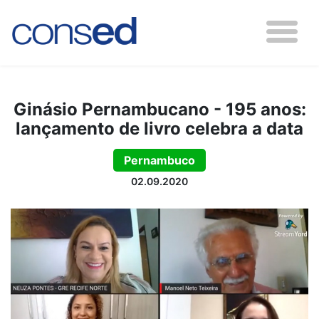
Ginásio Pernambucano - 195 anos:
lançamento de livro celebra a data
Pernambuco
02.09.2020