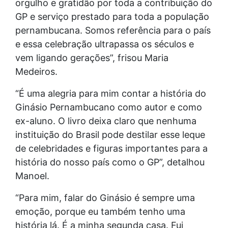
orgulho e gratidão por toda a contribuição do
GP e serviço prestado para toda a população
pernambucana. Somos referência para o país
e essa celebração ultrapassa os séculos e
vem ligando gerações”, frisou Maria
Medeiros.
“É uma alegria para mim contar a história do
Ginásio Pernambucano como autor e como
ex-aluno. O livro deixa claro que nenhuma
instituição do Brasil pode destilar esse leque
de celebridades e figuras importantes para a
história do nosso país como o GP”, detalhou
Manoel.
“Para mim, falar do Ginásio é sempre uma
emoção, porque eu também tenho uma
história lá. É a minha segunda casa. Fui