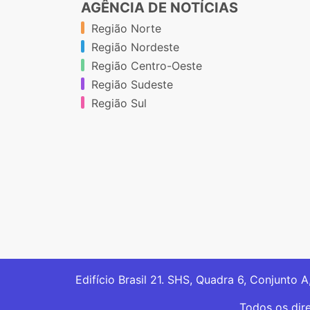
AGÊNCIA DE NOTÍCIAS
Região Norte
Região Nordeste
Região Centro-Oeste
Região Sudeste
Região Sul
Edifício Brasil 21. SHS, Quadra 6, Conjunto A
Todos os dir