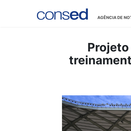
AGÊNCIA DE NO
Projeto
treinament