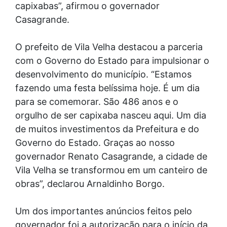
capixabas”, afirmou o governador
Casagrande.
O prefeito de Vila Velha destacou a parceria
com o Governo do Estado para impulsionar o
desenvolvimento do município. “Estamos
fazendo uma festa belíssima hoje. É um dia
para se comemorar. São 486 anos e o
orgulho de ser capixaba nasceu aqui. Um dia
de muitos investimentos da Prefeitura e do
Governo do Estado. Graças ao nosso
governador Renato Casagrande, a cidade de
Vila Velha se transformou em um canteiro de
obras”, declarou Arnaldinho Borgo.
Um dos importantes anúncios feitos pelo
governador foi a autorização para o início da