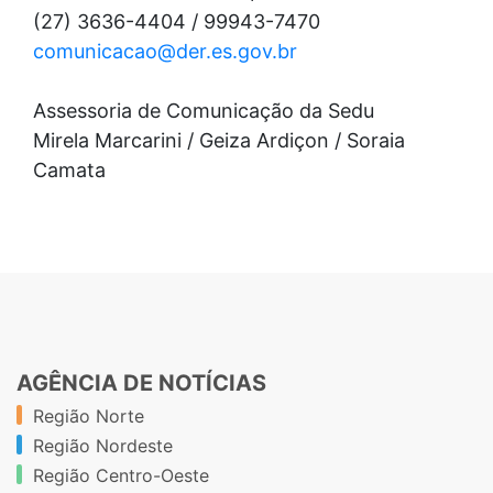
(27) 3636-4404 / 99943-7470
comunicacao@der.es.gov.br
Assessoria de Comunicação da Sedu
Mirela Marcarini / Geiza Ardiçon / Soraia
Camata
AGÊNCIA DE NOTÍCIAS
Região Norte
Região Nordeste
Região Centro-Oeste