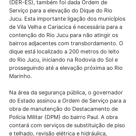
(DER-ES), também foi dada Ordem de
Serviço para a elevação do Dique do Rio
Jucu. Esta importante ligação dos municípios
de Vila Velha e Cariacica é necessária para a
contenção do Rio Jucu para não atingir os
bairros adjacentes com transbordamento. O
dique está localizado a 200 metros do leito
do Rio Jucu, iniciando na Rodovia do Sol e
prosseguindo até a elevação próxima ao Rio
Marinho.
Na área da segurança pública, o governador
do Estado assinou a Ordem de Serviço para a
obra de manutenção do Destacamento de
Polícia Militar (DPM) do bairro Paul. A obra
contará com serviços de substituição de piso
e telhado, revisão elétrica e hidráulica,