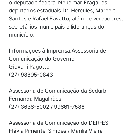
o deputado federal Neucimar Fraga; os
deputados estaduais Dr. Hercules, Marcelo
Santos e Rafael Favatto; além de vereadores,
secretários municipais e lideranças do
município.
Informações à Imprensa:
Assessoria de
Comunicação do Governo
Giovani Pagotto
(27) 98895-0843
Assessoria de Comunicação da Sedurb
Fernanda Magalhães
(27) 3636-5002 / 99661-7588
Assessoria de Comunicação do DER-ES
Flávia Pimentel Simões / Marília Vieira