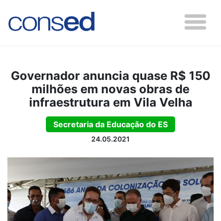
Governador anuncia quase R$ 150
milhões em novas obras de
infraestrutura em Vila Velha
Secretaria da Educação do ES
24.05.2021