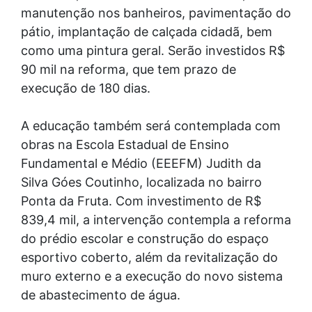
manutenção nos banheiros, pavimentação do
pátio, implantação de calçada cidadã, bem
como uma pintura geral. Serão investidos R$
90 mil na reforma, que tem prazo de
execução de 180 dias.
A educação também será contemplada com
obras na Escola Estadual de Ensino
Fundamental e Médio (EEEFM) Judith da
Silva Góes Coutinho, localizada no bairro
Ponta da Fruta. Com investimento de R$
839,4 mil, a intervenção contempla a reforma
do prédio escolar e construção do espaço
esportivo coberto, além da revitalização do
muro externo e a execução do novo sistema
de abastecimento de água.