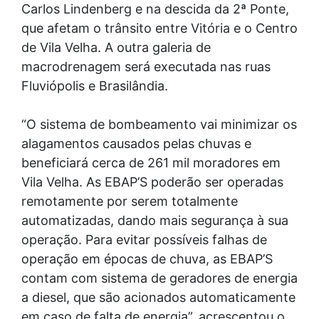
Carlos Lindenberg e na descida da 2ª Ponte,
que afetam o trânsito entre Vitória e o Centro
de Vila Velha. A outra galeria de
macrodrenagem será executada nas ruas
Fluviópolis e Brasilândia.
“O sistema de bombeamento vai minimizar os
alagamentos causados pelas chuvas e
beneficiará cerca de 261 mil moradores em
Vila Velha. As EBAP’S poderão ser operadas
remotamente por serem totalmente
automatizadas, dando mais segurança à sua
operação. Para evitar possíveis falhas de
operação em épocas de chuva, as EBAP’S
contam com sistema de geradores de energia
a diesel, que são acionados automaticamente
em caso de falta de energia”, acrescentou o