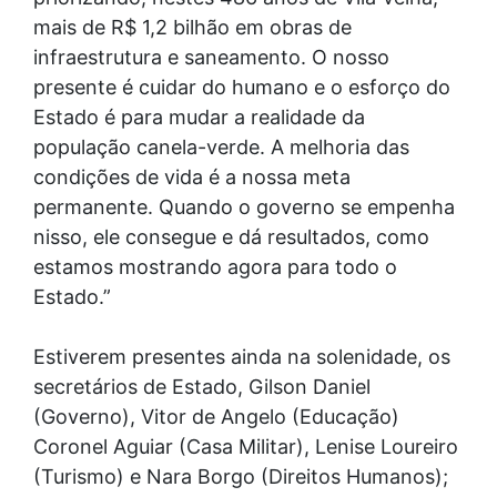
mais de R$ 1,2 bilhão em obras de
infraestrutura e saneamento. O nosso
presente é cuidar do humano e o esforço do
Estado é para mudar a realidade da
população canela-verde. A melhoria das
condições de vida é a nossa meta
permanente. Quando o governo se empenha
nisso, ele consegue e dá resultados, como
estamos mostrando agora para todo o
Estado.”
Estiverem presentes ainda na solenidade, os
secretários de Estado, Gilson Daniel
(Governo), Vitor de Angelo (Educação)
Coronel Aguiar (Casa Militar), Lenise Loureiro
(Turismo) e Nara Borgo (Direitos Humanos);