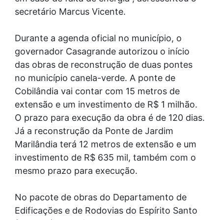
secretário Marcus Vicente.
Durante a agenda oficial no município, o
governador Casagrande autorizou o início
das obras de reconstrução de duas pontes
no município canela-verde. A ponte de
Cobilândia vai contar com 15 metros de
extensão e um investimento de R$ 1 milhão.
O prazo para execução da obra é de 120 dias.
Já a reconstrução da Ponte de Jardim
Marilândia terá 12 metros de extensão e um
investimento de R$ 635 mil, também com o
mesmo prazo para execução.
No pacote de obras do Departamento de
Edificações e de Rodovias do Espírito Santo