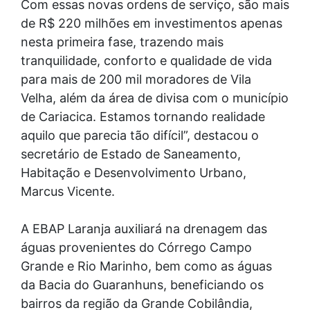
Com essas novas ordens de serviço, são mais
de R$ 220 milhões em investimentos apenas
nesta primeira fase, trazendo mais
tranquilidade, conforto e qualidade de vida
para mais de 200 mil moradores de Vila
Velha, além da área de divisa com o município
de Cariacica. Estamos tornando realidade
aquilo que parecia tão difícil”, destacou o
secretário de Estado de Saneamento,
Habitação e Desenvolvimento Urbano,
Marcus Vicente.
A EBAP Laranja auxiliará na drenagem das
águas provenientes do Córrego Campo
Grande e Rio Marinho, bem como as águas
da Bacia do Guaranhuns, beneficiando os
bairros da região da Grande Cobilândia,