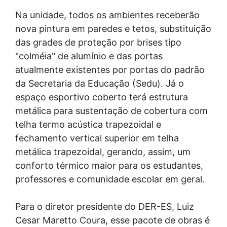
Na unidade, todos os ambientes receberão
nova pintura em paredes e tetos, substituição
das grades de proteção por brises tipo
"colméia" de alumínio e das portas
atualmente existentes por portas do padrão
da Secretaria da Educação (Sedu). Já o
espaço esportivo coberto terá estrutura
metálica para sustentação de cobertura com
telha termo acústica trapezoidal e
fechamento vertical superior em telha
metálica trapezoidal, gerando, assim, um
conforto térmico maior para os estudantes,
professores e comunidade escolar em geral.
Para o diretor presidente do DER-ES, Luiz
Cesar Maretto Coura, esse pacote de obras é