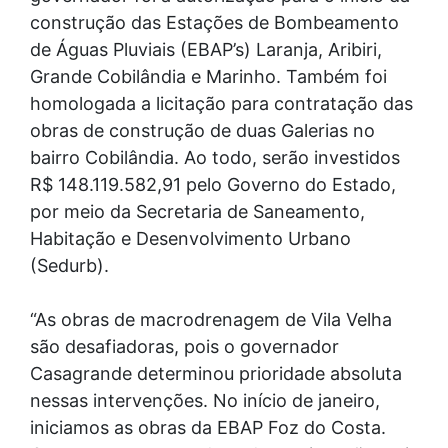
construção das Estações de Bombeamento
de Águas Pluviais (EBAP’s) Laranja, Aribiri,
Grande Cobilândia e Marinho. Também foi
homologada a licitação para contratação das
obras de construção de duas Galerias no
bairro Cobilândia. Ao todo, serão investidos
R$ 148.119.582,91 pelo Governo do Estado,
por meio da Secretaria de Saneamento,
Habitação e Desenvolvimento Urbano
(Sedurb).
“As obras de macrodrenagem de Vila Velha
são desafiadoras, pois o governador
Casagrande determinou prioridade absoluta
nessas intervenções. No início de janeiro,
iniciamos as obras da EBAP Foz do Costa.