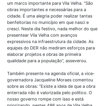
um marco importante para Vila Velha. “São
obras importantes e necessárias para a
cidade. É uma alegria poder realizar tantas
benfeitorias no município em que nasci e
cresci. Neste dia festivo, nada melhor do que
presentear Vila Velha com avanços
expressivos na infraestrutura da cidade. As
equipes do DER não mediram esforços para
elaborar projetos e obras de primeira
qualidade para a população”, asseverou.
Também presente na agenda oficial, a vice-
governadora Jacqueline Moraes comentou
sobre as obras: “Existe a ideia de que a obra
enterrada não é valorizada pelo político. O
nosso governo rompe com isso e está
priorizando, nestes 486 anos de Vila Velha,