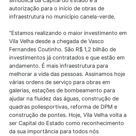
simbólica da Capital do Estado e a
autorização para o início de obras de
infraestrutura no município canela-verde.
“Estamos realizando o maior investimento em
Vila Velha desde a chegada de Vasco
Fernandes Coutinho. São R$ 1,2 bilhão de
investimentos já contratados e que estão em
andamento. É mais infraestrutura para
melhorar a vida das pessoas. Assinamos hoje
várias ordens de serviço para obras em
galerias, estações de bombeamento para
ajudar na fluidez das águas, construção de
quadras poliesportivas, reforma de DPM e
construção de pontes. Hoje, Vila Velha volta a
ser Capital do Estado como reconhecimento
da sua importância para todos nós