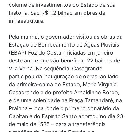
volume de investimentos do Estado de sua
história. São R$ 1,2 bilhão em obras de
infraestrutura.
Pela manhã, o governador visitou as obras da
Estação de Bombeamento de Águas Pluviais
(EBAP) Foz do Costa, iniciadas em janeiro
deste ano e que vão beneficiar 22 bairros de
Vila Velha. Na sequência, Casagrande
participou da inauguração de obras, ao lado
da primeira-dama do Estado, Maria Virgínia
Casagrande e do prefeito Arnaldinho Borgo,
e de uma solenidade na Praça Tamandaré, na
Prainha – local onde o primeiro donatário da
Capitania do Espírito Santo aportou no dia 23
de maio de 1535 – para a transferência