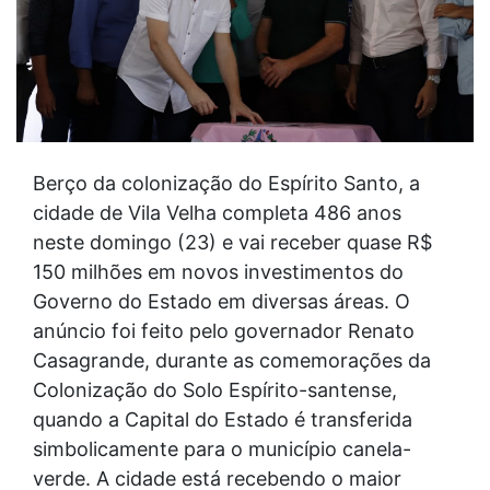
Berço da colonização do Espírito Santo, a
cidade de Vila Velha completa 486 anos
neste domingo (23) e vai receber quase R$
150 milhões em novos investimentos do
Governo do Estado em diversas áreas. O
anúncio foi feito pelo governador Renato
Casagrande, durante as comemorações da
Colonização do Solo Espírito-santense,
quando a Capital do Estado é transferida
simbolicamente para o município canela-
verde. A cidade está recebendo o maior