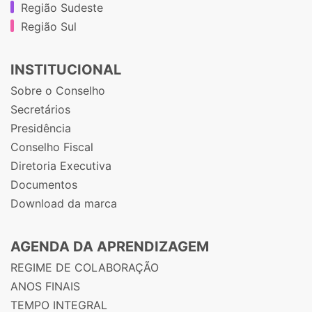
Região Sudeste
Região Sul
INSTITUCIONAL
Sobre o Conselho
Secretários
Presidência
Conselho Fiscal
Diretoria Executiva
Documentos
Download da marca
AGENDA DA APRENDIZAGEM
REGIME DE COLABORAÇÃO
ANOS FINAIS
TEMPO INTEGRAL