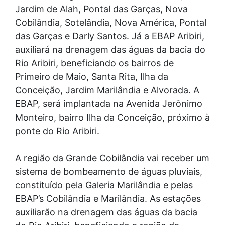
Jardim de Alah, Pontal das Garças, Nova
Cobilândia, Sotelândia, Nova América, Pontal
das Garças e Darly Santos. Já a EBAP Aribiri,
auxiliará na drenagem das águas da bacia do
Rio Aribiri, beneficiando os bairros de
Primeiro de Maio, Santa Rita, Ilha da
Conceição, Jardim Marilândia e Alvorada. A
EBAP, será implantada na Avenida Jerônimo
Monteiro, bairro Ilha da Conceição, próximo à
ponte do Rio Aribiri.
A região da Grande Cobilândia vai receber um
sistema de bombeamento de águas pluviais,
constituído pela Galeria Marilândia e pelas
EBAP’s Cobilândia e Marilândia. As estações
auxiliarão na drenagem das águas da bacia