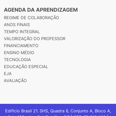
AGENDA DA APRENDIZAGEM
REGIME DE COLABORAÇÃO
ANOS FINAIS
TEMPO INTEGRAL
VALORIZAÇÃO DO PROFESSOR
FINANCIAMENTO
ENSINO MÉDIO
TECNOLOGIA
EDUCAÇÃO ESPECIAL
EJA
AVALIAÇÃO
Edifício Brasil 21. SHS, Quadra 6, Conjunto A, Bloco A,