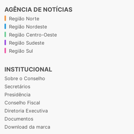
AGÊNCIA DE NOTÍCIAS
Região Norte
Região Nordeste
Região Centro-Oeste
Região Sudeste
Região Sul
INSTITUCIONAL
Sobre o Conselho
Secretários
Presidência
Conselho Fiscal
Diretoria Executiva
Documentos
Download da marca