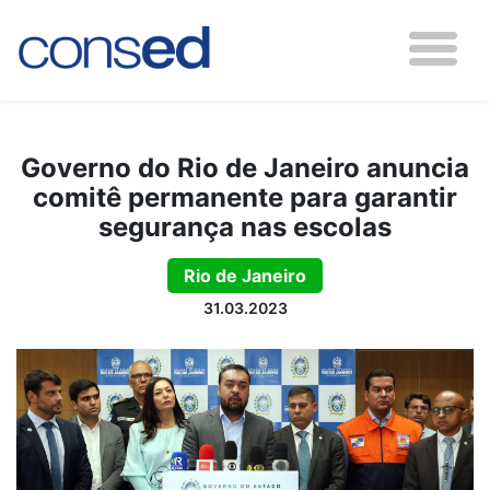
Governo do Rio de Janeiro anuncia
comitê permanente para garantir
segurança nas escolas
Rio de Janeiro
31.03.2023