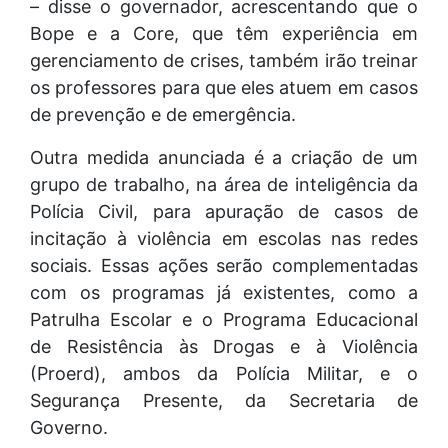
– disse o governador, acrescentando que o
Bope e a Core, que têm experiência em
gerenciamento de crises, também irão treinar
os professores para que eles atuem em casos
de prevenção e de emergência.
Outra medida anunciada é a criação de um
grupo de trabalho, na área de inteligência da
Polícia Civil, para apuração de casos de
incitação à violência em escolas nas redes
sociais. Essas ações serão complementadas
com os programas já existentes, como a
Patrulha Escolar e o Programa Educacional
de Resistência às Drogas e à Violência
(Proerd), ambos da Polícia Militar, e o
Segurança Presente, da Secretaria de
Governo.