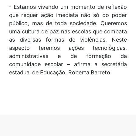
- Estamos vivendo um momento de reflexão
que requer ação imediata não só do poder
público, mas de toda sociedade. Queremos
uma cultura de paz nas escolas que combata
as diversas formas de violências. Neste
aspecto teremos ações tecnológicas,
administrativas e de formação da
comunidade escolar – afirma a secretária
estadual de Educação, Roberta Barreto.