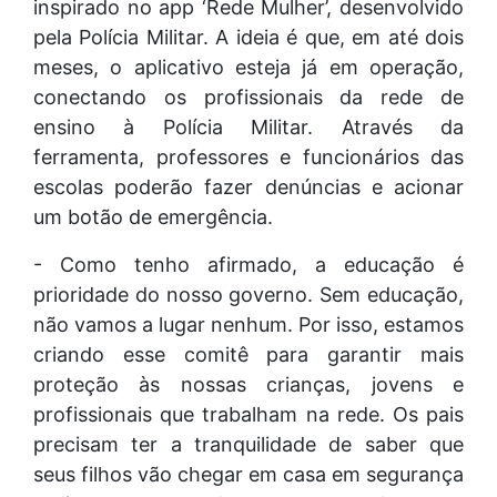
inspirado no app ‘Rede Mulher’, desenvolvido
pela Polícia Militar. A ideia é que, em até dois
meses, o aplicativo esteja já em operação,
conectando os profissionais da rede de
ensino à Polícia Militar. Através da
ferramenta, professores e funcionários das
escolas poderão fazer denúncias e acionar
um botão de emergência.
- Como tenho afirmado, a educação é
prioridade do nosso governo. Sem educação,
não vamos a lugar nenhum. Por isso, estamos
criando esse comitê para garantir mais
proteção às nossas crianças, jovens e
profissionais que trabalham na rede. Os pais
precisam ter a tranquilidade de saber que
seus filhos vão chegar em casa em segurança