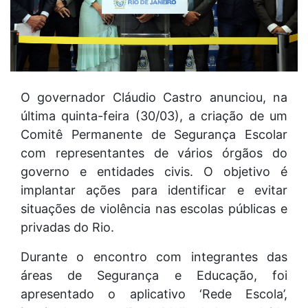
O governador Cláudio Castro anunciou, na
última quinta-feira (30/03), a criação de um
Comitê Permanente de Segurança Escolar
com representantes de vários órgãos do
governo e entidades civis. O objetivo é
implantar ações para identificar e evitar
situações de violência nas escolas públicas e
privadas do Rio.
Durante o encontro com integrantes das
áreas de Segurança e Educação, foi
apresentado o aplicativo ‘Rede Escola’,