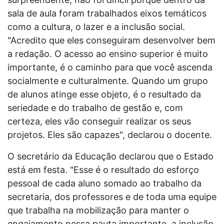
sala de aula foram trabalhados eixos temáticos
como a cultura, o lazer e a inclusão social.
"Acredito que eles conseguiram desenvolver bem
a redação. O acesso ao ensino superior é muito
importante, é o caminho para que você ascenda
socialmente e culturalmente. Quando um grupo
de alunos atinge esse objeto, é o resultado da
seriedade e do trabalho de gestão e, com
certeza, eles vão conseguir realizar os seus
projetos. Eles são capazes", declarou o docente.
O secretário da Educação declarou que o Estado
está em festa. "Esse é o resultado do esforço
pessoal de cada aluno somado ao trabalho da
secretaria, dos professores e de toda uma equipe
que trabalha na mobilização para manter o
engajamento nessa pauta importante, a inclusão