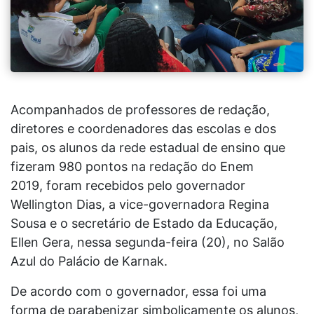
Acompanhados de professores de redação,
diretores e coordenadores das escolas e dos
pais, os alunos da rede estadual de ensino que
fizeram 980 pontos na redação do Enem
2019, foram recebidos pelo governador
Wellington Dias, a vice-governadora Regina
Sousa e o secretário de Estado da Educação,
Ellen Gera, nessa segunda-feira (20), no Salão
Azul do Palácio de Karnak.
De acordo com o governador, essa foi uma
forma de parabenizar simbolicamente os alunos,