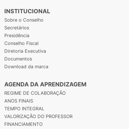
INSTITUCIONAL
Sobre o Conselho
Secretários
Presidência
Conselho Fiscal
Diretoria Executiva
Documentos
Download da marca
AGENDA DA APRENDIZAGEM
REGIME DE COLABORAÇÃO
ANOS FINAIS
TEMPO INTEGRAL
VALORIZAÇÃO DO PROFESSOR
FINANCIAMENTO