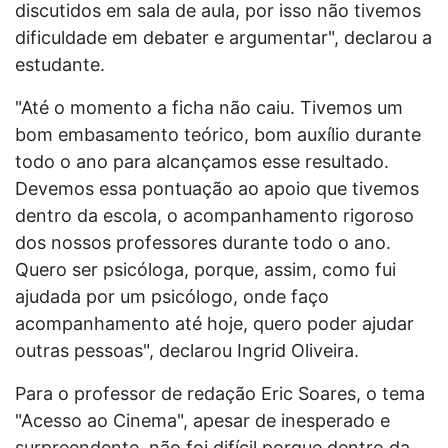
discutidos em sala de aula, por isso não tivemos
dificuldade em debater e argumentar", declarou a
estudante.
"Até o momento a ficha não caiu. Tivemos um
bom embasamento teórico, bom auxílio durante
todo o ano para alcançamos esse resultado.
Devemos essa pontuação ao apoio que tivemos
dentro da escola, o acompanhamento rigoroso
dos nossos professores durante todo o ano.
Quero ser psicóloga, porque, assim, como fui
ajudada por um psicólogo, onde faço
acompanhamento até hoje, quero poder ajudar
outras pessoas", declarou Ingrid Oliveira.
Para o professor de redação Eric Soares, o tema
"Acesso ao Cinema", apesar de inesperado e
surpreendente, não foi difícil porque dentro da