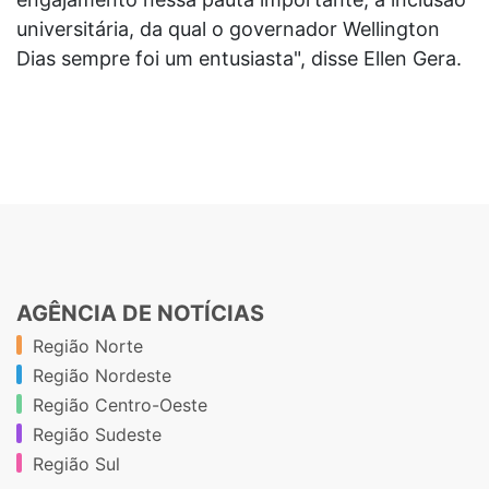
universitária, da qual o governador Wellington
Dias sempre foi um entusiasta", disse Ellen Gera.
AGÊNCIA DE NOTÍCIAS
Região Norte
Região Nordeste
Região Centro-Oeste
Região Sudeste
Região Sul