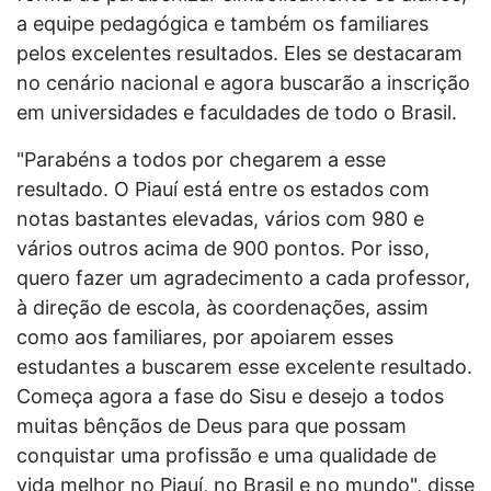
a equipe pedagógica e também os familiares
pelos excelentes resultados. Eles se destacaram
no cenário nacional e agora buscarão a inscrição
em universidades e faculdades de todo o Brasil.
"Parabéns a todos por chegarem a esse
resultado. O Piauí está entre os estados com
notas bastantes elevadas, vários com 980 e
vários outros acima de 900 pontos. Por isso,
quero fazer um agradecimento a cada professor,
à direção de escola, às coordenações, assim
como aos familiares, por apoiarem esses
estudantes a buscarem esse excelente resultado.
Começa agora a fase do Sisu e desejo a todos
muitas bênçãos de Deus para que possam
conquistar uma profissão e uma qualidade de
vida melhor no Piauí, no Brasil e no mundo", disse