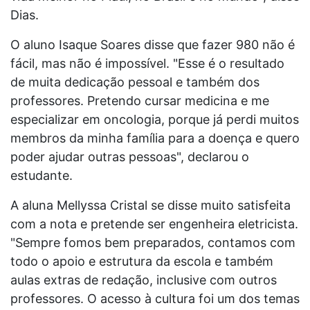
Dias.
O aluno Isaque Soares disse que fazer 980 não é
fácil, mas não é impossível. "Esse é o resultado
de muita dedicação pessoal e também dos
professores. Pretendo cursar medicina e me
especializar em oncologia, porque já perdi muitos
membros da minha família para a doença e quero
poder ajudar outras pessoas", declarou o
estudante.
A aluna Mellyssa Cristal se disse muito satisfeita
com a nota e pretende ser engenheira eletricista.
"Sempre fomos bem preparados, contamos com
todo o apoio e estrutura da escola e também
aulas extras de redação, inclusive com outros
professores. O acesso à cultura foi um dos temas