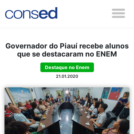
Governador do Piauí recebe alunos
que se destacaram no ENEM
Destaque no Enem
21.01.2020