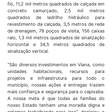
fio, 11,2 mil metros quadrados de calçada em
concreto camurçado, 2,5 mil metros
quadrados de ladrilho hidráulico para
revestimento da calçada, 3,5 metros de rede
de drenagem, 78 poços de visita, 156 caixas
ralo, 1,3 mil metros quadrados de sinalização
horizontal e 34,5 metros quadrados de
sinalização vertical.
“São diversos investimentos em Viana, como
unidades habitacionais, recursos para
projetos e infraestrutura para todo o
município, nossas ações e entregas trazem
mais confiança e segurança para o capixaba.
A nossa meta é que todas as famílias do
nosso Estado tenham uma moradia digna e
estamos trabalhando para isso”, declarou o