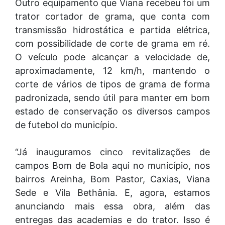
Outro equipamento que Viana recebeu foi um
trator cortador de grama, que conta com
transmissão hidrostática e partida elétrica,
com possibilidade de corte de grama em ré.
O veículo pode alcançar a velocidade de,
aproximadamente, 12 km/h, mantendo o
corte de vários de tipos de grama de forma
padronizada, sendo útil para manter em bom
estado de conservação os diversos campos
de futebol do município.
“Já inauguramos cinco revitalizações de
campos Bom de Bola aqui no município, nos
bairros Areinha, Bom Pastor, Caxias, Viana
Sede e Vila Bethânia. E, agora, estamos
anunciando mais essa obra, além das
entregas das academias e do trator. Isso é