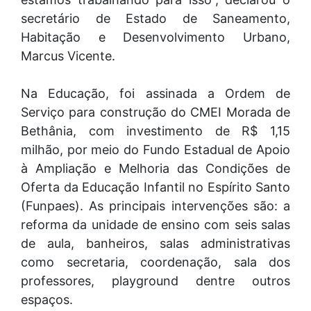
secretário de Estado de Saneamento,
Habitação e Desenvolvimento Urbano,
Marcus Vicente.
Na Educação, foi assinada a Ordem de
Serviço para construção do CMEI Morada de
Bethânia, com investimento de R$ 1,15
milhão, por meio do Fundo Estadual de Apoio
à Ampliação e Melhoria das Condições de
Oferta da Educação Infantil no Espírito Santo
(Funpaes). As principais intervenções são: a
reforma da unidade de ensino com seis salas
de aula, banheiros, salas administrativas
como secretaria, coordenação, sala dos
professores, playground dentre outros
espaços.