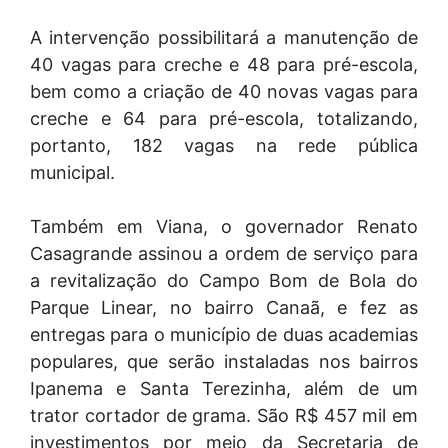
A intervenção possibilitará a manutenção de
40 vagas para creche e 48 para pré-escola,
bem como a criação de 40 novas vagas para
creche e 64 para pré-escola, totalizando,
portanto, 182 vagas na rede pública
municipal.
Também em Viana, o governador Renato
Casagrande assinou a ordem de serviço para
a revitalização do Campo Bom de Bola do
Parque Linear, no bairro Canaã, e fez as
entregas para o município de duas academias
populares, que serão instaladas nos bairros
Ipanema e Santa Terezinha, além de um
trator cortador de grama. São R$ 457 mil em
investimentos por meio da Secretaria de