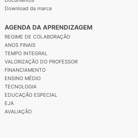
Download da marca
AGENDA DA APRENDIZAGEM
REGIME DE COLABORAÇÃO
ANOS FINAIS
TEMPO INTEGRAL
VALORIZAÇÃO DO PROFESSOR
FINANCIAMENTO
ENSINO MÉDIO
TECNOLOGIA
EDUCAÇÃO ESPECIAL
EJA
AVALIAÇÃO