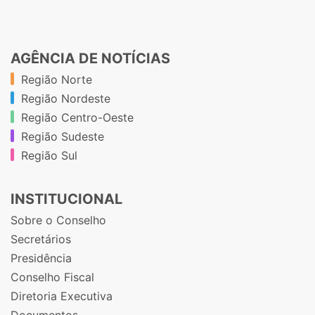
AGÊNCIA DE NOTÍCIAS
Região Norte
Região Nordeste
Região Centro-Oeste
Região Sudeste
Região Sul
INSTITUCIONAL
Sobre o Conselho
Secretários
Presidência
Conselho Fiscal
Diretoria Executiva
Documentos