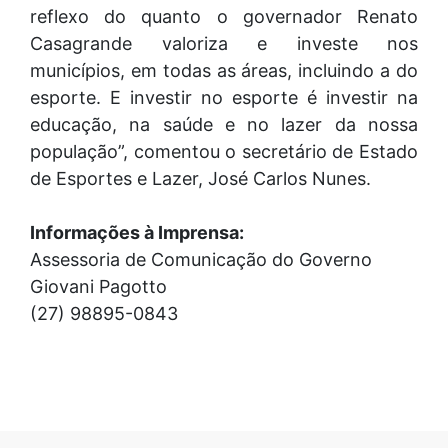
reflexo do quanto o governador Renato
Casagrande valoriza e investe nos
municípios, em todas as áreas, incluindo a do
esporte. E investir no esporte é investir na
educação, na saúde e no lazer da nossa
população”, comentou o secretário de Estado
de Esportes e Lazer, José Carlos Nunes.
Informações à Imprensa:
Assessoria de Comunicação do Governo
Giovani Pagotto
(27) 98895-0843