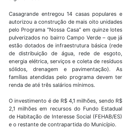
Casagrande entregou 14 casas populares e
autorizou a construção de mais oito unidades
pelo Programa “Nossa Casa” em quinze lotes
pulverizados no bairro Campo Verde – que já
estão dotados de infraestrutura básica (rede
de distribuição de água, rede de esgoto,
energia elétrica, serviços e coleta de resíduos
sólidos, drenagem e pavimentação). As
famílias atendidas pelo programa devem ter
renda de até três salários mínimos.
O investimento é de R$ 4,1 milhões, sendo R$
2,1 milhões em recursos do Fundo Estadual
de Habitação de Interesse Social (FEHAB/ES)
e o restante de contrapartida do Município.