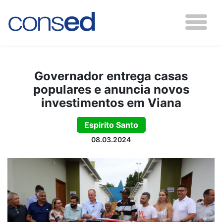
Governador entrega casas
populares e anuncia novos
investimentos em Viana
Espirito Santo
08.03.2024