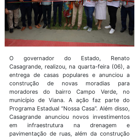
O governador do Estado, Renato
Casagrande, realizou, na quarta-feira (06), a
entrega de casas populares e anunciou a
construção de novas moradias para
moradores do bairro Campo Verde, no
município de Viana. A ação faz parte do
Programa Estadual “Nossa Casa”. Além disso,
Casagrande anunciou novos investimentos
em infraestrutura na drenagem e
pavimentação de ruas, além da construção