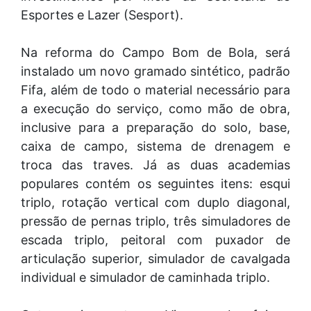
Esportes e Lazer (Sesport).
Na reforma do Campo Bom de Bola, será
instalado um novo gramado sintético, padrão
Fifa, além de todo o material necessário para
a execução do serviço, como mão de obra,
inclusive para a preparação do solo, base,
caixa de campo, sistema de drenagem e
troca das traves. Já as duas academias
populares contém os seguintes itens: esqui
triplo, rotação vertical com duplo diagonal,
pressão de pernas triplo, três simuladores de
escada triplo, peitoral com puxador de
articulação superior, simulador de cavalgada
individual e simulador de caminhada triplo.