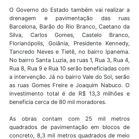
O Governo do Estado também vai realizar a
drenagem e pavimentação das ruas
Barcelona, Barão do Rio Branco, Caetano da
Silva, Carlos Gomes, Castelo Branco,
Florianópolis, Goiânia, Presidente Kennedy,
Tancredo Neves e Tietê, no bairro Ipanema.
No bairro Santa Luzia, as ruas 1, Rua 3, Rua 4,
Rua 8, Rua 9 e Rua 10 serão beneficiadas com
a intervenção. Já no bairro Vale do Sol, serão
as ruas Gomes Freire e Joaquim Nabuco. O
investimento total é de R$ 13,3 milhões e
beneficia cerca de 80 mil moradores.
As obras contam com 25 mil metros
quadrados de pavimentação em blocos de
concreto, 8,3 mil metros quadrados de meio