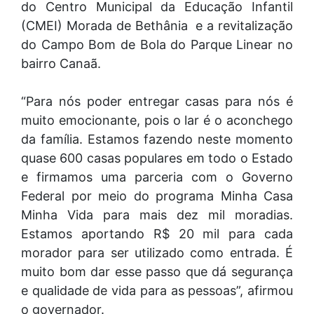
do Centro Municipal da Educação Infantil
(CMEI) Morada de Bethânia e a revitalização
do Campo Bom de Bola do Parque Linear no
bairro Canaã.
“Para nós poder entregar casas para nós é
muito emocionante, pois o lar é o aconchego
da família. Estamos fazendo neste momento
quase 600 casas populares em todo o Estado
e firmamos uma parceria com o Governo
Federal por meio do programa Minha Casa
Minha Vida para mais dez mil moradias.
Estamos aportando R$ 20 mil para cada
morador para ser utilizado como entrada. É
muito bom dar esse passo que dá segurança
e qualidade de vida para as pessoas”, afirmou
o governador.