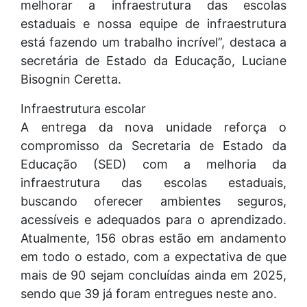
melhorar a infraestrutura das escolas
estaduais e nossa equipe de infraestrutura
está fazendo um trabalho incrível”, destaca a
secretária de Estado da Educação, Luciane
Bisognin Ceretta.
Infraestrutura escolar
A entrega da nova unidade reforça o
compromisso da Secretaria de Estado da
Educação (SED) com a melhoria da
infraestrutura das escolas estaduais,
buscando oferecer ambientes seguros,
acessíveis e adequados para o aprendizado.
Atualmente, 156 obras estão em andamento
em todo o estado, com a expectativa de que
mais de 90 sejam concluídas ainda em 2025,
sendo que 39 já foram entregues neste ano.