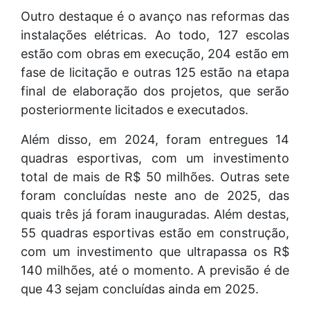
Outro destaque é o avanço nas reformas das
instalações elétricas. Ao todo, 127 escolas
estão com obras em execução, 204 estão em
fase de licitação e outras 125 estão na etapa
final de elaboração dos projetos, que serão
posteriormente licitados e executados.
Além disso, em 2024, foram entregues 14
quadras esportivas, com um investimento
total de mais de R$ 50 milhões. Outras sete
foram concluídas neste ano de 2025, das
quais três já foram inauguradas. Além destas,
55 quadras esportivas estão em construção,
com um investimento que ultrapassa os R$
140 milhões, até o momento. A previsão é de
que 43 sejam concluídas ainda em 2025.