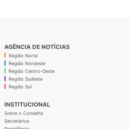
AGÊNCIA DE NOTÍCIAS
Região Norte
Região Nordeste
Região Centro-Oeste
Região Sudeste
Região Sul
INSTITUCIONAL
Sobre o Conselho
Secretários
Presidência