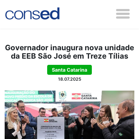
Governador inaugura nova unidade
da EEB São José em Treze Tílias
Santa Catarina
18.07.2025