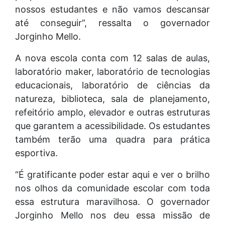
nossos estudantes e não vamos descansar
até conseguir”, ressalta o governador
Jorginho Mello.
A nova escola conta com 12 salas de aulas,
laboratório maker, laboratório de tecnologias
educacionais, laboratório de ciências da
natureza, biblioteca, sala de planejamento,
refeitório amplo, elevador e outras estruturas
que garantem a acessibilidade. Os estudantes
também terão uma quadra para prática
esportiva.
“É gratificante poder estar aqui e ver o brilho
nos olhos da comunidade escolar com toda
essa estrutura maravilhosa. O governador
Jorginho Mello nos deu essa missão de