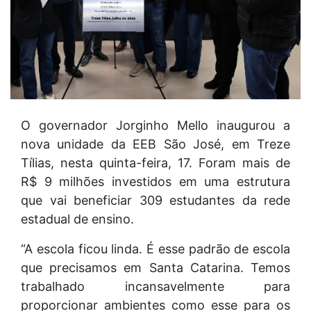
O governador Jorginho Mello inaugurou a
nova unidade da EEB São José, em Treze
Tílias, nesta quinta-feira, 17. Foram mais de
R$ 9 milhões investidos em uma estrutura
que vai beneficiar 309 estudantes da rede
estadual de ensino.
“A escola ficou linda. É esse padrão de escola
que precisamos em Santa Catarina. Temos
trabalhado incansavelmente para
proporcionar ambientes como esse para os