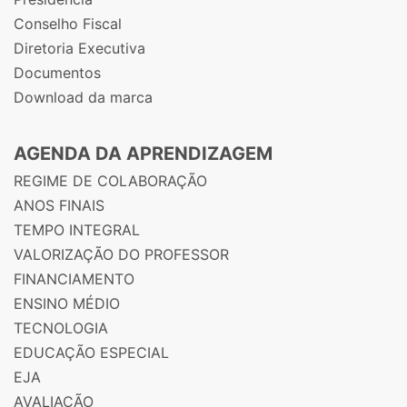
Conselho Fiscal
Diretoria Executiva
Documentos
Download da marca
AGENDA DA APRENDIZAGEM
REGIME DE COLABORAÇÃO
ANOS FINAIS
TEMPO INTEGRAL
VALORIZAÇÃO DO PROFESSOR
FINANCIAMENTO
ENSINO MÉDIO
TECNOLOGIA
EDUCAÇÃO ESPECIAL
EJA
AVALIAÇÃO