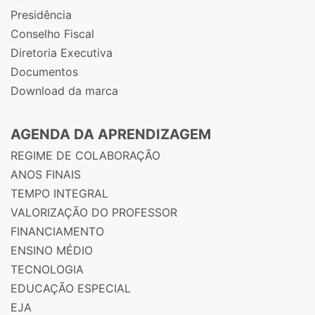
Presidência
Conselho Fiscal
Diretoria Executiva
Documentos
Download da marca
AGENDA DA APRENDIZAGEM
REGIME DE COLABORAÇÃO
ANOS FINAIS
TEMPO INTEGRAL
VALORIZAÇÃO DO PROFESSOR
FINANCIAMENTO
ENSINO MÉDIO
TECNOLOGIA
EDUCAÇÃO ESPECIAL
EJA