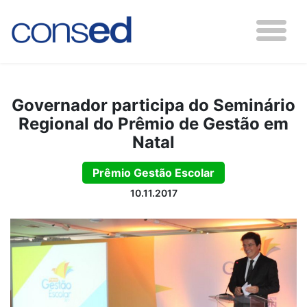
Governador participa do Seminário
Regional do Prêmio de Gestão em
Natal
Prêmio Gestão Escolar
10.11.2017