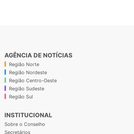
AGÊNCIA DE NOTÍCIAS
Região Norte
Região Nordeste
Região Centro-Oeste
Região Sudeste
Região Sul
INSTITUCIONAL
Sobre o Conselho
Secretários