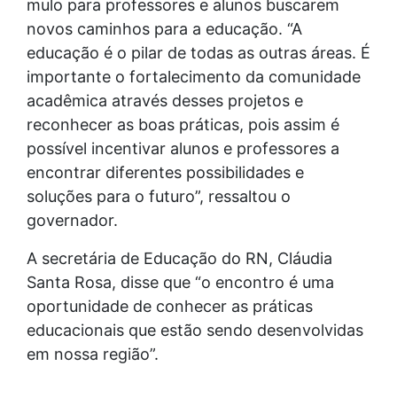
mulo para professores e alunos buscarem
novos caminhos para a educação. “A
educação é o pilar de todas as outras áreas. É
importante o fortalecimento da comunidade
acadêmica através desses projetos e
reconhecer as boas práticas, pois assim é
possível incentivar alunos e professores a
encontrar diferentes possibilidades e
soluções para o futuro”, ressaltou o
governador.
A secretária de Educação do RN, Cláudia
Santa Rosa, disse que “o encontro é uma
oportunidade de conhecer as práticas
educacionais que estão sendo desenvolvidas
em nossa região”.