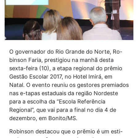
O governador do Rio Grande do Norte, Ro-
binson Faria, prestigiou na manhã desta
sexta-feira (10), a etapa regional do prêmio
Gestão Escolar 2017, no Hotel Imirá, em
Natal. O evento reuniu os gestores premiados
nas e-tapas estaduais da região Nordeste
para a escolha da “Escola Referência
Regional”, que vai para a final no dia 4 de
dezembro, em Bonito/MS.
Robinson destacou que o prêmio é um esti-