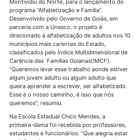
Montividiu do Norte, para o lançamento do
programa “Alfabetização e Família”.
Desenvolvido pelo Governo de Goiás, em
parceria com a Unesco, o projeto é
direcionado à alfabetização de adultos nos 10
municípios mais carentes do Estado,
classificados pelo Índice Multidimensional de
Carência das Famílias Goianas(IMCF).
“Queremos levar esse trabalho aonde estiver
algum jovem adulto ou algum adulto que
queira aprender a escrever, ser alfabetizado.
Esse é o nosso caminho, é isso que nós
queremos”, resumiu.
Na Escola Estadual Chico Mendes, a
primeira-dama foi recebida por professores,
estudantes e funcionários. “Que alegria estar