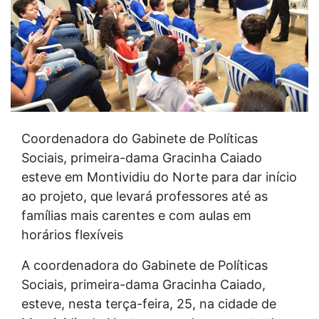
Coordenadora do Gabinete de Políticas
Sociais, primeira-dama Gracinha Caiado
esteve em Montividiu do Norte para dar início
ao projeto, que levará professores até as
famílias mais carentes e com aulas em
horários flexíveis
A coordenadora do Gabinete de Políticas
Sociais, primeira-dama Gracinha Caiado,
esteve, nesta terça-feira, 25, na cidade de