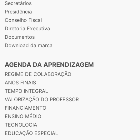
Secretários
Presidência
Conselho Fiscal
Diretoria Executiva
Documentos
Download da marca
AGENDA DA APRENDIZAGEM
REGIME DE COLABORAÇÃO
ANOS FINAIS
TEMPO INTEGRAL
VALORIZAÇÃO DO PROFESSOR
FINANCIAMENTO
ENSINO MÉDIO
TECNOLOGIA
EDUCAÇÃO ESPECIAL