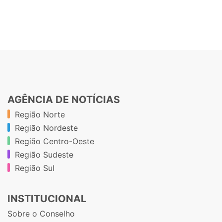
AGÊNCIA DE NOTÍCIAS
Região Norte
Região Nordeste
Região Centro-Oeste
Região Sudeste
Região Sul
INSTITUCIONAL
Sobre o Conselho