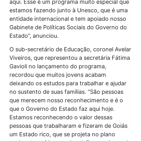
aqui. Esse é um programa muito especial que
estamos fazendo junto à Unesco, que é uma
entidade internacional e tem apoiado nosso
Gabinete de Políticas Sociais do Governo do
Estado”, anunciou.
O sub-secretário de Educação, coronel Avelar
Viveiros, que representou a secretária Fátima
Gavioli no lançamento do programa,
recordou que muitos jovens acabam
deixando os estudos para trabalhar e ajudar
no sustento de suas famílias. “São pessoas
que merecem nosso reconhecimento e é o
que o Governo do Estado faz aqui hoje.
Estamos reconhecendo o valor dessas
pessoas que trabalharam e fizeram de Goiás
um Estado rico, que se projeta no plano