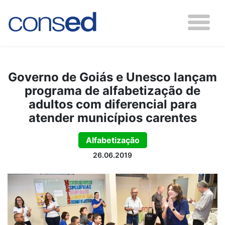
Governo de Goiás e Unesco lançam
programa de alfabetização de
adultos com diferencial para
atender municípios carentes
Alfabetização
26.06.2019