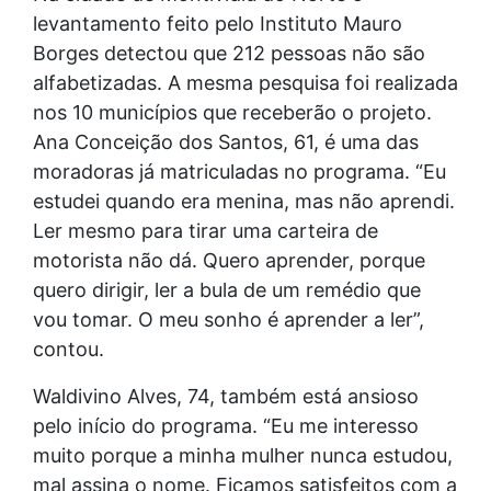
levantamento feito pelo Instituto Mauro
Borges detectou que 212 pessoas não são
alfabetizadas. A mesma pesquisa foi realizada
nos 10 municípios que receberão o projeto.
Ana Conceição dos Santos, 61, é uma das
moradoras já matriculadas no programa. “Eu
estudei quando era menina, mas não aprendi.
Ler mesmo para tirar uma carteira de
motorista não dá. Quero aprender, porque
quero dirigir, ler a bula de um remédio que
vou tomar. O meu sonho é aprender a ler”,
contou.
Waldivino Alves, 74, também está ansioso
pelo início do programa. “Eu me interesso
muito porque a minha mulher nunca estudou,
mal assina o nome. Ficamos satisfeitos com a