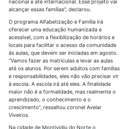
nacional e até internacional. Esse projeto vai
alcançar essas famílias”, declarou.
O programa Alfabetização e Família irá
oferecer uma educação humanizada e
acessível, com a flexibilização de horários e
locais para facilitar o acesso da comunidade
às aulas, que devem ser iniciadas em agosto.
“Vamos fazer as matrículas e levar as aulas
até os alunos. Por serem adultos com famílias
e responsabilidades, eles não vão precisar vir
à escola. A escola irá até eles. A finalidade
maior não é a formalidade, mas realmente o
aprendizado, o conhecimento e o
crescimento”, ressaltou coronel Avelar
Viveiros.
Na cidade de Montividiu do Norte o