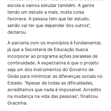
escola e vamos estudar também. A gente
tendo um estudo a mais, muita coisa
favorece. A pessoa tem que ter estudo,
senão vai ter que depender dos outros”,
declarou.
A parceria com os municípios é fundamental,
já que a Secretaria de Educação busca
incorporar ao programa ações paralelas de
continuidade. A expectativa é que o projeto
seja um dos instrumentos do Governo de
Goiás para minimizar as diferenças sociais no
Estado. “Apesar de todas as dificuldades,
acreditamos que nada é impossível. Acredito
na mudança na vida das pessoas”, finalizou
Gracinha.