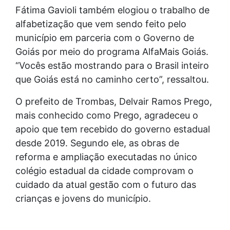
Fátima Gavioli também elogiou o trabalho de
alfabetização que vem sendo feito pelo
município em parceria com o Governo de
Goiás por meio do programa AlfaMais Goiás.
“Vocês estão mostrando para o Brasil inteiro
que Goiás está no caminho certo”, ressaltou.
O prefeito de Trombas, Delvair Ramos Prego,
mais conhecido como Prego, agradeceu o
apoio que tem recebido do governo estadual
desde 2019. Segundo ele, as obras de
reforma e ampliação executadas no único
colégio estadual da cidade comprovam o
cuidado da atual gestão com o futuro das
crianças e jovens do município.