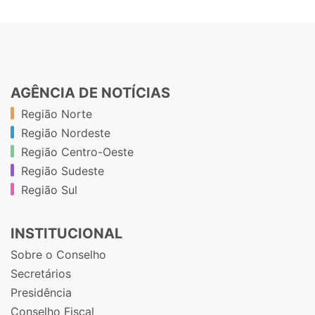
AGÊNCIA DE NOTÍCIAS
Região Norte
Região Nordeste
Região Centro-Oeste
Região Sudeste
Região Sul
INSTITUCIONAL
Sobre o Conselho
Secretários
Presidência
Conselho Fiscal