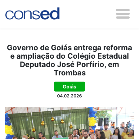
Governo de Goiás entrega reforma
e ampliação do Colégio Estadual
Deputado José Porfírio, em
Trombas
Goiás
04.02.2026