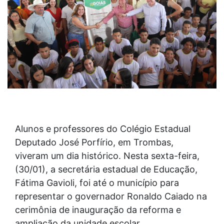
Alunos e professores do Colégio Estadual
Deputado José Porfírio, em Trombas,
viveram um dia histórico. Nesta sexta-feira,
(30/01), a secretária estadual de Educação,
Fátima Gavioli, foi até o município para
representar o governador Ronaldo Caiado na
cerimônia de inauguração da reforma e
ampliação da unidade escolar.