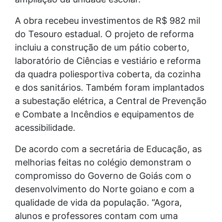
A obra recebeu investimentos de R$ 982 mil
do Tesouro estadual. O projeto de reforma
incluiu a construção de um pátio coberto,
laboratório de Ciências e vestiário e reforma
da quadra poliesportiva coberta, da cozinha
e dos sanitários. Também foram implantados
a subestação elétrica, a Central de Prevenção
e Combate a Incêndios e equipamentos de
acessibilidade.
De acordo com a secretária de Educação, as
melhorias feitas no colégio demonstram o
compromisso do Governo de Goiás com o
desenvolvimento do Norte goiano e com a
qualidade de vida da população. “Agora,
alunos e professores contam com uma