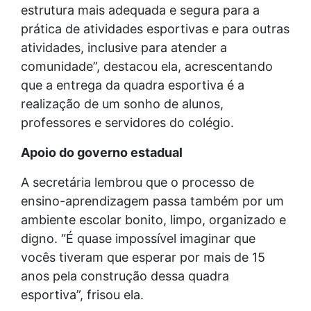
estrutura mais adequada e segura para a
prática de atividades esportivas e para outras
atividades, inclusive para atender a
comunidade”, destacou ela, acrescentando
que a entrega da quadra esportiva é a
realização de um sonho de alunos,
professores e servidores do colégio.
Apoio do governo estadual
A secretária lembrou que o processo de
ensino-aprendizagem passa também por um
ambiente escolar bonito, limpo, organizado e
digno. “É quase impossível imaginar que
vocês tiveram que esperar por mais de 15
anos pela construção dessa quadra
esportiva”, frisou ela.