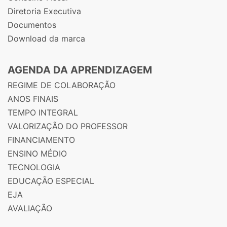
Diretoria Executiva
Documentos
Download da marca
AGENDA DA APRENDIZAGEM
REGIME DE COLABORAÇÃO
ANOS FINAIS
TEMPO INTEGRAL
VALORIZAÇÃO DO PROFESSOR
FINANCIAMENTO
ENSINO MÉDIO
TECNOLOGIA
EDUCAÇÃO ESPECIAL
EJA
AVALIAÇÃO