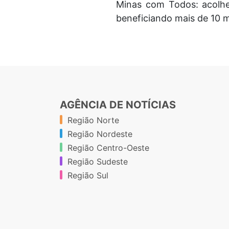
Minas com Todos: acolhe
beneficiando mais de 10 m
AGÊNCIA DE NOTÍCIAS
Região Norte
Região Nordeste
Região Centro-Oeste
Região Sudeste
Região Sul