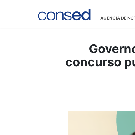
AGÊNCIA DE NO
Governo
concurso p