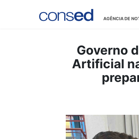
AGÊNCIA DE NO
Governo de
Artificial 
prepa