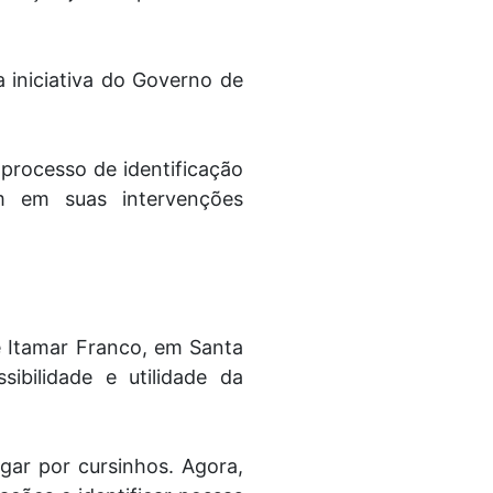
 iniciativa do Governo de
 processo de identificação
m em suas intervenções
e Itamar Franco, em Santa
ibilidade e utilidade da
gar por cursinhos. Agora,