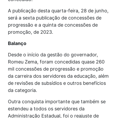
A publicação desta quarta-feira, 28 de junho,
será a sexta publicação de concessões de
progressão e a quinta de concessões de
promoção, de 2023.
Balanço
Desde o início da gestão do governador,
Romeu Zema, foram concedidas quase 260
mil concessões de progressão e promoção
da carreira dos servidores da educação, além
de revisões de subsídios e outros benefícios
da categoria.
Outra conquista importante que também se
estendeu a todos os servidores da
Administração Estadual, foi o reajuste de