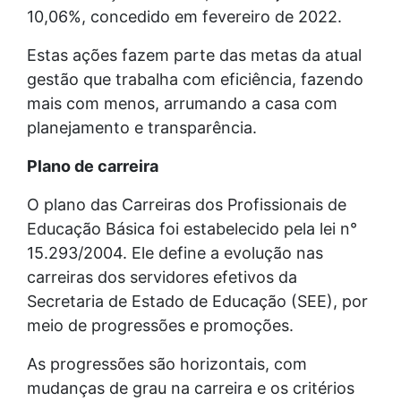
10,06%, concedido em fevereiro de 2022.
Estas ações fazem parte das metas da atual
gestão que trabalha com eficiência, fazendo
mais com menos, arrumando a casa com
planejamento e transparência.
Plano de carreira
O plano das Carreiras dos Profissionais de
Educação Básica foi estabelecido pela lei n°
15.293/2004. Ele define a evolução nas
carreiras dos servidores efetivos da
Secretaria de Estado de Educação (SEE), por
meio de progressões e promoções.
As progressões são horizontais, com
mudanças de grau na carreira e os critérios