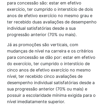
para concessão são: estar em efetivo
exercício, ter cumprido o interstício de dois
anos de efetivo exercício no mesmo grau e
ter recebido duas avaliações de desempenho
individual satisfatórias desde a sua
progressão anterior (70% ou mais).
Já as promoções são verticais, com
mudanças de nível na carreira e os critérios
para concessão se dão por: estar em efetivo
do exercício, ter cumprido o interstício de
cinco anos de efetivo exercício no mesmo
nível, ter recebido cinco avaliações de
desempenho individual satisfatórias desde a
sua progressão anterior (70% ou mais) e
possuir a escolaridade mínima exigida para o
nível imediatamente superior.