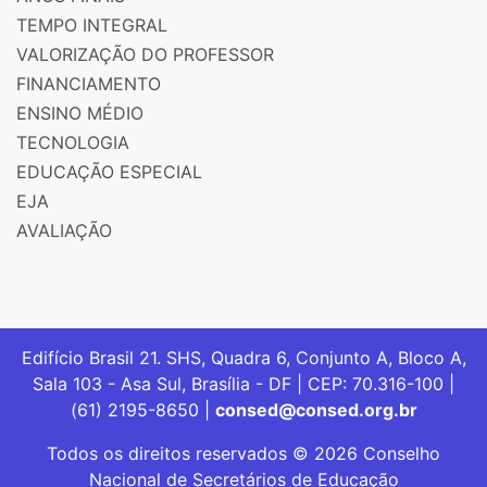
TEMPO INTEGRAL
VALORIZAÇÃO DO PROFESSOR
FINANCIAMENTO
ENSINO MÉDIO
TECNOLOGIA
EDUCAÇÃO ESPECIAL
EJA
AVALIAÇÃO
Edifício Brasil 21. SHS, Quadra 6, Conjunto A, Bloco A,
Sala 103 - Asa Sul, Brasília - DF | CEP: 70.316-100 |
(61) 2195-8650 |
consed@consed.org.br
Todos os direitos reservados © 2026 Conselho
Nacional de Secretários de Educação