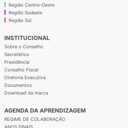
Região Centro-Oeste
Região Sudeste
Região Sul
INSTITUCIONAL
Sobre o Conselho
Secretários
Presidência
Conselho Fiscal
Diretoria Executiva
Documentos
Download da marca
AGENDA DA APRENDIZAGEM
REGIME DE COLABORAÇÃO
ANOS FINAIS