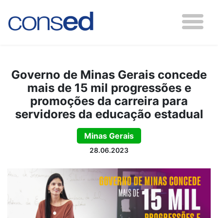
Governo de Minas Gerais concede
mais de 15 mil progressões e
promoções da carreira para
servidores da educação estadual
Minas Gerais
28.06.2023