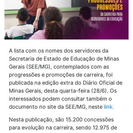
A lista com os nomes dos servidores da
Secretaria de Estado de Educação de Minas
Gerais (SEE/MG), contemplados com as
progressões e promoções de carreira, foi
publicada na edição extra do Diário Oficial de
Minas Gerais, desta quarta-feira (28/6). Os
interessados podem consultar também o
documento no site da SEE/MG, neste
link.
Nesta publicação, são 15.200 concessões
para evolução na carreira, sendo 12.975 de