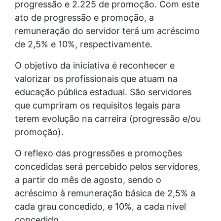
progressão e 2.225 de promoção. Com este
ato de progressão e promoção, a
remuneração do servidor terá um acréscimo
de 2,5% e 10%, respectivamente.
O objetivo da iniciativa é reconhecer e
valorizar os profissionais que atuam na
educação pública estadual. São servidores
que cumpriram os requisitos legais para
terem evolução na carreira (progressão e/ou
promoção).
O reflexo das progressões e promoções
concedidas será percebido pelos servidores,
a partir do mês de agosto, sendo o
acréscimo à remuneração básica de 2,5% a
cada grau concedido, e 10%, a cada nível
concedido.