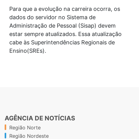
Para que a evolução na carreira ocorra, os
dados do servidor no Sistema de
Administração de Pessoal (Sisap) devem
estar sempre atualizados. Essa atualização
cabe às Superintendências Regionais de
Ensino(SREs).
AGÊNCIA DE NOTÍCIAS
Região Norte
Região Nordeste