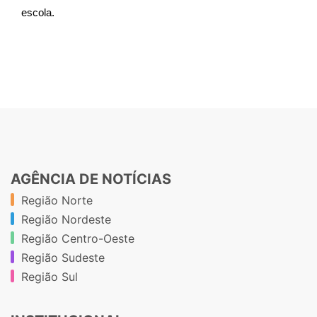
escola.
AGÊNCIA DE NOTÍCIAS
Região Norte
Região Nordeste
Região Centro-Oeste
Região Sudeste
Região Sul