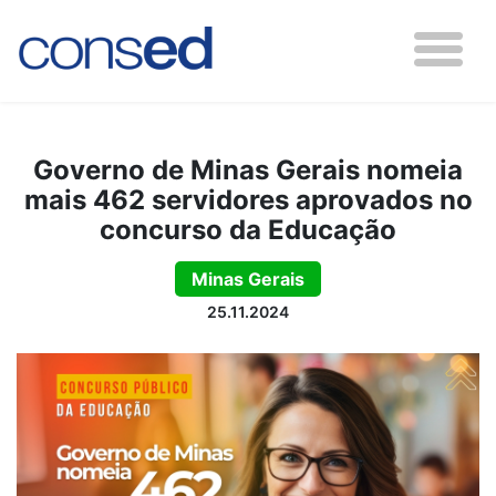
Governo de Minas Gerais nomeia
mais 462 servidores aprovados no
concurso da Educação
Minas Gerais
25.11.2024