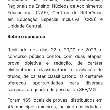
Regionais de Ensino, Núcleos de Acolhimento
Educacional (NAE), Centros de Referência
em Educação Especial Inclusiva (CREI) e
Unidade Central.
Sobre o concurso
Realizado nos dias 22 e 29/10 de 2023, o
concurso público contou com duas etapas:
prova objetiva e redação, de caráter
eliminatório e classificatório, e avaliação de
títulos, de caráter classificatório. O certame
ofereceu oportunidades para diversas
carreiras do quadro de pessoal da SEE/MG.
Foram 465 locais de provas, distribuídos em
45 municípios mineiros, incluindo as cidades-