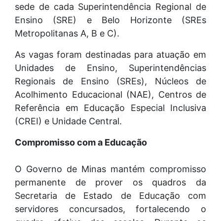
sede de cada Superintendência Regional de
Ensino (SRE) e Belo Horizonte (SREs
Metropolitanas A, B e C).
As vagas foram destinadas para atuação em
Unidades de Ensino, Superintendências
Regionais de Ensino (SREs), Núcleos de
Acolhimento Educacional (NAE), Centros de
Referência em Educação Especial Inclusiva
(CREI) e Unidade Central.
Compromisso com a Educação
O Governo de Minas mantém compromisso
permanente de prover os quadros da
Secretaria de Estado de Educação com
servidores concursados, fortalecendo o