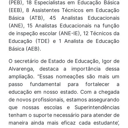
(PEB), 18 Especialistas em Educação Básica
(EEB), 8 Assistentes Técnicos em Educação
Básica (ATB), 45 Analistas Educacionais
(ANE), 15 Analistas Educacionais na função
de inspeção escolar (ANE-IE), 12 Técnicos da
Educação (TDE) e 1 Analista de Educação
Básica (AEB).
O secretário de Estado de Educação, Igor de
Alvarenga, destaca a importância dessa
ampliação. “Essas nomeações são mais um
passo fundamental para fortalecer a
educação em nosso estado. Com a chegada
de novos profissionais, estamos assegurando
que nossas escolas e Superintendências
tenham o suporte necessário para atender de
maneira ainda mais eficaz cada estudante’,