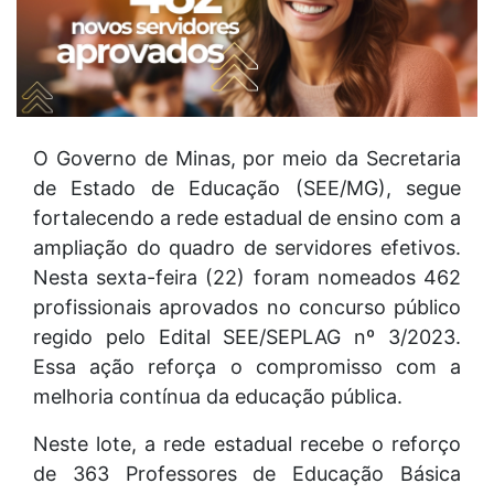
O Governo de Minas, por meio da Secretaria
de Estado de Educação (SEE/MG), segue
fortalecendo a rede estadual de ensino com a
ampliação do quadro de servidores efetivos.
Nesta sexta-feira (22) foram nomeados 462
profissionais aprovados no concurso público
regido pelo Edital SEE/SEPLAG nº 3/2023.
Essa ação reforça o compromisso com a
melhoria contínua da educação pública.
Neste lote, a rede estadual recebe o reforço
de 363 Professores de Educação Básica