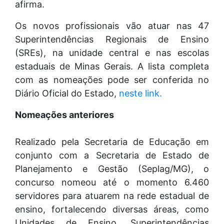
afirma.
Os novos profissionais vão atuar nas 47
Superintendências Regionais de Ensino
(SREs), na unidade central e nas escolas
estaduais de Minas Gerais. A lista completa
com as nomeações pode ser conferida no
Diário Oficial do Estado,
neste link.
Nomeações anteriores
Realizado pela Secretaria de Educação em
conjunto com a Secretaria de Estado de
Planejamento e Gestão (Seplag/MG), o
concurso nomeou até o momento 6.460
servidores para atuarem na rede estadual de
ensino, fortalecendo diversas áreas, como
Unidades de Ensino, Superintendências