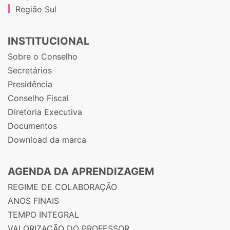
Região Sul
INSTITUCIONAL
Sobre o Conselho
Secretários
Presidência
Conselho Fiscal
Diretoria Executiva
Documentos
Download da marca
AGENDA DA APRENDIZAGEM
REGIME DE COLABORAÇÃO
ANOS FINAIS
TEMPO INTEGRAL
VALORIZAÇÃO DO PROFESSOR