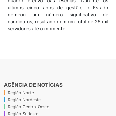
quadro efetivo das escolas. Durante os
últimos cinco anos de gestão, o Estado
nomeou um número significativo de
candidatos, resultando em um total de 26 mil
servidores até o momento.
AGÊNCIA DE NOTÍCIAS
Região Norte
Região Nordeste
Região Centro-Oeste
Região Sudeste