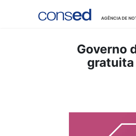
AGÊNCIA DE NO
Governo d
gratuit