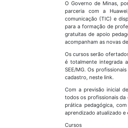
O Governo de Minas, por
parceria com a Huawei,
comunicação (TIC) e disp
para a formação de profe
gratuitas de apoio pedag
acompanham as novas de
Os cursos serão ofertado
é totalmente integrada 
SEE/MG. Os profissionais
cadastro, neste link.
Com a previsão inicial de
todos os profissionais da
prática pedagógica, com
aprendizado atualizado e 
Cursos