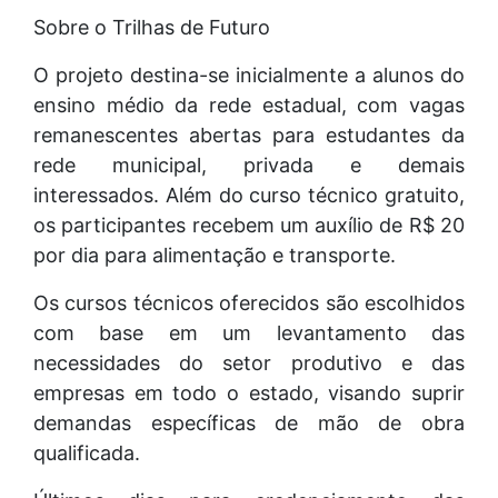
Sobre o Trilhas de Futuro
O projeto destina-se inicialmente a alunos do
ensino médio da rede estadual, com vagas
remanescentes abertas para estudantes da
rede municipal, privada e demais
interessados. Além do curso técnico gratuito,
os participantes recebem um auxílio de R$ 20
por dia para alimentação e transporte.
Os cursos técnicos oferecidos são escolhidos
com base em um levantamento das
necessidades do setor produtivo e das
empresas em todo o estado, visando suprir
demandas específicas de mão de obra
qualificada.