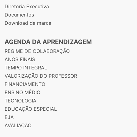
Diretoria Executiva
Documentos
Download da marca
AGENDA DA APRENDIZAGEM
REGIME DE COLABORAÇÃO
ANOS FINAIS
TEMPO INTEGRAL
VALORIZAÇÃO DO PROFESSOR
FINANCIAMENTO
ENSINO MÉDIO
TECNOLOGIA
EDUCAÇÃO ESPECIAL
EJA
AVALIAÇÃO