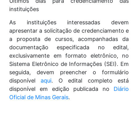
Últimos dias para credenciamento das
instituições
As instituições interessadas devem
apresentar a solicitação de credenciamento e
a proposta de cursos, acompanhadas da
documentação especificada no edital,
exclusivamente em formato eletrônico, no
Sistema Eletrônico de Informações (SEI). Em
seguida, devem preencher o formulário
disponível
aqui
. O edital completo está
disponível em edição publicada no
Diário
Oficial de Minas Gerais
.