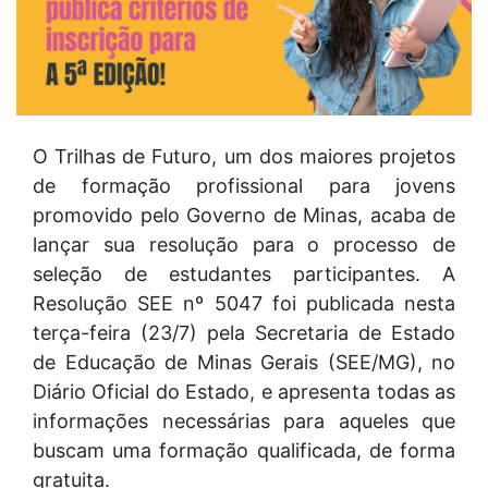
O Trilhas de Futuro, um dos maiores projetos
de formação profissional para jovens
promovido pelo Governo de Minas, acaba de
lançar sua resolução para o processo de
seleção de estudantes participantes. A
Resolução SEE nº 5047 foi publicada nesta
terça-feira (23/7) pela Secretaria de Estado
de Educação de Minas Gerais (SEE/MG), no
Diário Oficial do Estado, e apresenta todas as
informações necessárias para aqueles que
buscam uma formação qualificada, de forma
gratuita.