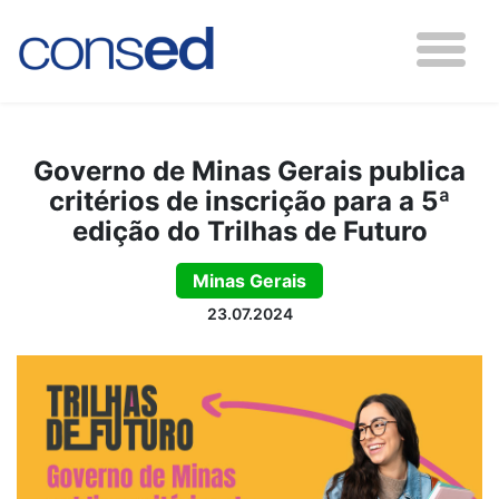
Governo de Minas Gerais publica
critérios de inscrição para a 5ª
edição do Trilhas de Futuro
Minas Gerais
23.07.2024