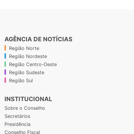
AGÊNCIA DE NOTÍCIAS
Região Norte
Região Nordeste
Região Centro-Oeste
Região Sudeste
Região Sul
INSTITUCIONAL
Sobre o Conselho
Secretários
Presidência
Conselho Fiscal