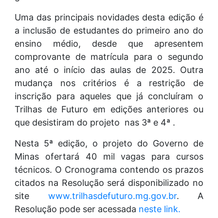
Uma das principais novidades desta edição é
a inclusão de estudantes do primeiro ano do
ensino médio, desde que apresentem
comprovante de matrícula para o segundo
ano até o início das aulas de 2025. Outra
mudança nos critérios é a restrição de
inscrição para aqueles que já concluíram o
Trilhas de Futuro em edições anteriores ou
que desistiram do projeto nas 3ª e 4ª .
Nesta 5ª edição, o projeto do Governo de
Minas ofertará 40 mil vagas para cursos
técnicos. O Cronograma contendo os prazos
citados na Resolução será disponibilizado no
site
www.trilhasdefuturo.mg.gov.br
. A
Resolução pode ser acessada
neste link.