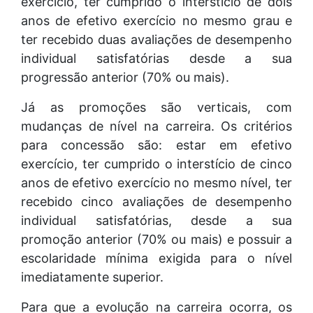
exercício, ter cumprido o interstício de dois
anos de efetivo exercício no mesmo grau e
ter recebido duas avaliações de desempenho
individual satisfatórias desde a sua
progressão anterior (70% ou mais).
Já as promoções são verticais, com
mudanças de nível na carreira. Os critérios
para concessão são: estar em efetivo
exercício, ter cumprido o interstício de cinco
anos de efetivo exercício no mesmo nível, ter
recebido cinco avaliações de desempenho
individual satisfatórias, desde a sua
promoção anterior (70% ou mais) e possuir a
escolaridade mínima exigida para o nível
imediatamente superior.
Para que a evolução na carreira ocorra, os