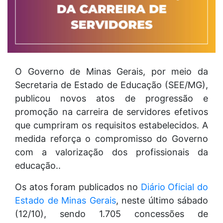
O Governo de Minas Gerais, por meio da
Secretaria de Estado de Educação (SEE/MG),
publicou novos atos de progressão e
promoção na carreira de servidores efetivos
que cumpriram os requisitos estabelecidos. A
medida reforça o compromisso do Governo
com a valorização dos profissionais da
educação..
Os atos foram publicados no
Diário Oficial do
Estado de Minas Gerais
, neste último sábado
(12/10), sendo 1.705 concessões de