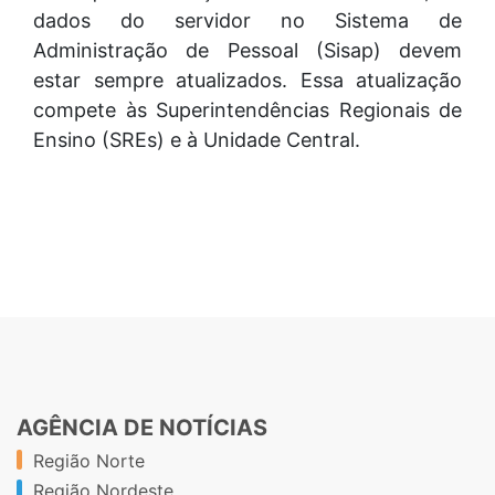
dados do servidor no Sistema de
Administração de Pessoal (Sisap) devem
estar sempre atualizados. Essa atualização
compete às Superintendências Regionais de
Ensino (SREs) e à Unidade Central.
AGÊNCIA DE NOTÍCIAS
Região Norte
Região Nordeste