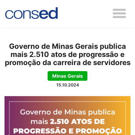
Governo de Minas Gerais publica
mais 2.510 atos de progressão e
promoção da carreira de servidores
Minas Gerais
15.10.2024