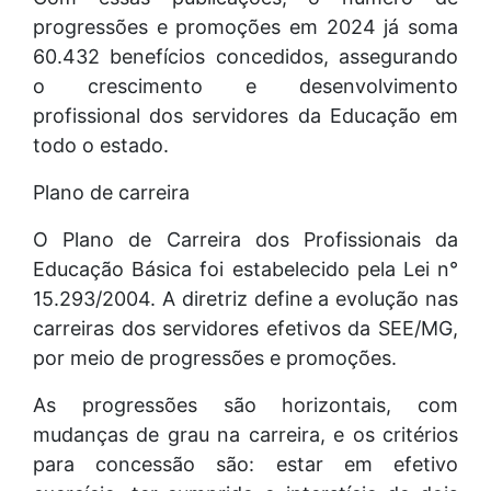
progressões e promoções em 2024 já soma
60.432 benefícios concedidos, assegurando
o crescimento e desenvolvimento
profissional dos servidores da Educação em
todo o estado.
Plano de carreira
O Plano de Carreira dos Profissionais da
Educação Básica foi estabelecido pela Lei n°
15.293/2004. A diretriz define a evolução nas
carreiras dos servidores efetivos da SEE/MG,
por meio de progressões e promoções.
As progressões são horizontais, com
mudanças de grau na carreira, e os critérios
para concessão são: estar em efetivo