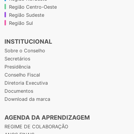
Região Centro-Oeste
Região Sudeste
Região Sul
INSTITUCIONAL
Sobre o Conselho
Secretários
Presidência
Conselho Fiscal
Diretoria Executiva
Documentos
Download da marca
AGENDA DA APRENDIZAGEM
REGIME DE COLABORAÇÃO