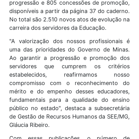
progressão e 805 concessões de promoção,
disponíveis a partir da página 37 do caderno.
No total são 2.510 novos atos de evolução na
carreira dos servidores da Educação.
"A valorização dos nossos profissionais é
uma das prioridades do Governo de Minas.
Ao garantir a progressão e promoção dos
servidores que cumprem os critérios
estabelecidos, reafirmamos nosso
compromisso com o reconhecimento do
mérito e do empenho desses educadores,
fundamentais para a qualidade do ensino
público no estado", destaca a subsecretária
de Gestão de Recursos Humanos da SEE/MG,
Gláucia Ribeiro.
Com essas publicações, o número de