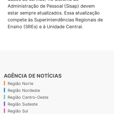
Administração de Pessoal (Sisap) devem
estar sempre atualizados. Essa atualização
compete às Superintendências Regionais de
Ensino (SREs) e à Unidade Central.
AGÊNCIA DE NOTÍCIAS
Região Norte
Região Nordeste
Região Centro-Oeste
Região Sudeste
Região Sul