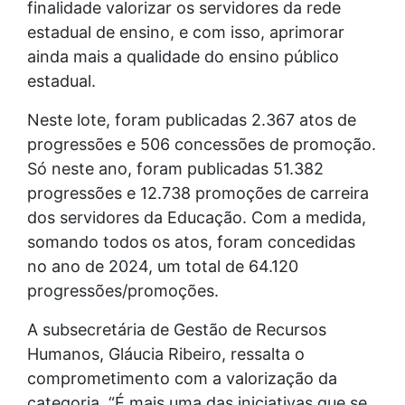
finalidade valorizar os servidores da rede
estadual de ensino, e com isso, aprimorar
ainda mais a qualidade do ensino público
estadual.
Neste lote, foram publicadas 2.367 atos de
progressões e 506 concessões de promoção.
Só neste ano, foram publicadas 51.382
progressões e 12.738 promoções de carreira
dos servidores da Educação. Com a medida,
somando todos os atos, foram concedidas
no ano de 2024, um total de 64.120
progressões/promoções.
A subsecretária de Gestão de Recursos
Humanos, Gláucia Ribeiro, ressalta o
comprometimento com a valorização da
categoria. “É mais uma das iniciativas que se