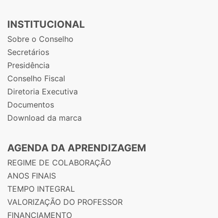
INSTITUCIONAL
Sobre o Conselho
Secretários
Presidência
Conselho Fiscal
Diretoria Executiva
Documentos
Download da marca
AGENDA DA APRENDIZAGEM
REGIME DE COLABORAÇÃO
ANOS FINAIS
TEMPO INTEGRAL
VALORIZAÇÃO DO PROFESSOR
FINANCIAMENTO