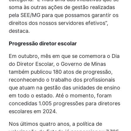
soma às outras ações de gestão realizadas
pela SEE/MG para que possamos garantir os
direitos dos nossos servidores efetivos”,
destaca.
Progressão diretor escolar
Em outubro, mês em que se comemora o Dia
do Diretor Escolar, o Governo de Minas
também publicou 180 atos de progressão,
reconhecendo o trabalho dos profissionais
que atuam na gestão das unidades de ensino
em todo o estado. Até o momento, foram
concedidas 1.005 progressões para diretores
escolares em 2024.
Nos últimos quatro anos, a política de