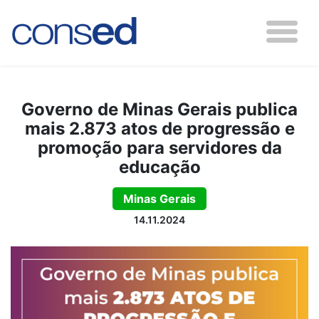
Governo de Minas Gerais publica
mais 2.873 atos de progressão e
promoção para servidores da
educação
Minas Gerais
14.11.2024