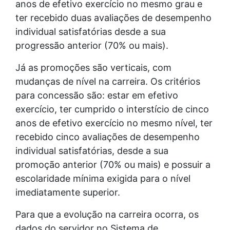
anos de efetivo exercício no mesmo grau e
ter recebido duas avaliações de desempenho
individual satisfatórias desde a sua
progressão anterior (70% ou mais).
Já as promoções são verticais, com
mudanças de nível na carreira. Os critérios
para concessão são: estar em efetivo
exercício, ter cumprido o interstício de cinco
anos de efetivo exercício no mesmo nível, ter
recebido cinco avaliações de desempenho
individual satisfatórias, desde a sua
promoção anterior (70% ou mais) e possuir a
escolaridade mínima exigida para o nível
imediatamente superior.
Para que a evolução na carreira ocorra, os
dados do servidor no Sistema de