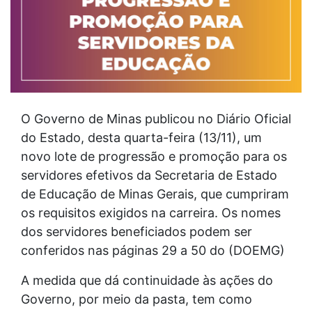
O Governo de Minas publicou no Diário Oficial
do Estado, desta quarta-feira (13/11), um
novo lote de progressão e promoção para os
servidores efetivos da Secretaria de Estado
de Educação de Minas Gerais, que cumpriram
os requisitos exigidos na carreira. Os nomes
dos servidores beneficiados podem ser
conferidos nas páginas 29 a 50 do (DOEMG)
A medida que dá continuidade às ações do
Governo, por meio da pasta, tem como