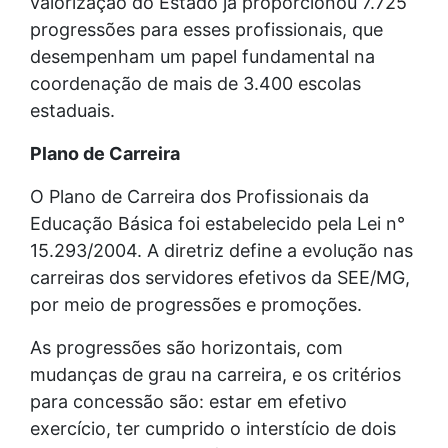
valorização do Estado já proporcionou 7.725
progressões para esses profissionais, que
desempenham um papel fundamental na
coordenação de mais de 3.400 escolas
estaduais.
Plano de Carreira
O Plano de Carreira dos Profissionais da
Educação Básica foi estabelecido pela Lei n°
15.293/2004. A diretriz define a evolução nas
carreiras dos servidores efetivos da SEE/MG,
por meio de progressões e promoções.
As progressões são horizontais, com
mudanças de grau na carreira, e os critérios
para concessão são: estar em efetivo
exercício, ter cumprido o interstício de dois