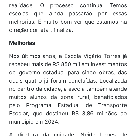
realidade. O processo continua. Temos
escolas que ainda passarão por essas
melhorias. É muito bom ver que estamos na
direção correta", finaliza.
Melhorias
Nos últimos anos, a Escola Vigário Torres já
recebeu mais de R$ 850 mil em investimentos
do governo estadual para cinco obras, das
quais quatro já foram concluídas. Localizada
no centro da cidade, a escola também atende
muitos alunos da zona rural, beneficiados
pelo Programa Estadual de Transporte
Escolar, que destinou R$ 3,86 milhões ao
município em 2024.
A diretora da unidade, Neide Lopes de