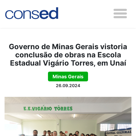
Governo de Minas Gerais vistoria
conclusão de obras na Escola
Estadual Vigário Torres, em Unaí
Minas Gerais
26.09.2024