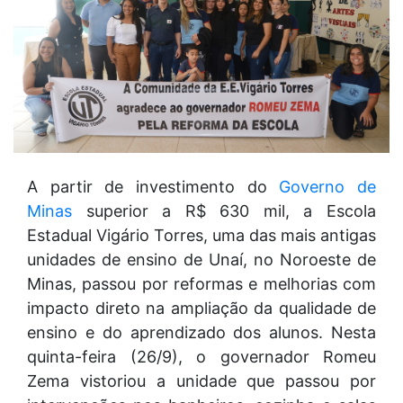
A partir de investimento do
Governo de
Minas
superior a R$ 630 mil, a Escola
Estadual Vigário Torres, uma das mais antigas
unidades de ensino de Unaí, no Noroeste de
Minas, passou por reformas e melhorias com
impacto direto na ampliação da qualidade de
ensino e do aprendizado dos alunos. Nesta
quinta-feira (26/9), o governador Romeu
Zema vistoriou a unidade que passou por