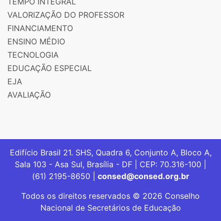
TEMPO INTEGRAL
VALORIZAÇÃO DO PROFESSOR
FINANCIAMENTO
ENSINO MÉDIO
TECNOLOGIA
EDUCAÇÃO ESPECIAL
EJA
AVALIAÇÃO
Edifício Brasil 21. SHS, Quadra 6, Conjunto A, Bloco A,
Sala 103 - Asa Sul, Brasília - DF | CEP: 70.316-100 |
(61) 2195-8650 |
consed@consed.org.br
Todos os direitos reservados © 2026 Conselho
Nacional de Secretários de Educação