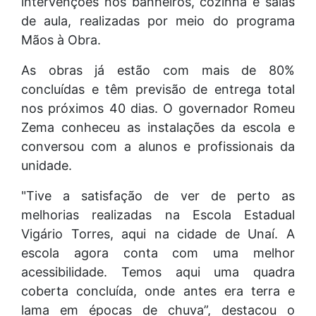
intervenções nos banheiros, cozinha e salas
de aula, realizadas por meio do programa
Mãos à Obra.
As obras já estão com mais de 80%
concluídas e têm previsão de entrega total
nos próximos 40 dias. O governador Romeu
Zema conheceu as instalações da escola e
conversou com a alunos e profissionais da
unidade.
"Tive a satisfação de ver de perto as
melhorias realizadas na Escola Estadual
Vigário Torres, aqui na cidade de Unaí. A
escola agora conta com uma melhor
acessibilidade. Temos aqui uma quadra
coberta concluída, onde antes era terra e
lama em épocas de chuva”, destacou o