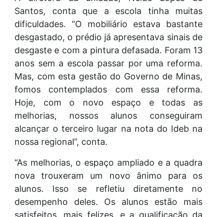
Santos, conta que a escola tinha muitas
dificuldades. “O mobiliário estava bastante
desgastado, o prédio já apresentava sinais de
desgaste e com a pintura defasada. Foram 13
anos sem a escola passar por uma reforma.
Mas, com esta gestão do Governo de Minas,
fomos contemplados com essa reforma.
Hoje, com o novo espaço e todas as
melhorias, nossos alunos conseguiram
alcançar o terceiro lugar na nota do Ideb na
nossa regional”, conta.
“As melhorias, o espaço ampliado e a quadra
nova trouxeram um novo ânimo para os
alunos. Isso se refletiu diretamente no
desempenho deles. Os alunos estão mais
satisfeitos, mais felizes, e a qualificação da