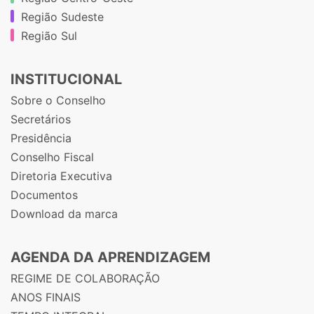
Região Sudeste
Região Sul
INSTITUCIONAL
Sobre o Conselho
Secretários
Presidência
Conselho Fiscal
Diretoria Executiva
Documentos
Download da marca
AGENDA DA APRENDIZAGEM
REGIME DE COLABORAÇÃO
ANOS FINAIS