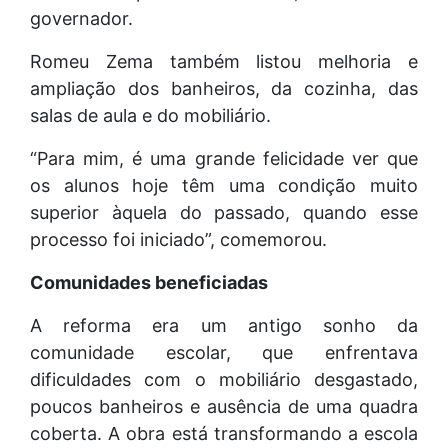
governador.
Romeu Zema também listou melhoria e
ampliação dos banheiros, da cozinha, das
salas de aula e do mobiliário.
“Para mim, é uma grande felicidade ver que
os alunos hoje têm uma condição muito
superior àquela do passado, quando esse
processo foi iniciado”, comemorou.
Comunidades beneficiadas
A reforma era um antigo sonho da
comunidade escolar, que enfrentava
dificuldades com o mobiliário desgastado,
poucos banheiros e ausência de uma quadra
coberta. A obra está transformando a escola