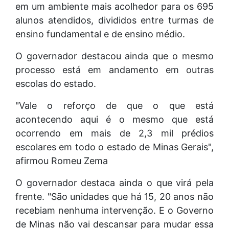
em um ambiente mais acolhedor para os 695
alunos atendidos, divididos entre turmas de
ensino fundamental e de ensino médio.
O governador destacou ainda que o mesmo
processo está em andamento em outras
escolas do estado.
"Vale o reforço de que o que está
acontecendo aqui é o mesmo que está
ocorrendo em mais de 2,3 mil prédios
escolares em todo o estado de Minas Gerais",
afirmou Romeu Zema
O governador destaca ainda o que virá pela
frente. "São unidades que há 15, 20 anos não
recebiam nenhuma intervenção. E o Governo
de Minas não vai descansar para mudar essa