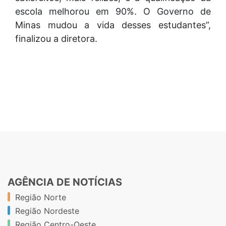
escola melhorou em 90%. O Governo de
Minas mudou a vida desses estudantes”,
finalizou a diretora.
AGÊNCIA DE NOTÍCIAS
Região Norte
Região Nordeste
Região Centro-Oeste