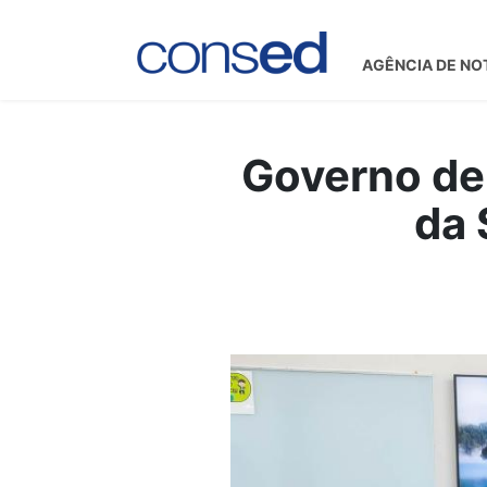
AGÊNCIA DE NO
Governo de
da 