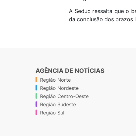
A Seduc ressalta que o b
da conclusão dos prazos l
AGÊNCIA DE NOTÍCIAS
Região Norte
Região Nordeste
Região Centro-Oeste
Região Sudeste
Região Sul