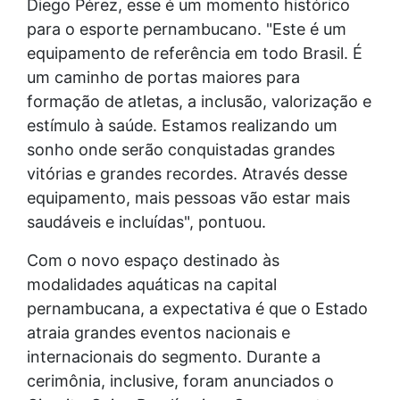
Diego Pérez, esse é um momento histórico
para o esporte pernambucano. "Este é um
equipamento de referência em todo Brasil. É
um caminho de portas maiores para
formação de atletas, a inclusão, valorização e
estímulo à saúde. Estamos realizando um
sonho onde serão conquistadas grandes
vitórias e grandes recordes. Através desse
equipamento, mais pessoas vão estar mais
saudáveis e incluídas", pontuou.
Com o novo espaço destinado às
modalidades aquáticas na capital
pernambucana, a expectativa é que o Estado
atraia grandes eventos nacionais e
internacionais do segmento. Durante a
cerimônia, inclusive, foram anunciados o