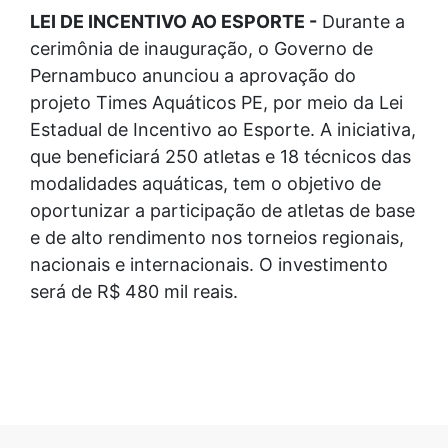
LEI DE INCENTIVO AO ESPORTE -
Durante a
cerimônia de inauguração, o Governo de
Pernambuco anunciou a aprovação do
projeto Times Aquáticos PE, por meio da Lei
Estadual de Incentivo ao Esporte. A iniciativa,
que beneficiará 250 atletas e 18 técnicos das
modalidades aquáticas, tem o objetivo de
oportunizar a participação de atletas de base
e de alto rendimento nos torneios regionais,
nacionais e internacionais. O investimento
será de R$ 480 mil reais.