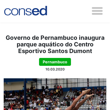
Governo de Pernambuco inaugura
parque aquático do Centro
Esportivo Santos Dumont
Pernambuco
10.03.2020