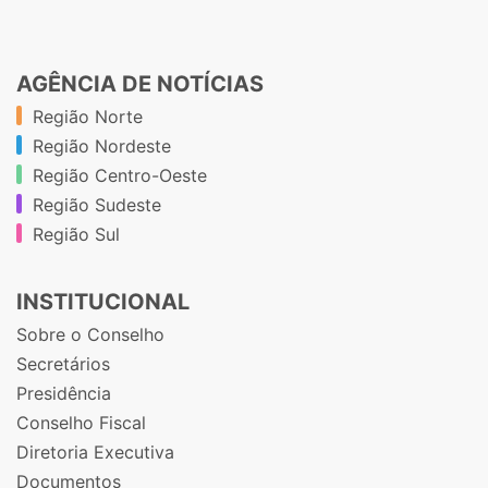
AGÊNCIA DE NOTÍCIAS
Região Norte
Região Nordeste
Região Centro-Oeste
Região Sudeste
Região Sul
INSTITUCIONAL
Sobre o Conselho
Secretários
Presidência
Conselho Fiscal
Diretoria Executiva
Documentos