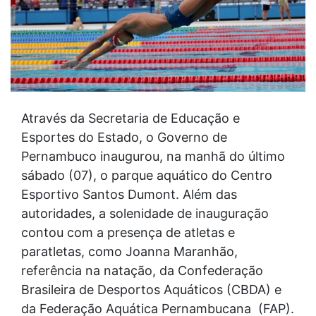
Através da Secretaria de Educação e
Esportes do Estado, o Governo de
Pernambuco inaugurou, na manhã do último
sábado (07), o parque aquático do Centro
Esportivo Santos Dumont. Além das
autoridades, a solenidade de inauguração
contou com a presença de atletas e
paratletas, como Joanna Maranhão,
referência na natação, da Confederação
Brasileira de Desportos Aquáticos (CBDA) e
da Federação Aquática Pernambucana (FAP).