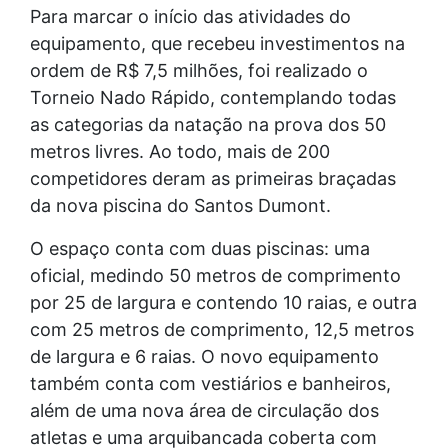
Para marcar o início das atividades do
equipamento, que recebeu investimentos na
ordem de R$ 7,5 milhões, foi realizado o
Torneio Nado Rápido, contemplando todas
as categorias da natação na prova dos 50
metros livres. Ao todo, mais de 200
competidores deram as primeiras braçadas
da nova piscina do Santos Dumont.
O espaço conta com duas piscinas: uma
oficial, medindo 50 metros de comprimento
por 25 de largura e contendo 10 raias, e outra
com 25 metros de comprimento, 12,5 metros
de largura e 6 raias. O novo equipamento
também conta com vestiários e banheiros,
além de uma nova área de circulação dos
atletas e uma arquibancada coberta com