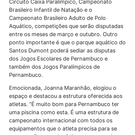
Circuito Caixa Paralímpico, Campeonato
Brasileiro Infantil de Natação e o
Campeonato Brasileiro Adulto de Polo
Aquático, competições que serão disputadas
entre os meses de março e outubro. Outro
ponto importante é que o parque aquático do
Santos Dumont poderá sediar as disputas
dos Jogos Escolares de Pernambuco e
também dos Jogos Paralímpicos de
Pernambuco.
Emocionada, Joanna Maranhão, elogiou o
espaço e destacou a estrutura oferecida aos
atletas. “É muito bom para Pernambuco ter
uma piscina como esta. É uma estrutura de
campeonato internacional com todos os
equipamentos que o atleta precisa para se