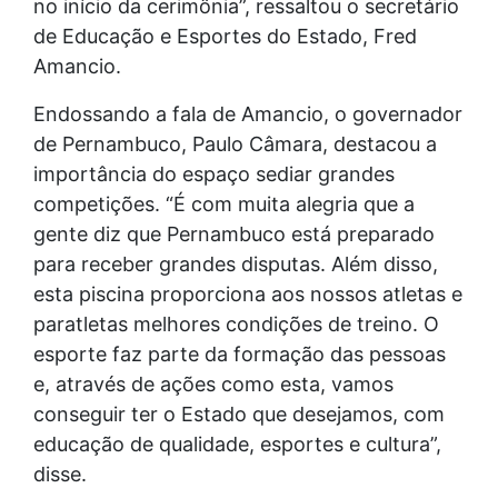
no início da cerimônia”, ressaltou o secretário
de Educação e Esportes do Estado, Fred
Amancio.
Endossando a fala de Amancio, o governador
de Pernambuco, Paulo Câmara, destacou a
importância do espaço sediar grandes
competições. “É com muita alegria que a
gente diz que Pernambuco está preparado
para receber grandes disputas. Além disso,
esta piscina proporciona aos nossos atletas e
paratletas melhores condições de treino. O
esporte faz parte da formação das pessoas
e, através de ações como esta, vamos
conseguir ter o Estado que desejamos, com
educação de qualidade, esportes e cultura”,
disse.