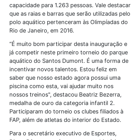
capacidade para 1.263 pessoas. Vale destacar
que as raias e barras que serão utilizadas pelo
polo aquático pertenceram às Olimpíadas do
Rio de Janeiro, em 2016.
“É muito bom participar desta inauguração e
já competir neste primeiro torneio do parque
aquático do Santos Dumont. É uma forma de
incentivar novos talentos. Estou feliz em
saber que nosso estado agora possui uma
piscina como esta, vai ajudar muito nos
nossos treinos", destacou Beatriz Bezerra,
medalha de ouro da categoria infantil 2.
Participaram do torneio os clubes filiados à
FAP, além de atletas do interior do Estado.
Para o secretário executivo de Esportes,