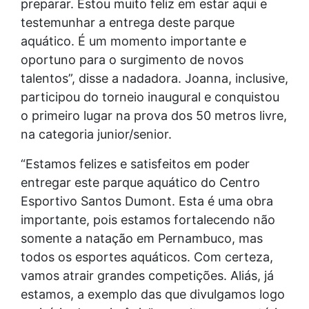
preparar. Estou muito feliz em estar aqui e
testemunhar a entrega deste parque
aquático. É um momento importante e
oportuno para o surgimento de novos
talentos”, disse a nadadora. Joanna, inclusive,
participou do torneio inaugural e conquistou
o primeiro lugar na prova dos 50 metros livre,
na categoria junior/senior.
“Estamos felizes e satisfeitos em poder
entregar este parque aquático do Centro
Esportivo Santos Dumont. Esta é uma obra
importante, pois estamos fortalecendo não
somente a natação em Pernambuco, mas
todos os esportes aquáticos. Com certeza,
vamos atrair grandes competições. Aliás, já
estamos, a exemplo das que divulgamos logo