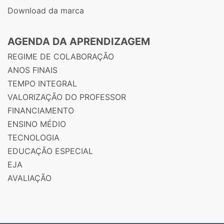
Download da marca
AGENDA DA APRENDIZAGEM
REGIME DE COLABORAÇÃO
ANOS FINAIS
TEMPO INTEGRAL
VALORIZAÇÃO DO PROFESSOR
FINANCIAMENTO
ENSINO MÉDIO
TECNOLOGIA
EDUCAÇÃO ESPECIAL
EJA
AVALIAÇÃO