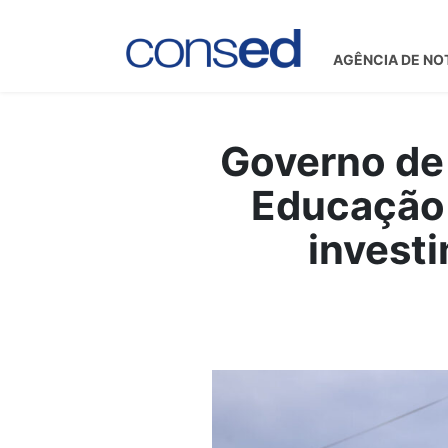
AGÊNCIA DE NO
Governo de
Educação 
invest