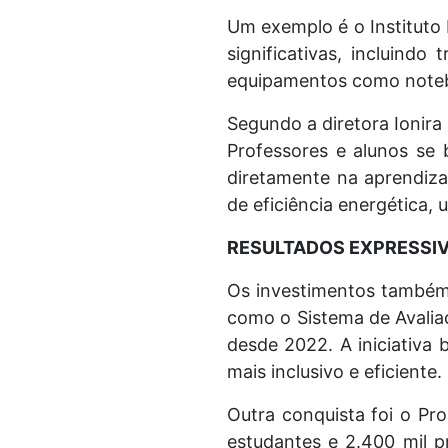
Um exemplo é o Instituto
significativas, incluindo
equipamentos como noteb
Segundo a diretora Ionira
Professores e alunos se 
diretamente na aprendiza
de eficiência energética,
RESULTADOS EXPRESSI
Os investimentos também
como o Sistema de Avalia
desde 2022. A iniciativa
mais inclusivo e eficiente.
Outra conquista foi o Pro
estudantes e 2.400 mil p