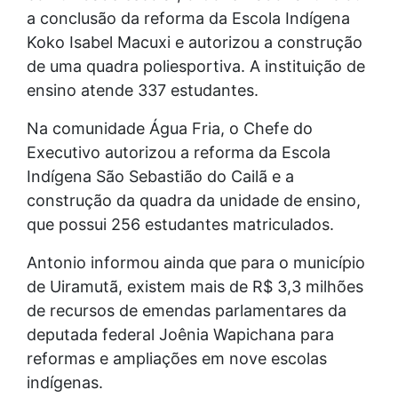
a conclusão da reforma da Escola Indígena
Koko Isabel Macuxi e autorizou a construção
de uma quadra poliesportiva. A instituição de
ensino atende 337 estudantes.
Na comunidade Água Fria, o Chefe do
Executivo autorizou a reforma da Escola
Indígena São Sebastião do Cailã e a
construção da quadra da unidade de ensino,
que possui 256 estudantes matriculados.
Antonio informou ainda que para o município
de Uiramutã, existem mais de R$ 3,3 milhões
de recursos de emendas parlamentares da
deputada federal Joênia Wapichana para
reformas e ampliações em nove escolas
indígenas.