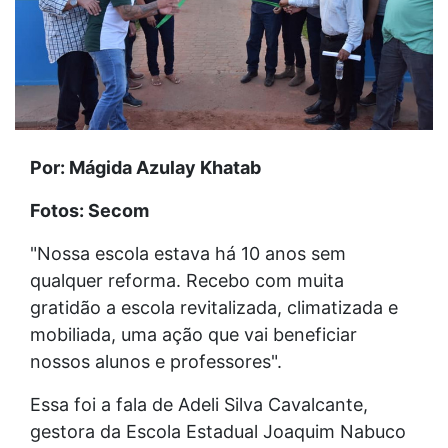
Por: Mágida Azulay Khatab
Fotos: Secom
"Nossa escola estava há 10 anos sem
qualquer reforma. Recebo com muita
gratidão a escola revitalizada, climatizada e
mobiliada, uma ação que vai beneficiar
nossos alunos e professores".
Essa foi a fala de Adeli Silva Cavalcante,
gestora da Escola Estadual Joaquim Nabuco