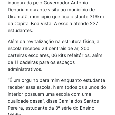
inaugurada pelo Governador Antonio
Denarium durante visita ao município de
Uiramutã, município que fica distante 316km
da Capital Boa Vista. A escola atende 237
estudantes.
Além da revitalização na estrutura física, a
escola recebeu 24 centrais de ar, 200
carteiras escolares, 06 kits refeitórios, além
de 11 cadeiras para os espaços
administrativos.
“É um orgulho para mim enquanto estudante
receber essa escola. Nem todos os alunos do
interior possuem uma escola com uma
qualidade dessa”, disse Camila dos Santos
Pereira, estudante da 3ª série do Ensino
Médio.