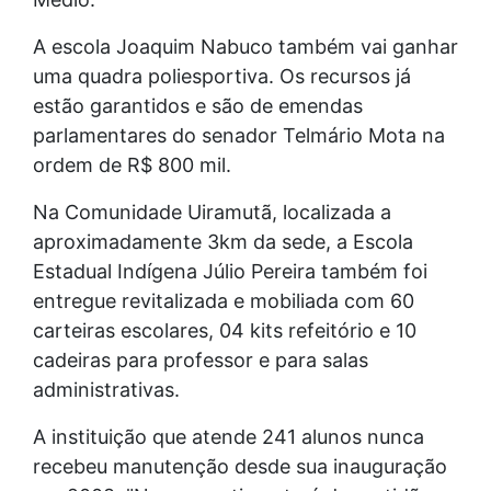
A escola Joaquim Nabuco também vai ganhar
uma quadra poliesportiva. Os recursos já
estão garantidos e são de emendas
parlamentares do senador Telmário Mota na
ordem de R$ 800 mil.
Na Comunidade Uiramutã, localizada a
aproximadamente 3km da sede, a Escola
Estadual Indígena Júlio Pereira também foi
entregue revitalizada e mobiliada com 60
carteiras escolares, 04 kits refeitório e 10
cadeiras para professor e para salas
administrativas.
A instituição que atende 241 alunos nunca
recebeu manutenção desde sua inauguração