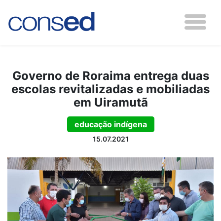
Governo de Roraima entrega duas
escolas revitalizadas e mobiliadas
em Uiramutã
educação indígena
15.07.2021