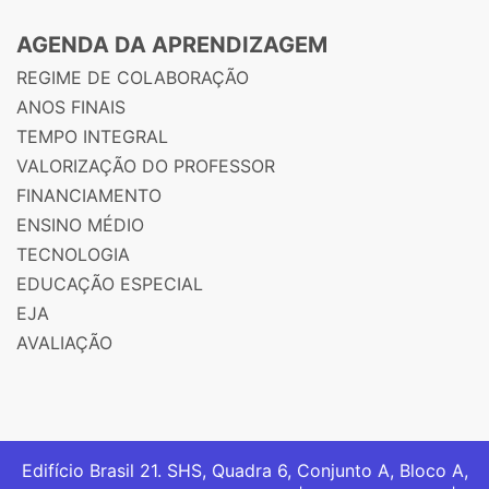
AGENDA DA APRENDIZAGEM
REGIME DE COLABORAÇÃO
ANOS FINAIS
TEMPO INTEGRAL
VALORIZAÇÃO DO PROFESSOR
FINANCIAMENTO
ENSINO MÉDIO
TECNOLOGIA
EDUCAÇÃO ESPECIAL
EJA
AVALIAÇÃO
Edifício Brasil 21. SHS, Quadra 6, Conjunto A, Bloco A,