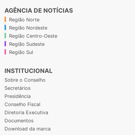
AGÊNCIA DE NOTÍCIAS
Região Norte
Região Nordeste
Região Centro-Oeste
Região Sudeste
Região Sul
INSTITUCIONAL
Sobre o Conselho
Secretários
Presidência
Conselho Fiscal
Diretoria Executiva
Documentos
Download da marca