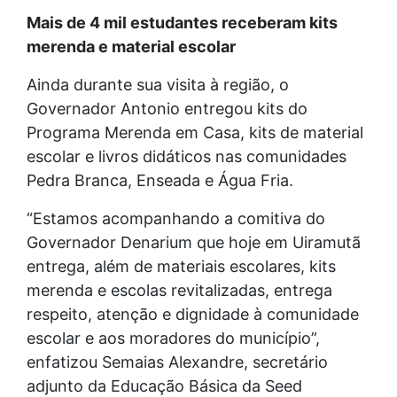
Mais de 4 mil estudantes receberam kits
merenda e material escolar
Ainda durante sua visita à região, o
Governador Antonio entregou kits do
Programa Merenda em Casa, kits de material
escolar e livros didáticos nas comunidades
Pedra Branca, Enseada e Água Fria.
“Estamos acompanhando a comitiva do
Governador Denarium que hoje em Uiramutã
entrega, além de materiais escolares, kits
merenda e escolas revitalizadas, entrega
respeito, atenção e dignidade à comunidade
escolar e aos moradores do município”,
enfatizou Semaias Alexandre, secretário
adjunto da Educação Básica da Seed