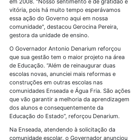
em 2008. "Nosso sentimento é de gratidão e
vitória, pois há muito tempo esperávamos
essa ação do Governo aqui em nossa
comunidade", destacou Gerocina Pereira,
gestora da unidade de ensino.
O Governador Antonio Denarium reforçou
que sua gestão tem o maior projeto na área
de Educação. “Além de reinaugurar duas
escolas novas, anunciei mais reformas e
construções em outras escolas nas
comunidades Enseada e Água Fria. São ações
que vão garantir a melhoria da aprendizagem
dos alunos e consequentemente da
Educação do Estado”, reforçou Denarium.
Na Enseada, atendendo à solicitação da
comunidade escolar, o Governador anunciou