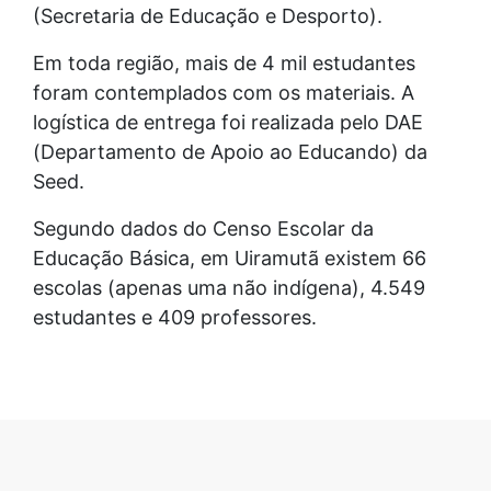
(Secretaria de Educação e Desporto).
Em toda região, mais de 4 mil estudantes
foram contemplados com os materiais. A
logística de entrega foi realizada pelo DAE
(Departamento de Apoio ao Educando) da
Seed.
Segundo dados do Censo Escolar da
Educação Básica, em Uiramutã existem 66
escolas (apenas uma não indígena), 4.549
estudantes e 409 professores.