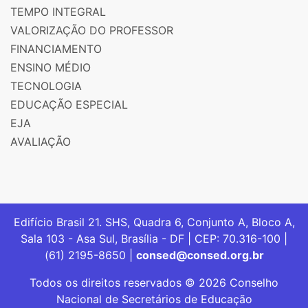
TEMPO INTEGRAL
VALORIZAÇÃO DO PROFESSOR
FINANCIAMENTO
ENSINO MÉDIO
TECNOLOGIA
EDUCAÇÃO ESPECIAL
EJA
AVALIAÇÃO
Edifício Brasil 21. SHS, Quadra 6, Conjunto A, Bloco A,
Sala 103 - Asa Sul, Brasília - DF | CEP: 70.316-100 |
(61) 2195-8650 |
consed@consed.org.br
Todos os direitos reservados © 2026 Conselho
Nacional de Secretários de Educação