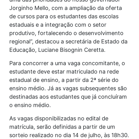
Jorginho Mello, com a ampliação da oferta
de cursos para os estudantes das escolas
estaduais e a integração com o setor
produtivo, fortalecendo o desenvolvimento
regional”, destacou a secretária de Estado da
Educação, Luciane Bisognin Ceretta.
Para concorrer a uma vaga concomitante, o
estudante deve estar matriculado na rede
estadual de ensino, a partir da 2ª série do
ensino médio. Já as vagas subsequentes são
destinadas aos estudantes que já concluíram
o ensino médio.
As vagas disponibilizadas no edital de
matrícula, serão definidas a partir de um
sorteio realizado no dia 14 de julho, às 18h30.