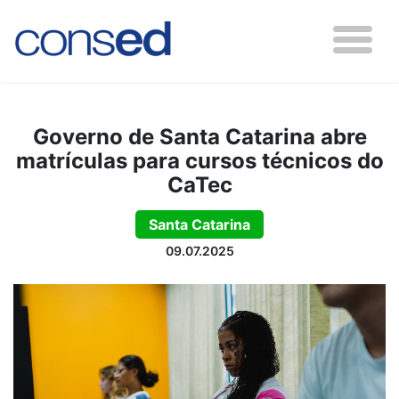
Governo de Santa Catarina abre
matrículas para cursos técnicos do
CaTec
Santa Catarina
09.07.2025