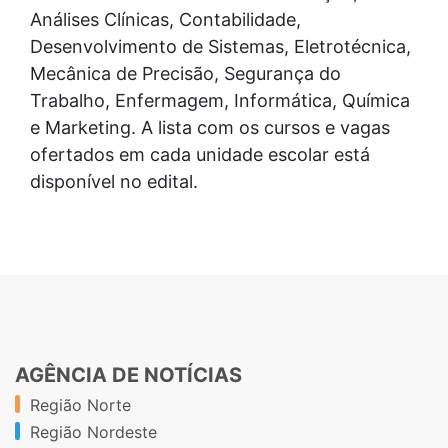
Análises Clínicas, Contabilidade,
Desenvolvimento de Sistemas, Eletrotécnica,
Mecânica de Precisão, Segurança do
Trabalho, Enfermagem, Informática, Química
e Marketing. A lista com os cursos e vagas
ofertados em cada unidade escolar está
disponível no edital.
AGÊNCIA DE NOTÍCIAS
Região Norte
Região Nordeste