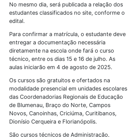
No mesmo dia, será publicada a relação dos
estudantes classificados no site, conforme o
edital.
Para confirmar a matrícula, o estudante deve
entregar a documentação necessária
diretamente na escola onde fará o curso
técnico, entre os dias 15 e 16 de julho. As
aulas iniciarão em 4 de agosto de 2025.
Os cursos são gratuitos e ofertados na
modalidade presencial em unidades escolares
das Coordenadorias Regionais de Educação
de Blumenau, Braço do Norte, Campos
Novos, Canoinhas, Criciúma, Curitibanos,
Dionísio Cerqueira e Florianópolis.
São cursos técnicos de Administração,