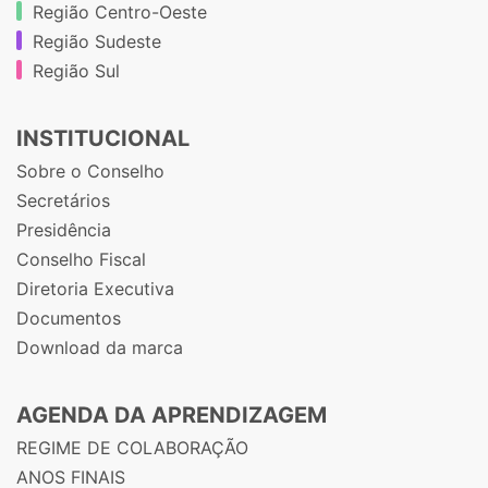
Região Centro-Oeste
Região Sudeste
Região Sul
INSTITUCIONAL
Sobre o Conselho
Secretários
Presidência
Conselho Fiscal
Diretoria Executiva
Documentos
Download da marca
AGENDA DA APRENDIZAGEM
REGIME DE COLABORAÇÃO
ANOS FINAIS