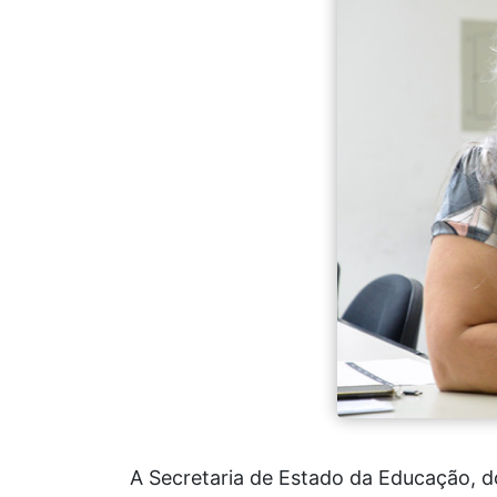
A Secretaria de Estado da Educação, do