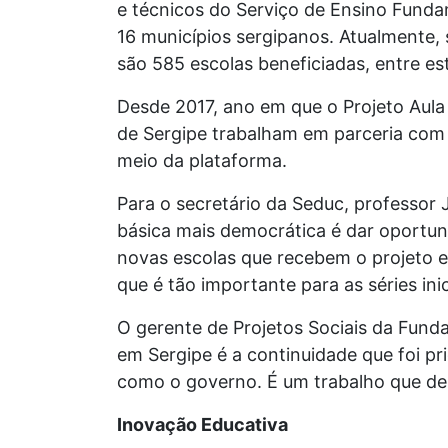
e técnicos do Serviço de Ensino Fundam
16 municípios sergipanos. Atualmente, 
são 585 escolas beneficiadas, entre es
Desde 2017, ano em que o Projeto Aula 
de Sergipe trabalham em parceria com 
meio da plataforma.
Para o secretário da Seduc, professor
básica mais democrática é dar oportun
novas escolas que recebem o projeto e 
que é tão importante para as séries ini
O gerente de Projetos Sociais da Fund
em Sergipe é a continuidade que foi pr
como o governo. É um trabalho que de
Inovação Educativa