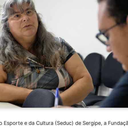
 Esporte e da Cultura (Seduc) de Sergipe, a Fundaçã