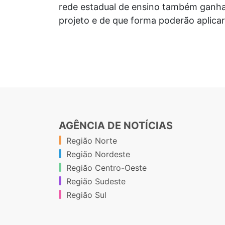
rede estadual de ensino também ganha
projeto e de que forma poderão aplic
AGÊNCIA DE NOTÍCIAS
Região Norte
Região Nordeste
Região Centro-Oeste
Região Sudeste
Região Sul