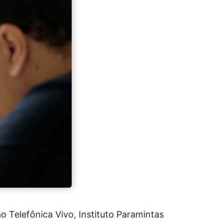
o Telefônica Vivo, Instituto Paramintas