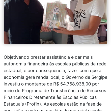
Objetivando prestar assistência e dar mais
autonomia financeira às escolas públicas da rede
estadual, e por consequência, fazer com que a
economia gere renda local, o Governo de Sergipe
investiu o montante de R$ 54.768.938,00 por
meio do Programa de Transferência de Recursos
Financeiros Diretamente às Escolas Públicas
Estaduais (Profin). As escolas estão na fase de
aquisição e entrega dos kits de material escolar,