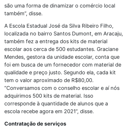
são uma forma de dinamizar o comércio local
também”, disse.
A Escola Estadual José da Silva Ribeiro Filho,
localizada no bairro Santos Dumont, em Aracaju,
também fez a entrega dos kits de material
escolar aos cerca de 500 estudantes. Graciane
Mendes, gestora da unidade escolar, conta que
foi em busca de um fornecedor com material de
qualidade e preço justo. Segundo ela, cada kit
tem o valor aproximado de R$80,00.
“Conversamos com o conselho escolar e aí nós
adquirimos 500 kits de material. Isso
corresponde à quantidade de alunos que a
escola recebe agora em 2021”, disse.
Contratação de serviços