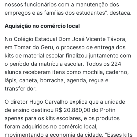
nossos funcionários com a manutenção dos
empregos e as famílias dos estudantes”, destaca.
Aquisição no comércio local
No Colégio Estadual Dom José Vicente Távora,
em Tomar do Geru, o processo de entrega dos
kits de material escolar finalizou juntamente com
o período da matrícula escolar. Todos os 224
alunos receberam itens como mochila, caderno,
lápis, caneta, borracha, agenda, régua e
transferidor.
O diretor Hugo Carvalho explica que a unidade
de ensino destinou R$ 20.880,00 do Profin
apenas para os kits escolares, e os produtos
foram adquiridos no comércio local,
movimentando a economia da cidade. “Esses kits