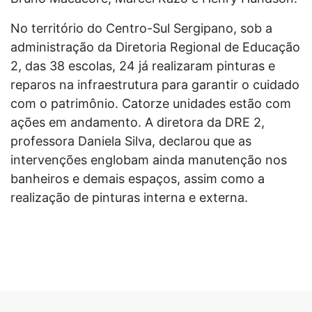
No território do Centro-Sul Sergipano, sob a
administração da Diretoria Regional de Educação
2, das 38 escolas, 24 já realizaram pinturas e
reparos na infraestrutura para garantir o cuidado
com o patrimônio. Catorze unidades estão com
ações em andamento. A diretora da DRE 2,
professora Daniela Silva, declarou que as
intervenções englobam ainda manutenção nos
banheiros e demais espaços, assim como a
realização de pinturas interna e externa.