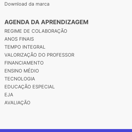
Download da marca
AGENDA DA APRENDIZAGEM
REGIME DE COLABORAÇÃO
ANOS FINAIS
TEMPO INTEGRAL
VALORIZAÇÃO DO PROFESSOR
FINANCIAMENTO
ENSINO MÉDIO
TECNOLOGIA
EDUCAÇÃO ESPECIAL
EJA
AVALIAÇÃO