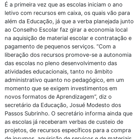
É a primeira vez que as escolas iniciam o ano
letivo com recursos em caixa, os quais vão para
além da Educação, já que a verba planejada junto
ao Conselho Escolar faz girar a economia local
na aquisição de material escolar e contratação e
pagamento de pequenos serviços. “Com a
liberação dos recursos promove-se a autonomia
das escolas no pleno desenvolvimento das
atividades educacionais, tanto no âmbito
administrativo quanto no pedagógico, em um
momento que se exigem investimentos em
novos formatos de Aprendizagem”, diz o
secretário da Educação, Josué Modesto dos
Passos Subrinho. O secretário informa ainda que
as escolas já receberam verbas de custeio de
projetos, de recursos específicos para a compra
de insumos, aquisição de serviços e de materiais