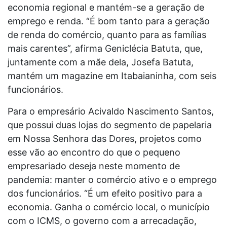
economia regional e mantém-se a geração de
emprego e renda. “É bom tanto para a geração
de renda do comércio, quanto para as famílias
mais carentes”, afirma Geniclécia Batuta, que,
juntamente com a mãe dela, Josefa Batuta,
mantém um magazine em Itabaianinha, com seis
funcionários.
Para o empresário Acivaldo Nascimento Santos,
que possui duas lojas do segmento de papelaria
em Nossa Senhora das Dores, projetos como
esse vão ao encontro do que o pequeno
empresariado deseja neste momento de
pandemia: manter o comércio ativo e o emprego
dos funcionários. “É um efeito positivo para a
economia. Ganha o comércio local, o município
com o ICMS, o governo com a arrecadação,