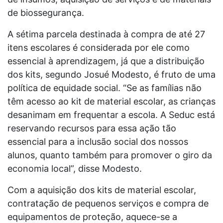
de biossegurança.
A sétima parcela destinada à compra de até 27
itens escolares é considerada por ele como
essencial à aprendizagem, já que a distribuição
dos kits, segundo Josué Modesto, é fruto de uma
política de equidade social. “Se as famílias não
têm acesso ao kit de material escolar, as crianças
desanimam em frequentar a escola. A Seduc está
reservando recursos para essa ação tão
essencial para a inclusão social dos nossos
alunos, quanto também para promover o giro da
economia local”, disse Modesto.
Com a aquisição dos kits de material escolar,
contratação de pequenos serviços e compra de
equipamentos de proteção, aquece-se a