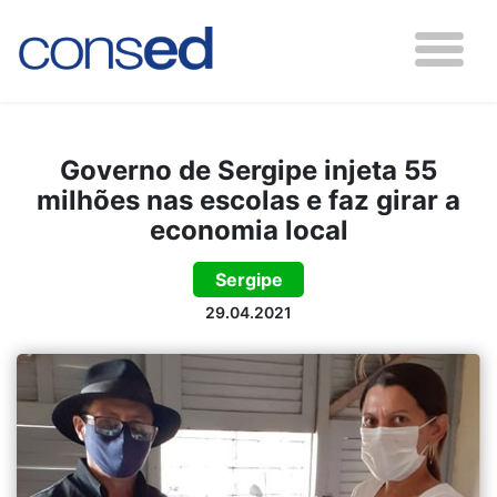
Governo de Sergipe injeta 55
milhões nas escolas e faz girar a
economia local
Sergipe
29.04.2021