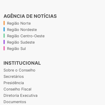
AGÊNCIA DE NOTÍCIAS
Região Norte
Região Nordeste
Região Centro-Oeste
Região Sudeste
Região Sul
INSTITUCIONAL
Sobre o Conselho
Secretários
Presidência
Conselho Fiscal
Diretoria Executiva
Documentos