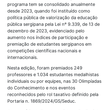
programa tem se consolidado anualmente
desde 2023, quando foi instituído como
política pública de valorização da educação
pública sergipana pela Lei nº 9.339, de 13 de
dezembro de 2023, evidenciado pelo
aumento nos índices de participação e
premiação de estudantes sergipanos em
competições científicas nacionais e
internacionais.
Nesta edição, foram premiados 249
professores e 1.034 estudantes medalhistas
individuais ou por equipes, nas 30 Olimpíadas
do Conhecimento e nos eventos
reconhecidos pelo rol taxativo definido pela
Portaria n. 1869/2024/GS/Seduc.