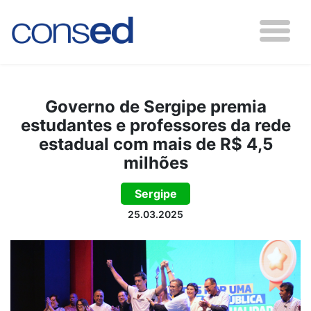
Governo de Sergipe premia
estudantes e professores da rede
estadual com mais de R$ 4,5
milhões
Sergipe
25.03.2025