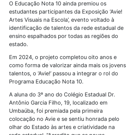
O Educação Nota 10 ainda premiou os
estudantes participantes da Exposição ‘Avie!
Artes Visuais na Escola’, evento voltado à
identificação de talentos da rede estadual de
ensino espalhados por todas as regiões do
estado.
Em 2024, o projeto completou oito anos e
como forma de valorizar ainda mais os jovens
talentos, o ‘Avie!’ passou a integrar o rol do
Programa Educação Nota 10.
A aluna do 3º ano do Colégio Estadual Dr.
Antônio Garcia Filho, 19, localizado em
Umbaúba, foi premiada pela primeira
colocação no Avie e se sentiu honrada pelo
olhar do Estado às artes e criatividade na