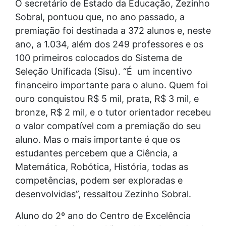
O secretário de Estado da Educação, Zezinho
Sobral, pontuou que, no ano passado, a
premiação foi destinada a 372 alunos e, neste
ano, a 1.034, além dos 249 professores e os
100 primeiros colocados do Sistema de
Seleção Unificada (Sisu). “É um incentivo
financeiro importante para o aluno. Quem foi
ouro conquistou R$ 5 mil, prata, R$ 3 mil, e
bronze, R$ 2 mil, e o tutor orientador recebeu
o valor compatível com a premiação do seu
aluno. Mas o mais importante é que os
estudantes percebem que a Ciência, a
Matemática, Robótica, História, todas as
competências, podem ser exploradas e
desenvolvidas”, ressaltou Zezinho Sobral.
Aluno do 2º ano do Centro de Excelência