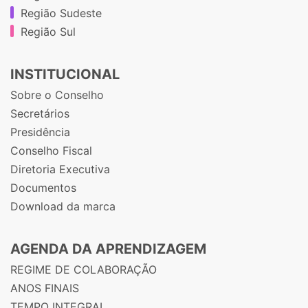
Região Sudeste
Região Sul
INSTITUCIONAL
Sobre o Conselho
Secretários
Presidência
Conselho Fiscal
Diretoria Executiva
Documentos
Download da marca
AGENDA DA APRENDIZAGEM
REGIME DE COLABORAÇÃO
ANOS FINAIS
TEMPO INTEGRAL