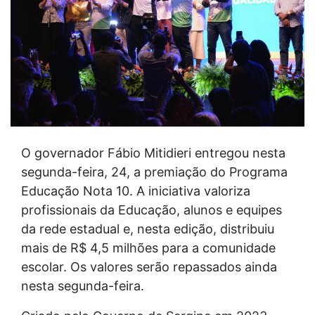
O governador Fábio Mitidieri entregou nesta
segunda-feira, 24, a premiação do Programa
Educação Nota 10. A iniciativa valoriza
profissionais da Educação, alunos e equipes
da rede estadual e, nesta edição, distribuiu
mais de R$ 4,5 milhões para a comunidade
escolar. Os valores serão repassados ainda
nesta segunda-feira.