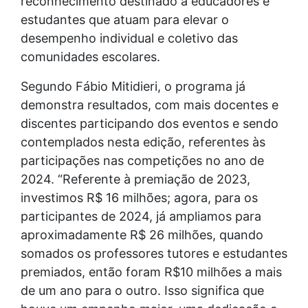
reconhecimento destinado a educadores e
estudantes que atuam para elevar o
desempenho individual e coletivo das
comunidades escolares.
Segundo Fábio Mitidieri, o programa já
demonstra resultados, com mais docentes e
discentes participando dos eventos e sendo
contemplados nesta edição, referentes às
participações nas competições no ano de
2024. “Referente à premiação de 2023,
investimos R$ 16 milhões; agora, para os
participantes de 2024, já ampliamos para
aproximadamente R$ 26 milhões, quando
somados os professores tutores e estudantes
premiados, então foram R$10 milhões a mais
de um ano para o outro. Isso significa que