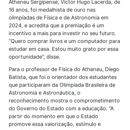
Atheneu Sergipense, Victor Hugo Lacerda, de
16 anos, foi medalhista de ouro nas
olimpíadas de Física e de Astronomia em
2024, e acredita que a premiação é um
incentivo a mais para investir no seu futuro.
“Quero comprar livros e um computador para
estudar em casa. Estou muito grato por essa
oportunidade”, disse.
Para o professor de Física do Atheneu, Diego
Batista, que foi o orientador dos estudantes
que participaram da Olimpíada Brasileira de
Astronomia e Astronáutica, o
reconhecimento mostra o comprometimento
do Governo do Estado com a educação. “A
partir do momento em que o Estado
promove essa valorização, estímulo e