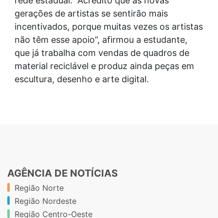
rede estadual. “Acredito que as novas
gerações de artistas se sentirão mais
incentivados, porque muitas vezes os artistas
não têm esse apoio”, afirmou a estudante,
que já trabalha com vendas de quadros de
material reciclável e produz ainda peças em
escultura, desenho e arte digital.
AGÊNCIA DE NOTÍCIAS
Região Norte
Região Nordeste
Região Centro-Oeste