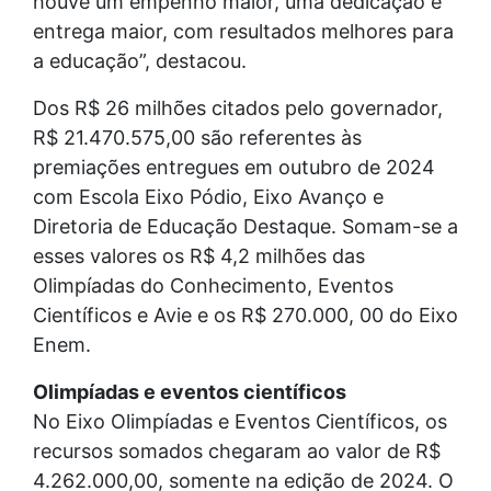
houve um empenho maior, uma dedicação e
entrega maior, com resultados melhores para
a educação”, destacou.
Dos R$ 26 milhões citados pelo governador,
R$ 21.470.575,00 são referentes às
premiações entregues em outubro de 2024
com Escola Eixo Pódio, Eixo Avanço e
Diretoria de Educação Destaque. Somam-se a
esses valores os R$ 4,2 milhões das
Olimpíadas do Conhecimento, Eventos
Científicos e Avie e os R$ 270.000, 00 do Eixo
Enem.
Olimpíadas e eventos científicos
No Eixo Olimpíadas e Eventos Científicos, os
recursos somados chegaram ao valor de R$
4.262.000,00, somente na edição de 2024. O