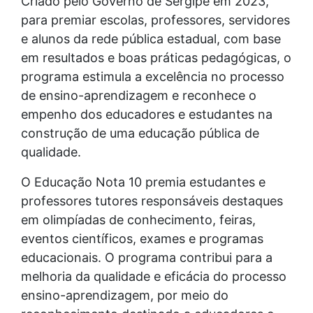
Criado pelo Governo de Sergipe em 2023,
para premiar escolas, professores, servidores
e alunos da rede pública estadual, com base
em resultados e boas práticas pedagógicas, o
programa estimula a excelência no processo
de ensino-aprendizagem e reconhece o
empenho dos educadores e estudantes na
construção de uma educação pública de
qualidade.
O Educação Nota 10 premia estudantes e
professores tutores responsáveis destaques
em olimpíadas de conhecimento, feiras,
eventos científicos, exames e programas
educacionais. O programa contribui para a
melhoria da qualidade e eficácia do processo
ensino-aprendizagem, por meio do