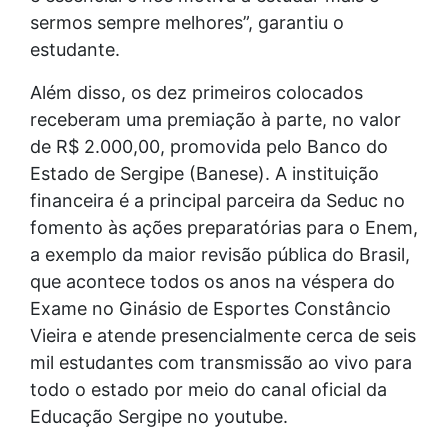
sermos sempre melhores”, garantiu o
estudante.
Além disso, os dez primeiros colocados
receberam uma premiação à parte, no valor
de R$ 2.000,00, promovida pelo Banco do
Estado de Sergipe (Banese). A instituição
financeira é a principal parceira da Seduc no
fomento às ações preparatórias para o Enem,
a exemplo da maior revisão pública do Brasil,
que acontece todos os anos na véspera do
Exame no Ginásio de Esportes Constâncio
Vieira e atende presencialmente cerca de seis
mil estudantes com transmissão ao vivo para
todo o estado por meio do canal oficial da
Educação Sergipe no youtube.