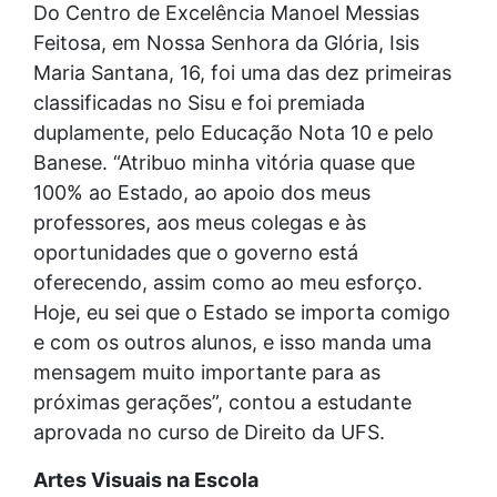
Do Centro de Excelência Manoel Messias
Feitosa, em Nossa Senhora da Glória, Isis
Maria Santana, 16, foi uma das dez primeiras
classificadas no Sisu e foi premiada
duplamente, pelo Educação Nota 10 e pelo
Banese. “Atribuo minha vitória quase que
100% ao Estado, ao apoio dos meus
professores, aos meus colegas e às
oportunidades que o governo está
oferecendo, assim como ao meu esforço.
Hoje, eu sei que o Estado se importa comigo
e com os outros alunos, e isso manda uma
mensagem muito importante para as
próximas gerações”, contou a estudante
aprovada no curso de Direito da UFS.
Artes Visuais na Escola