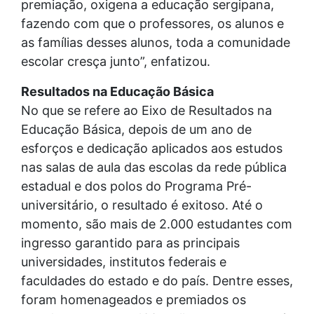
premiação, oxigena a educação sergipana,
fazendo com que o professores, os alunos e
as famílias desses alunos, toda a comunidade
escolar cresça junto”, enfatizou.
Resultados na Educação Básica
No que se refere ao Eixo de Resultados na
Educação Básica, depois de um ano de
esforços e dedicação aplicados aos estudos
nas salas de aula das escolas da rede pública
estadual e dos polos do Programa Pré-
universitário, o resultado é exitoso. Até o
momento, são mais de 2.000 estudantes com
ingresso garantido para as principais
universidades, institutos federais e
faculdades do estado e do país. Dentre esses,
foram homenageados e premiados os