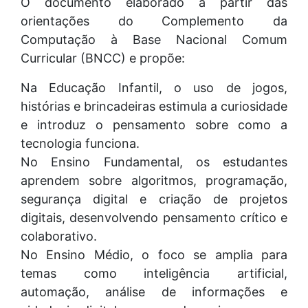
O documento elaborado a partir das
orientações do Complemento da
Computação à Base Nacional Comum
Curricular (BNCC) e propõe:
Na Educação Infantil, o uso de jogos,
histórias e brincadeiras estimula a curiosidade
e introduz o pensamento sobre como a
tecnologia funciona.
No Ensino Fundamental, os estudantes
aprendem sobre algoritmos, programação,
segurança digital e criação de projetos
digitais, desenvolvendo pensamento crítico e
colaborativo.
No Ensino Médio, o foco se amplia para
temas como inteligência artificial,
automação, análise de informações e