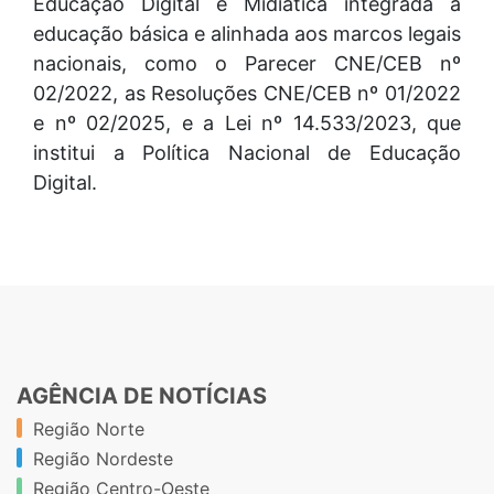
Educação Digital e Midiática integrada à
educação básica e alinhada aos marcos legais
nacionais, como o Parecer CNE/CEB nº
02/2022, as Resoluções CNE/CEB nº 01/2022
e nº 02/2025, e a Lei nº 14.533/2023, que
institui a Política Nacional de Educação
Digital.
AGÊNCIA DE NOTÍCIAS
Região Norte
Região Nordeste
Região Centro-Oeste