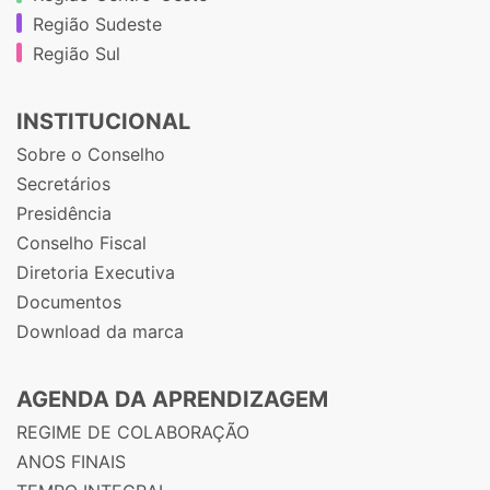
Região Sudeste
Região Sul
INSTITUCIONAL
Sobre o Conselho
Secretários
Presidência
Conselho Fiscal
Diretoria Executiva
Documentos
Download da marca
AGENDA DA APRENDIZAGEM
REGIME DE COLABORAÇÃO
ANOS FINAIS