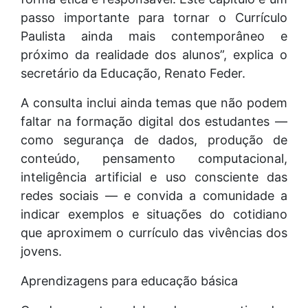
passo importante para tornar o Currículo
Paulista ainda mais contemporâneo e
próximo da realidade dos alunos”, explica o
secretário da Educação, Renato Feder.
A consulta inclui ainda temas que não podem
faltar na formação digital dos estudantes —
como segurança de dados, produção de
conteúdo, pensamento computacional,
inteligência artificial e uso consciente das
redes sociais — e convida a comunidade a
indicar exemplos e situações do cotidiano
que aproximem o currículo das vivências dos
jovens.
Aprendizagens para educação básica