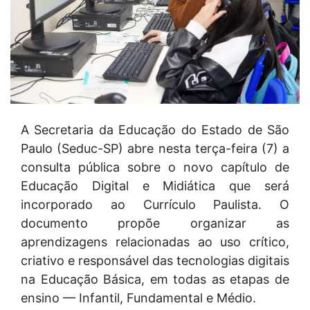
A Secretaria da Educação do Estado de São
Paulo (Seduc-SP) abre nesta terça-feira (7) a
consulta pública sobre o novo capítulo de
Educação Digital e Midiática que será
incorporado ao Currículo Paulista. O
documento propõe organizar as
aprendizagens relacionadas ao uso crítico,
criativo e responsável das tecnologias digitais
na Educação Básica, em todas as etapas de
ensino — Infantil, Fundamental e Médio.