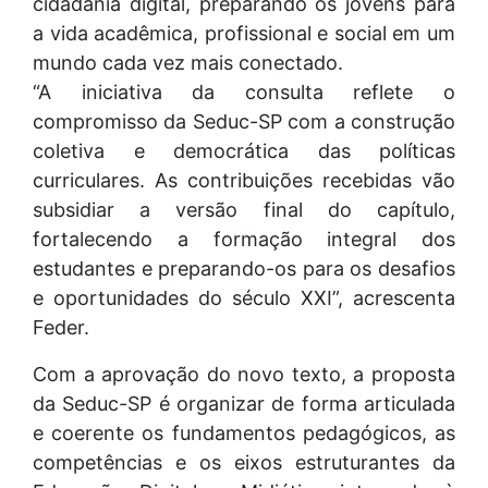
cidadania digital, preparando os jovens para
a vida acadêmica, profissional e social em um
mundo cada vez mais conectado.
“A iniciativa da consulta reflete o
compromisso da Seduc-SP com a construção
coletiva e democrática das políticas
curriculares. As contribuições recebidas vão
subsidiar a versão final do capítulo,
fortalecendo a formação integral dos
estudantes e preparando-os para os desafios
e oportunidades do século XXI”, acrescenta
Feder.
Com a aprovação do novo texto, a proposta
da Seduc-SP é organizar de forma articulada
e coerente os fundamentos pedagógicos, as
competências e os eixos estruturantes da