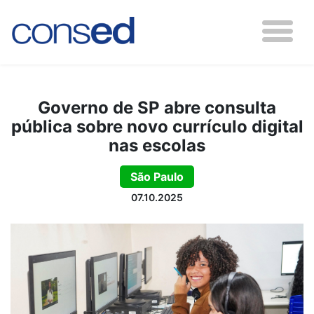
Governo de SP abre consulta
pública sobre novo currículo digital
nas escolas
São Paulo
07.10.2025