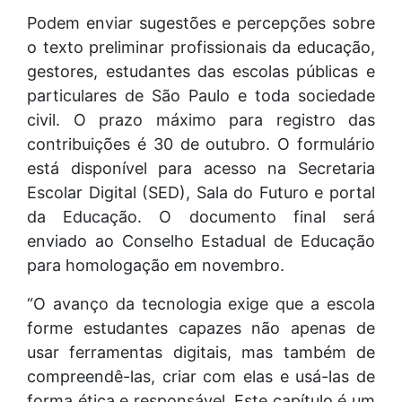
Podem enviar sugestões e percepções sobre
o texto preliminar profissionais da educação,
gestores, estudantes das escolas públicas e
particulares de São Paulo e toda sociedade
civil. O prazo máximo para registro das
contribuições é 30 de outubro. O formulário
está disponível para acesso na Secretaria
Escolar Digital (SED), Sala do Futuro e portal
da Educação. O documento final será
enviado ao Conselho Estadual de Educação
para homologação em novembro.
“O avanço da tecnologia exige que a escola
forme estudantes capazes não apenas de
usar ferramentas digitais, mas também de
compreendê-las, criar com elas e usá-las de
forma ética e responsável. Este capítulo é um